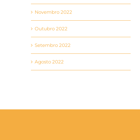
Novembro 2022
Outubro 2022
Setembro 2022
Agosto 2022