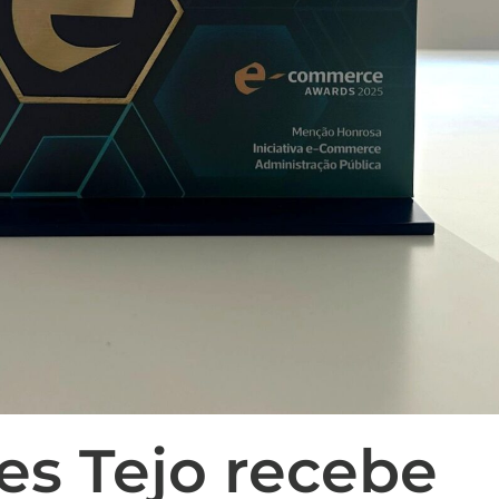
es Tejo recebe