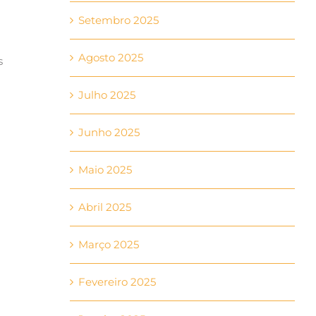
Setembro 2025
Agosto 2025
s
Julho 2025
Junho 2025
Maio 2025
Abril 2025
Março 2025
Fevereiro 2025