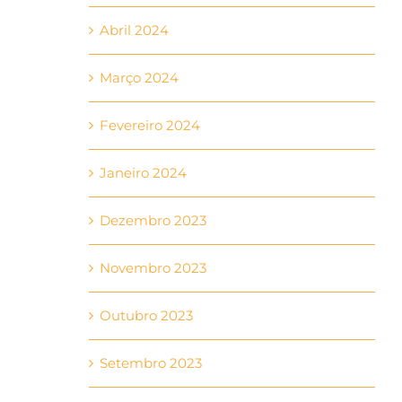
Abril 2024
Março 2024
Fevereiro 2024
Janeiro 2024
Dezembro 2023
Novembro 2023
Outubro 2023
Setembro 2023