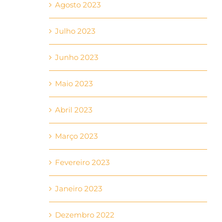
Agosto 2023
Julho 2023
Junho 2023
Maio 2023
Abril 2023
Março 2023
Fevereiro 2023
Janeiro 2023
Dezembro 2022