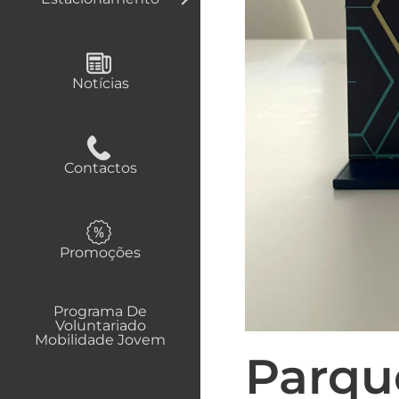
Notícias
Contactos
Promoções
Programa De
Voluntariado
Mobilidade Jovem
Parqu