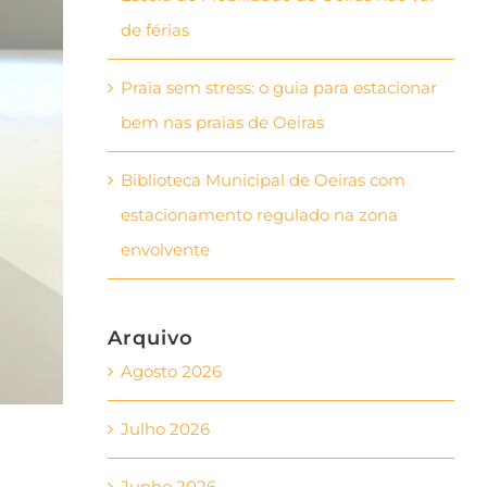
de férias
Praia sem stress: o guia para estacionar
bem nas praias de Oeiras
Biblioteca Municipal de Oeiras com
estacionamento regulado na zona
envolvente
Arquivo
Agosto 2026
Julho 2026
Junho 2026