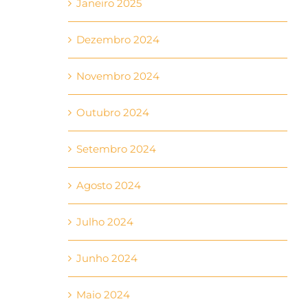
Janeiro 2025
Dezembro 2024
Novembro 2024
Outubro 2024
Setembro 2024
Agosto 2024
Julho 2024
Junho 2024
Maio 2024