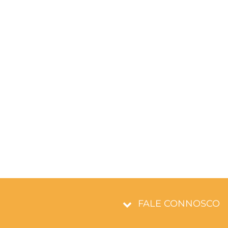
FALE CONNOSCO