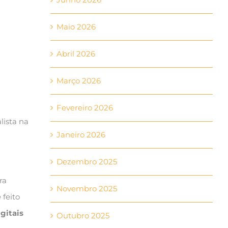
Maio 2026
Abril 2026
Março 2026
Fevereiro 2026
lista na
Janeiro 2026
Dezembro 2025
ra
Novembro 2025
e feito
gitais
Outubro 2025