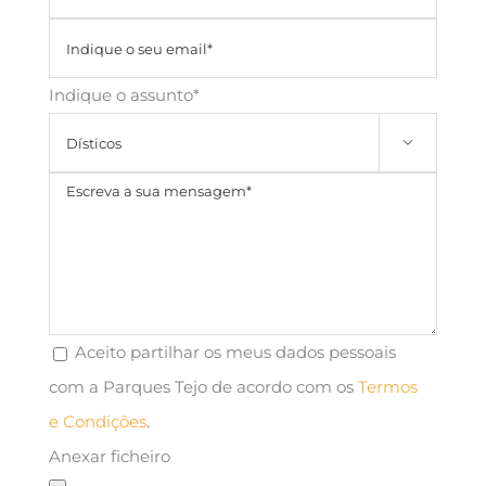
Indique o assunto*

Aceito partilhar os meus dados pessoais
com a Parques Tejo de acordo com os
Termos
e Condições
.
Anexar ficheiro