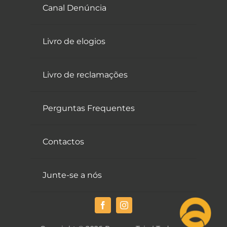
Canal Denúncia
Livro de elogios
Livro de reclamações
Perguntas Frequentes
Contactos
Junte-se a nós