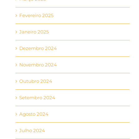
Fevereiro 2025
Janeiro 2025
Dezembro 2024
Novembro 2024
Outubro 2024
Setembro 2024
Agosto 2024
Julho 2024