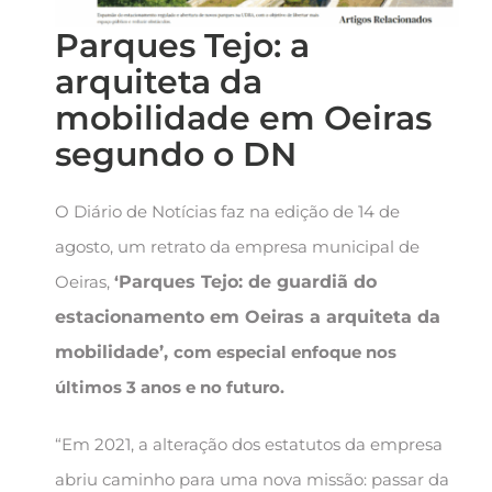
Parques Tejo: a
arquiteta da
mobilidade em Oeiras
segundo o DN
O Diário de Notícias faz na edição de 14 de
agosto, um retrato da empresa municipal de
Oeiras,
‘
Parques Tejo: de guardiã do
estacionamento em Oeiras a arquiteta da
mobilidade’,
com especial enfoque nos
últimos 3 anos e no futuro.
“Em 2021, a alteração dos estatutos da empresa
abriu caminho para uma nova missão: passar da