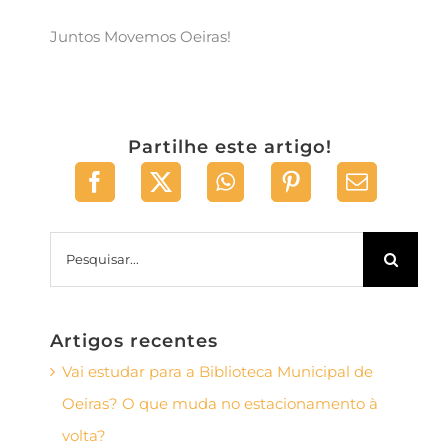
Juntos Movemos Oeiras!
Partilhe este artigo!
Pesquisar
Artigos recentes
Vai estudar para a Biblioteca Municipal de
Oeiras? O que muda no estacionamento à
volta?