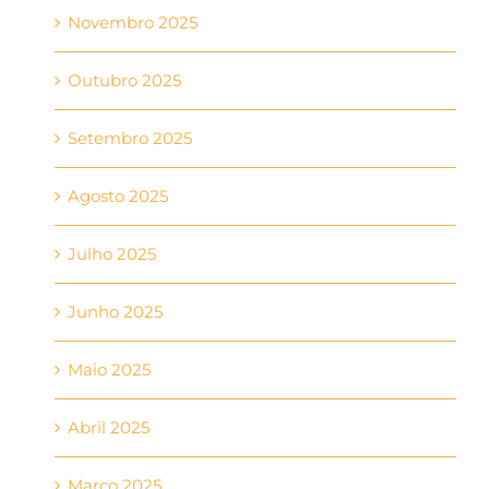
Novembro 2025
Outubro 2025
Setembro 2025
Agosto 2025
Julho 2025
Junho 2025
Maio 2025
Abril 2025
Março 2025