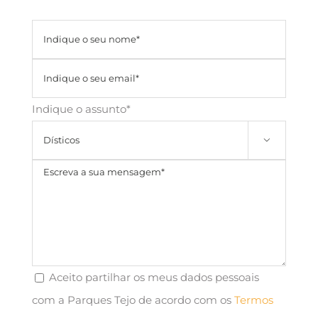
Indique o assunto*

Aceito partilhar os meus dados pessoais
com a Parques Tejo de acordo com os
Termos