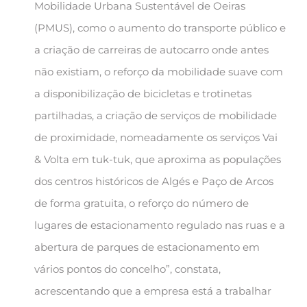
Mobilidade Urbana Sustentável de Oeiras
(PMUS), como o aumento do transporte público e
a criação de carreiras de autocarro onde antes
não existiam, o reforço da mobilidade suave com
a disponibilização de bicicletas e trotinetas
partilhadas, a criação de serviços de mobilidade
de proximidade, nomeadamente os serviços Vai
& Volta em tuk-tuk, que aproxima as populações
dos centros históricos de Algés e Paço de Arcos
de forma gratuita, o reforço do número de
lugares de estacionamento regulado nas ruas e a
abertura de parques de estacionamento em
vários pontos do concelho”, constata,
acrescentando que a empresa está a trabalhar