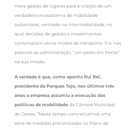
mera gestão de lugares para a criação de um
verdadeiro ecossistema de mobilidade
sustentável, centrado na intermodalidade, no
qual decisões de gestão e investimentos
contemplam vários modos de transporte. Era, nas
palavras da administração, “um passo em frente”
na sua missão.
A verdade é que, como aponta Rui Rei,
presidente da Parques Tejo, nos últimos três
anos a empresa assumiu a execução das
políticas de mobilidade
da Câmara Municipal
de Oeiras. “Neste tempo concretizámos uma
série de medidas preconizadas no Plano de