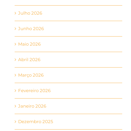
Julho 2026
Junho 2026
Maio 2026
Abril 2026
Março 2026
Fevereiro 2026
Janeiro 2026
Dezembro 2025