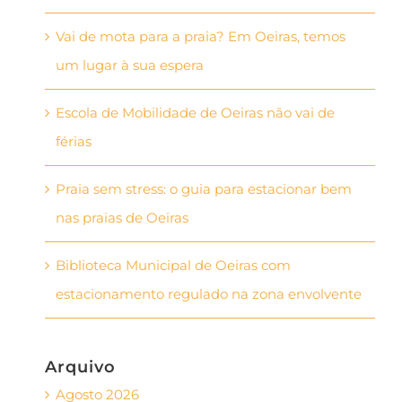
Vai de mota para a praia? Em Oeiras, temos
um lugar à sua espera
Escola de Mobilidade de Oeiras não vai de
férias
Praia sem stress: o guia para estacionar bem
nas praias de Oeiras
Biblioteca Municipal de Oeiras com
estacionamento regulado na zona envolvente
Arquivo
Agosto 2026