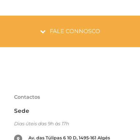
FALE CONNOSCO
Contactos
Sede
Dias úteis das 9h às 17h
Av. das Túlipas 6 10 D, 1495-161 Algés