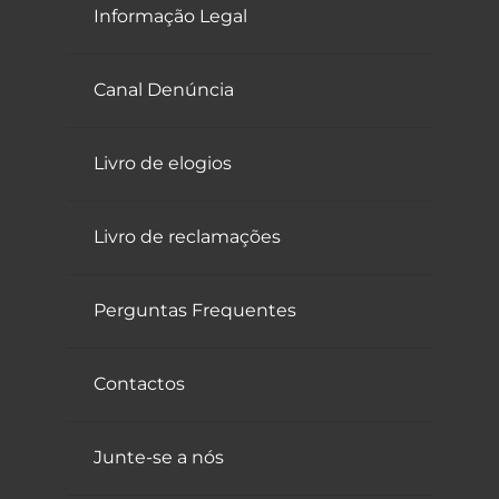
Informação Legal
Canal Denúncia
Livro de elogios
Livro de reclamações
Perguntas Frequentes
Contactos
Junte-se a nós