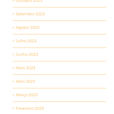
Outubro 2023
Setembro 2023
Agosto 2023
Julho 2023
Junho 2023
Maio 2023
Abril 2023
Março 2023
Fevereiro 2023