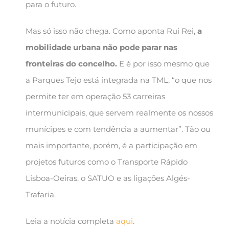
para o futuro.
Mas só isso não chega. Como aponta Rui Rei,
a
mobilidade urbana não pode parar nas
fronteiras do concelho.
E é por isso mesmo que
a Parques Tejo está integrada na TML, “o que nos
permite ter em operação 53 carreiras
intermunicipais, que servem realmente os nossos
munícipes e com tendência a aumentar”. Tão ou
mais importante, porém, é a participação em
projetos futuros como o Transporte Rápido
Lisboa-Oeiras, o SATUO e as ligações Algés-
Trafaria.
Leia a notícia completa
aqui
.