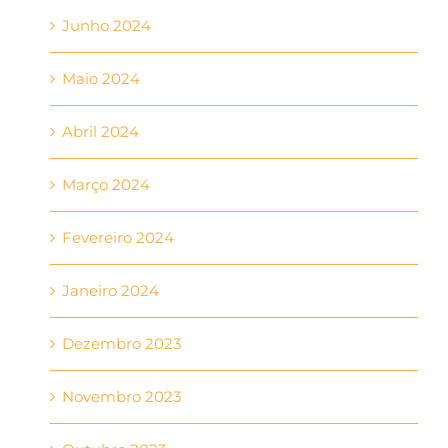
Junho 2024
Maio 2024
Abril 2024
Março 2024
Fevereiro 2024
Janeiro 2024
Dezembro 2023
Novembro 2023