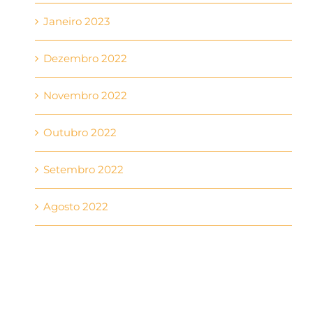
Janeiro 2023
Dezembro 2022
Novembro 2022
Outubro 2022
Setembro 2022
Agosto 2022