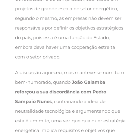
projetos de grande escala no setor energético,
segundo o mesmo, as empresas não devem ser
responsáveis por definir os objetivos estratégicos
do país, pois essa é uma função do Estado,
embora deva haver uma cooperação estreita
com o setor privado.
A discussão aqueceu, mas manteve-se num tom
bem-humorado, quando
João Galamba
reforçou a sua discordância com Pedro
Sampaio Nunes
, contrariando a ideia de
neutralidade tecnológica e argumentando que
esta é um mito, uma vez que qualquer estratégia
energética implica requisitos e objetivos que