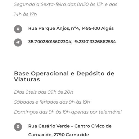
Segunda a Sexta-feira das 8h30 às 13h e das
14h às 17h
Rua Parque Anjos, nº4, 1495-100 Algés
38.70028015602304, -9.231013326862554
Base Operacional e Depósito de
Viaturas
Dias úteis das 09h às 20h
Sábados e feriados das 9h às 19h
Domingos das 9h às 19h apenas por telemóvel
Rua Cesário Verde – Centro Cívico de
Carnaxide, 2790 Carnaxide