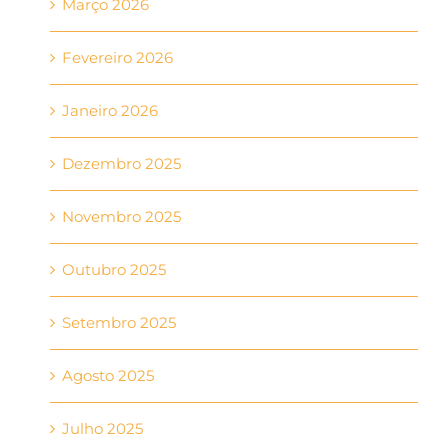
Março 2026
Fevereiro 2026
Janeiro 2026
Dezembro 2025
Novembro 2025
Outubro 2025
Setembro 2025
Agosto 2025
Julho 2025