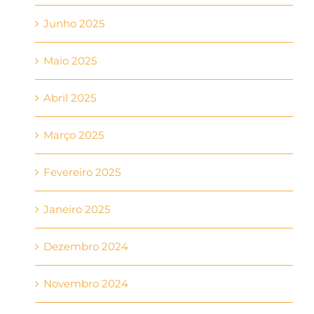
Junho 2025
Maio 2025
Abril 2025
Março 2025
Fevereiro 2025
Janeiro 2025
Dezembro 2024
Novembro 2024