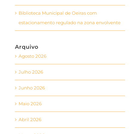
Biblioteca Municipal de Oeiras com
estacionamento regulado na zona envolvente
Arquivo
Agosto 2026
Julho 2026
Junho 2026
Maio 2026
Abril 2026