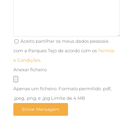
Aceito partilhar os meus dados pessoais
com a Parques Tejo de acordo com os
Termos
e Condições
.
Anexar ficheiro
Apenas um ficheiro. Formato permitido .pdf,
.jpeg, .png, e .jpg Limite de 4 MB