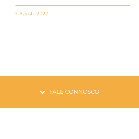
Agosto 2022
FALE CONNOSCO