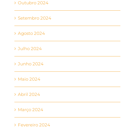
Outubro 2024
Setembro 2024
Agosto 2024
Julho 2024
Junho 2024
Maio 2024
Abril 2024
Março 2024
Fevereiro 2024