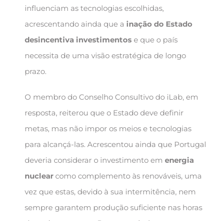
influenciam as tecnologias escolhidas,
acrescentando ainda que a
inação do Estado
desincentiva investimentos
e que o país
necessita de uma visão estratégica de longo
prazo.
O membro do Conselho Consultivo do iLab, em
resposta, reiterou que o Estado deve definir
metas, mas não impor os meios e tecnologias
para alcançá-las. Acrescentou ainda que Portugal
deveria considerar o investimento em
energia
nuclear
como complemento às renováveis, uma
vez que estas, devido à sua intermitência, nem
sempre garantem produção suficiente nas horas