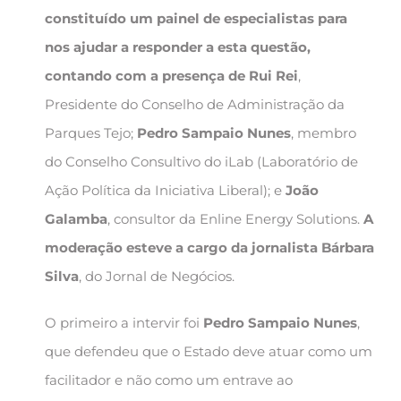
constituído um painel de especialistas para
nos ajudar a responder a esta questão,
contando com a presença de
Rui Rei
,
Presidente do Conselho de Administração da
Parques Tejo;
Pedro Sampaio Nunes
, membro
do Conselho Consultivo do iLab (Laboratório de
Ação Política da Iniciativa Liberal); e
João
Galamba
, consultor da Enline Energy Solutions.
A
moderação esteve a cargo da jornalista
Bárbara
Silva
, do Jornal de Negócios.
O primeiro a intervir foi
Pedro Sampaio Nunes
,
que defendeu que o Estado deve atuar como um
facilitador e não como um entrave ao