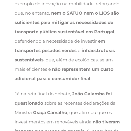
exemplo de inovação na mobilidade, reforçando
que, no entanto,
nem o SATUO nem o LIOS são
suficientes para mitigar as necessidades de
transporte público sustentável em Portugal
,
defendendo a necessidade de investir
em
transportes pesados verdes
e
infraestruturas
sustentáveis
, que, além de ecológicas, sejam
mais eficientes e
não representem um custo
adicional para o consumidor final
.
Já na reta final do debate,
João Galamba foi
questionado
sobre as recentes declarações da
Ministra
Graça Carvalho
, que afirmou que os
investimentos em renováveis ainda
não tiveram