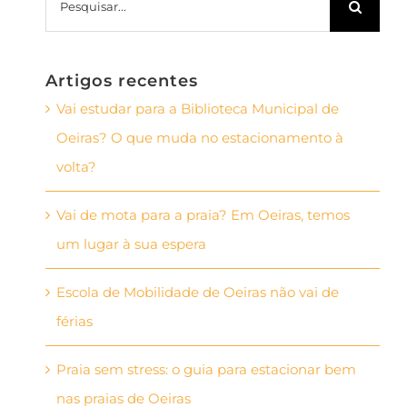
Artigos recentes
Vai estudar para a Biblioteca Municipal de
Oeiras? O que muda no estacionamento à
volta?
Vai de mota para a praia? Em Oeiras, temos
um lugar à sua espera
Escola de Mobilidade de Oeiras não vai de
férias
Praia sem stress: o guia para estacionar bem
nas praias de Oeiras