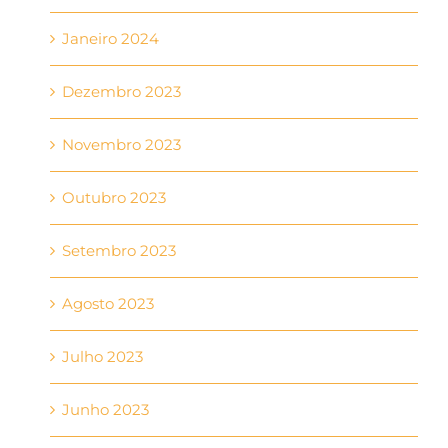
Janeiro 2024
Dezembro 2023
Novembro 2023
Outubro 2023
Setembro 2023
Agosto 2023
Julho 2023
Junho 2023