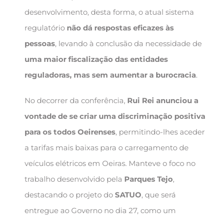
desenvolvimento, desta forma, o atual sistema
regulatório
não dá respostas eficazes às
pessoas
, levando à conclusão da necessidade de
uma maior fiscalização das entidades
reguladoras, mas sem aumentar a burocracia
.
No decorrer da conferência,
Rui Rei anunciou a
vontade de se criar uma discriminação positiva
para os todos Oeirenses
, permitindo-lhes aceder
a tarifas mais baixas para o carregamento de
veículos elétricos em Oeiras. Manteve o foco no
trabalho desenvolvido pela
Parques Tejo
,
destacando o projeto do
SATUO
, que será
entregue ao Governo no dia 27, como um