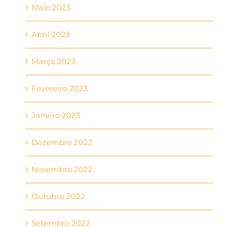
Maio 2023
Abril 2023
Março 2023
Fevereiro 2023
Janeiro 2023
Dezembro 2022
Novembro 2022
Outubro 2022
Setembro 2022