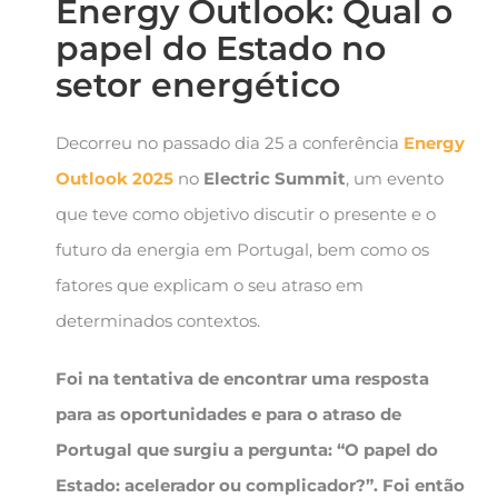
Energy Outlook: Qual o
papel do Estado no
setor energético
Decorreu no passado dia 25 a conferência
Energy
Outlook 2025
no
Electric Summit
, um evento
que teve como objetivo discutir o presente e o
futuro da energia em Portugal, bem como os
fatores que explicam o seu atraso em
determinados contextos.
Foi na tentativa de encontrar uma resposta
para as oportunidades e para o atraso de
Portugal que surgiu a pergunta:
“O papel do
Estado: acelerador ou complicador?”.
Foi então