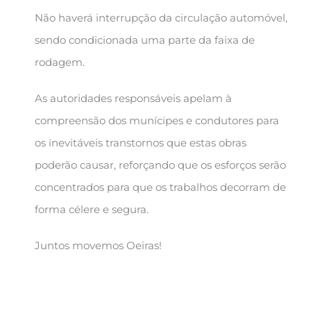
Não haverá interrupção da circulação automóvel,
sendo condicionada uma parte da faixa de
rodagem.
As autoridades responsáveis apelam à
compreensão dos munícipes e condutores para
os inevitáveis transtornos que estas obras
poderão causar, reforçando que os esforços serão
concentrados para que os trabalhos decorram de
forma célere e segura.
Juntos movemos Oeiras!