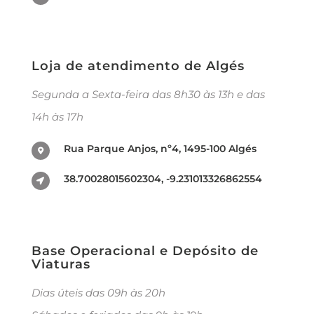
Loja de atendimento de Algés
Segunda a Sexta-feira das 8h30 às 13h e das
14h às 17h
Rua Parque Anjos, nº4, 1495-100 Algés
38.70028015602304, -9.231013326862554
Base Operacional e Depósito de
Viaturas
Dias úteis das 09h às 20h