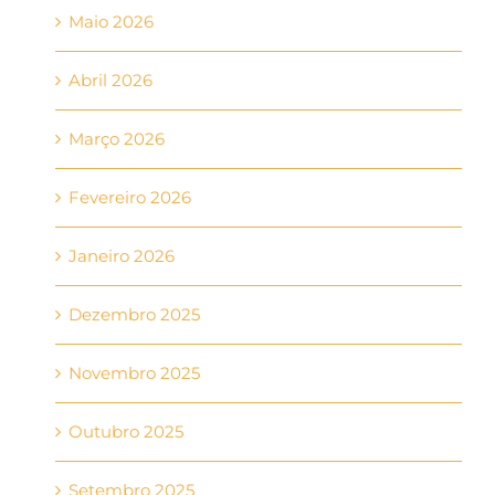
Maio 2026
Abril 2026
Março 2026
Fevereiro 2026
Janeiro 2026
Dezembro 2025
Novembro 2025
Outubro 2025
Setembro 2025