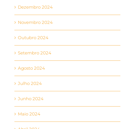
Dezembro 2024
Novembro 2024
Outubro 2024
Setembro 2024
Agosto 2024
Julho 2024
Junho 2024
Maio 2024