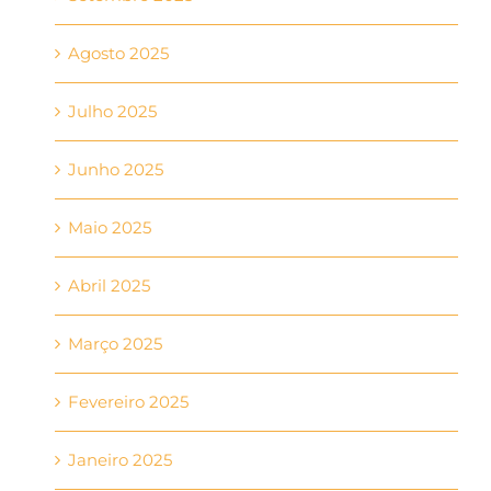
Agosto 2025
Julho 2025
Junho 2025
Maio 2025
Abril 2025
Março 2025
Fevereiro 2025
Janeiro 2025