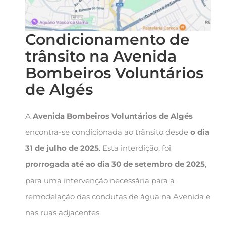
Condicionamento de
trânsito na Avenida
Bombeiros Voluntários
de Algés
A
Avenida Bombeiros Voluntários de Algés
encontra-se condicionada ao trânsito desde
o dia
31 de julho de 2025
. Esta interdição, foi
prorrogada até ao dia 30 de setembro de 2025
,
para uma intervenção necessária para a
remodelação das condutas de água na Avenida e
nas ruas adjacentes.