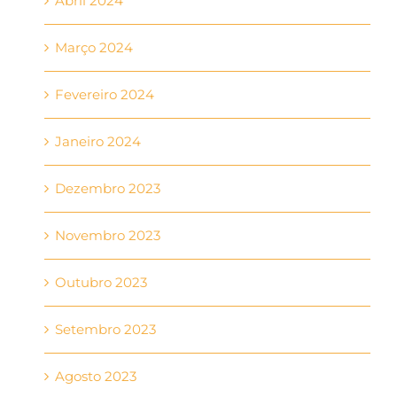
Abril 2024
Março 2024
Fevereiro 2024
Janeiro 2024
Dezembro 2023
Novembro 2023
Outubro 2023
Setembro 2023
Agosto 2023