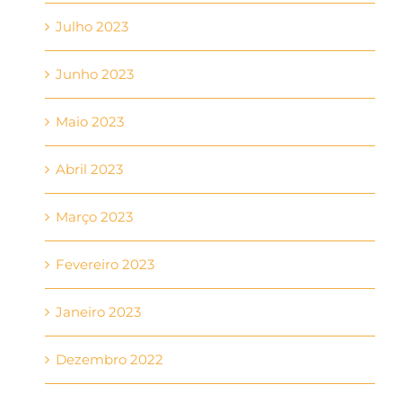
Julho 2023
Junho 2023
Maio 2023
Abril 2023
Março 2023
Fevereiro 2023
Janeiro 2023
Dezembro 2022