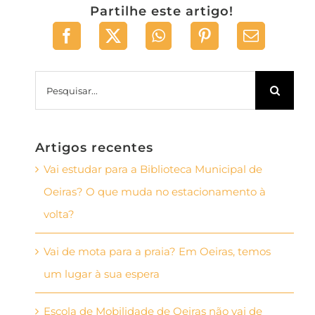
Partilhe este artigo!
Pesquisar
Artigos recentes
Vai estudar para a Biblioteca Municipal de
Oeiras? O que muda no estacionamento à
volta?
Vai de mota para a praia? Em Oeiras, temos
um lugar à sua espera
Escola de Mobilidade de Oeiras não vai de