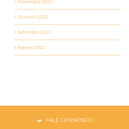
Novembro 2022
Outubro 2022
Setembro 2022
Agosto 2022
FALE CONNOSCO