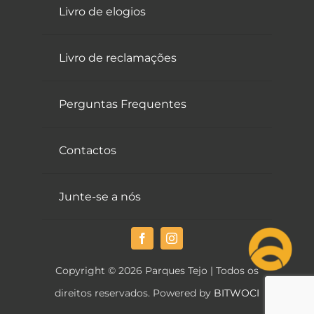
Livro de elogios
Livro de reclamações
Perguntas Frequentes
Contactos
Junte-se a nós
Copyright © 2026 Parques Tejo | Todos os
direitos reservados. Powered by
BITWOCI