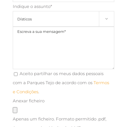
Indique o assunto*

Aceito partilhar os meus dados pessoais
com a Parques Tejo de acordo com os
Termos
e Condições
.
Anexar ficheiro
Apenas um ficheiro. Formato permitido .pdf,