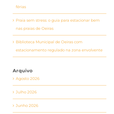
férias
Praia sem stress: o guia para estacionar bem
nas praias de Oeiras
Biblioteca Municipal de Oeiras com
estacionamento regulado na zona envolvente
Arquivo
Agosto 2026
Julho 2026
Junho 2026