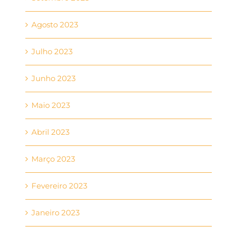
Agosto 2023
Julho 2023
Junho 2023
Maio 2023
Abril 2023
Março 2023
Fevereiro 2023
Janeiro 2023