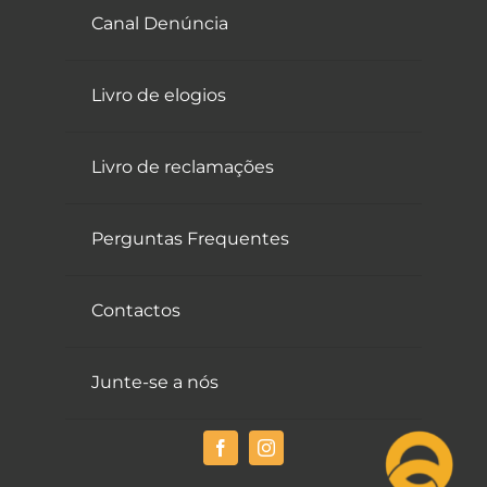
Canal Denúncia
Livro de elogios
Livro de reclamações
Perguntas Frequentes
Contactos
Junte-se a nós