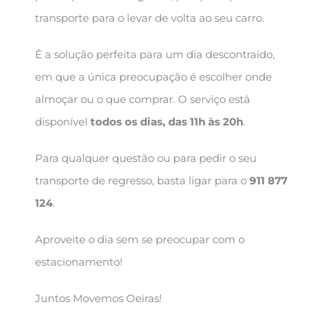
transporte para o levar de volta ao seu carro.
É a solução perfeita para um dia descontraído,
em que a única preocupação é escolher onde
almoçar ou o que comprar. O serviço está
disponível
todos os dias, das 11h às 20h
.
Para qualquer questão ou para pedir o seu
transporte de regresso, basta ligar para o
911 877
124
.
Aproveite o dia sem se preocupar com o
estacionamento!
Juntos Movemos Oeiras!