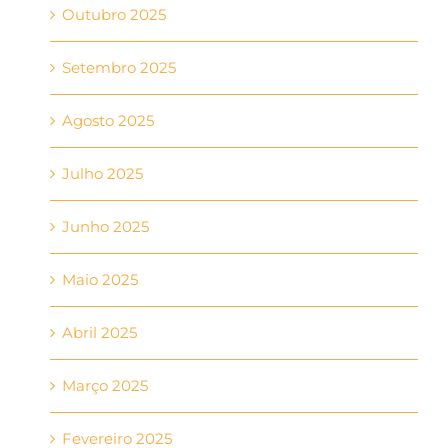
Outubro 2025
Setembro 2025
Agosto 2025
Julho 2025
Junho 2025
Maio 2025
Abril 2025
Março 2025
Fevereiro 2025