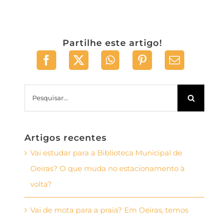
Partilhe este artigo!
Pesquisar
Artigos recentes
Vai estudar para a Biblioteca Municipal de
Oeiras? O que muda no estacionamento à
volta?
Vai de mota para a praia? Em Oeiras, temos