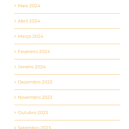
Maio 2024
Abril 2024
Março 2024
Fevereiro 2024
Janeiro 2024
Dezembro 2023
Novembro 2023
Outubro 2023
Setembro 2023