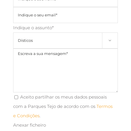
Indique o assunto*

Aceito partilhar os meus dados pessoais
com a Parques Tejo de acordo com os
Termos
e Condições
.
Anexar ficheiro