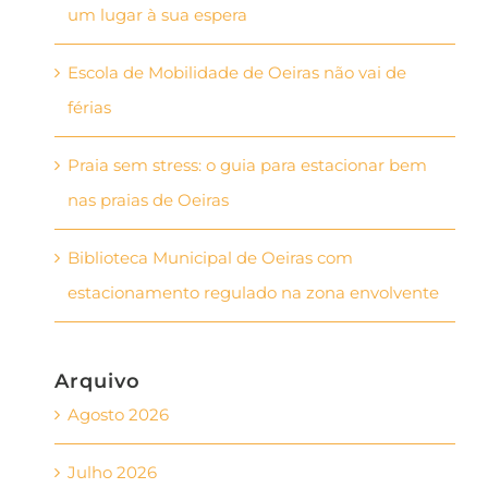
um lugar à sua espera
Escola de Mobilidade de Oeiras não vai de
férias
Praia sem stress: o guia para estacionar bem
nas praias de Oeiras
Biblioteca Municipal de Oeiras com
estacionamento regulado na zona envolvente
Arquivo
Agosto 2026
Julho 2026