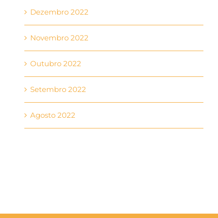
Dezembro 2022
Novembro 2022
Outubro 2022
Setembro 2022
Agosto 2022