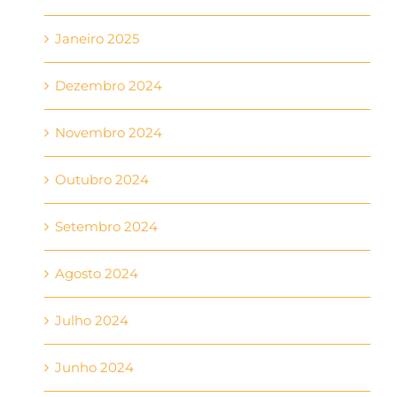
Janeiro 2025
Dezembro 2024
Novembro 2024
Outubro 2024
Setembro 2024
Agosto 2024
Julho 2024
Junho 2024