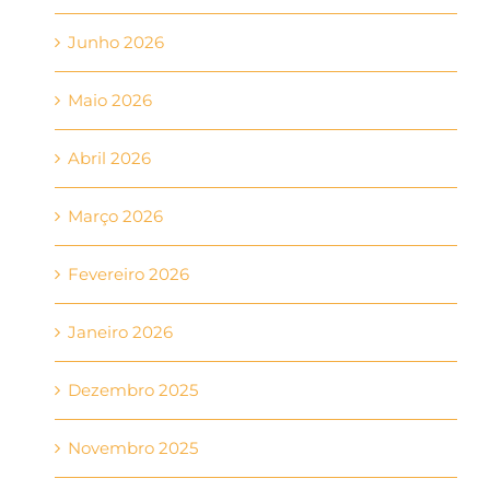
Junho 2026
Maio 2026
Abril 2026
Março 2026
Fevereiro 2026
Janeiro 2026
Dezembro 2025
Novembro 2025