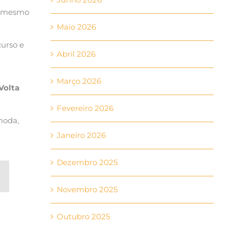
 O mesmo
Maio 2026
urso e
Abril 2026
Março 2026
Volta
Fevereiro 2026
moda,
Janeiro 2026
Dezembro 2025
Novembro 2025
Outubro 2025