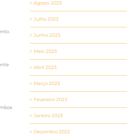
Agosto 2023
?
Julho 2023
ento.
Junho 2023
Maio 2023
ente
Abril 2023
Março 2023
Fevereiro 2023
ambos
Janeiro 2023
Dezembro 2022