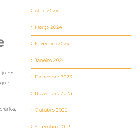
Abril 2024
Março 2024
e
Fevereiro 2024
Janeiro 2024
e julho,
Dezembro 2023
, que
Novembro 2023
rários,
Outubro 2023
Setembro 2023