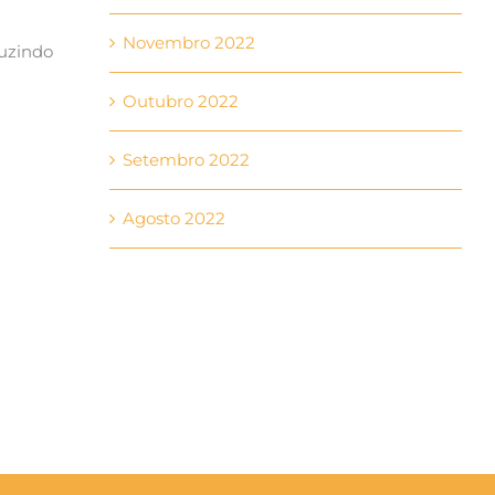
Novembro 2022
duzindo
Outubro 2022
Setembro 2022
Agosto 2022