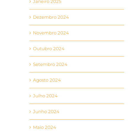
Janeiro 2025
Dezembro 2024
Novembro 2024
Outubro 2024
Setembro 2024
Agosto 2024
Julho 2024
Junho 2024
Maio 2024