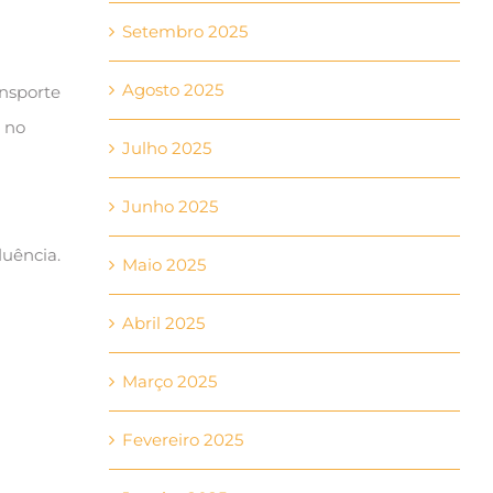
Setembro 2025
Agosto 2025
ansporte
s no
Julho 2025
Junho 2025
uência.
Maio 2025
Abril 2025
Março 2025
Fevereiro 2025