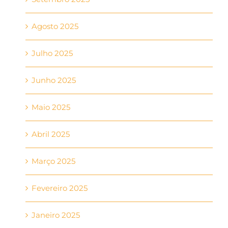
Agosto 2025
Julho 2025
Junho 2025
Maio 2025
Abril 2025
Março 2025
Fevereiro 2025
Janeiro 2025