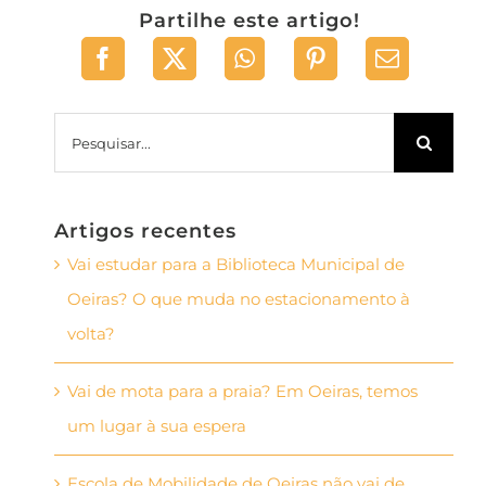
Partilhe este artigo!
Pesquisar
Artigos recentes
Vai estudar para a Biblioteca Municipal de
Oeiras? O que muda no estacionamento à
volta?
Vai de mota para a praia? Em Oeiras, temos
um lugar à sua espera
Escola de Mobilidade de Oeiras não vai de