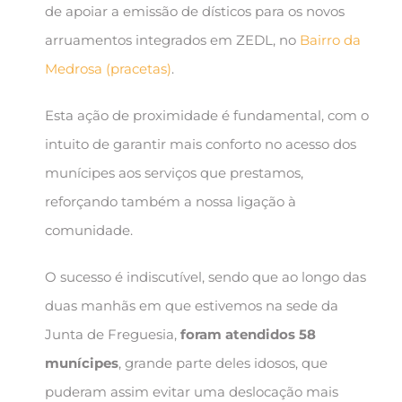
de apoiar a emissão de dísticos para os novos
arruamentos integrados em ZEDL, no
Bairro da
Medrosa (pracetas)
.
Esta ação de proximidade é fundamental, com o
intuito de garantir mais conforto no acesso dos
munícipes aos serviços que prestamos,
reforçando também a nossa ligação à
comunidade.
O sucesso é indiscutível, sendo que ao longo das
duas manhãs em que estivemos na sede da
Junta de Freguesia,
foram atendidos
58
munícipes
, grande parte deles idosos, que
puderam assim evitar uma deslocação mais