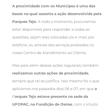
A proximidade com os Munícipes é uma das
bases na qual assenta a ação desenvolvida pela
Parques Tejo
. A todo o momento, procuramos
estar disponíveis para responder a todas as
questões, sejam elas colocadas via e-mail, por
telefone, ou através dos serviços prestados no
nosso Centro de Atendimento ao Cliente.
Mas para além dessas ações regulares, também
realizamos outras ações de proximidade
,
sempre que tal se justifica. Isso mesmo foi o que
aplicámos nos passados dias 06 e 07, em que
a
P
arques Tejo esteve presente na sede da
UFOPAC, na Fundição de Oeiras
, com o intuito