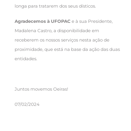
longa para tratarem dos seus dísticos.
Agradecemos à UFOPAC
e à sua Presidente,
Madalena Castro, a disponibilidade em
receberem os nossos serviços nesta ação de
proximidade, que está na base da ação das duas
entidades.
Juntos movemos Oeiras!
07/02/2024