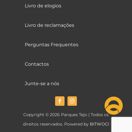
Livro de elogios
Livro de reclamações
Perguntas Frequentes
Contactos
Junte-se a nós
Copyright © 2026 Parques Tejo | Todos os
direitos reservados. Powered by
BITWOCI