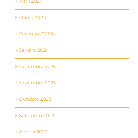
Abril 2024
Março 2024
Fevereiro 2024
Janeiro 2024
Dezembro 2023
Novembro 2023
Outubro 2023
Setembro 2023
Agosto 2023