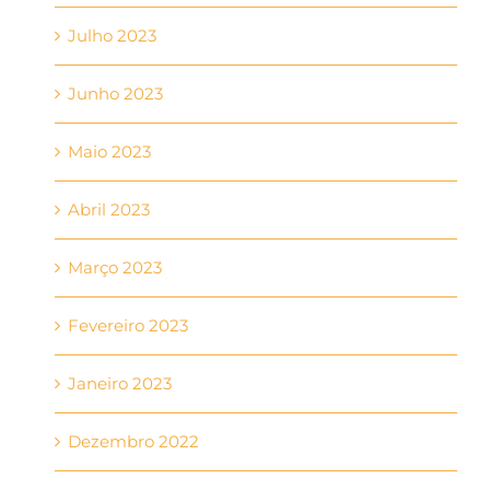
Julho 2023
Junho 2023
Maio 2023
Abril 2023
Março 2023
Fevereiro 2023
Janeiro 2023
Dezembro 2022