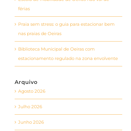
férias
Praia sem stress: o guia para estacionar bem
nas praias de Oeiras
Biblioteca Municipal de Oeiras com
estacionamento regulado na zona envolvente
Arquivo
Agosto 2026
Julho 2026
Junho 2026