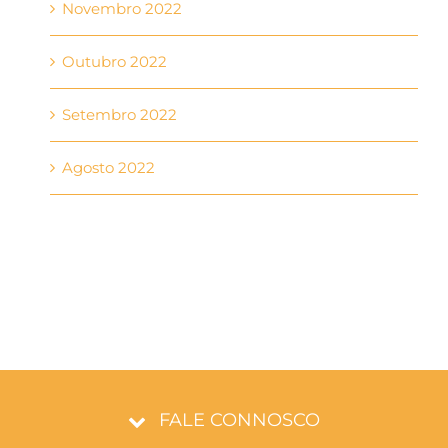
Novembro 2022
Outubro 2022
Setembro 2022
Agosto 2022
FALE CONNOSCO