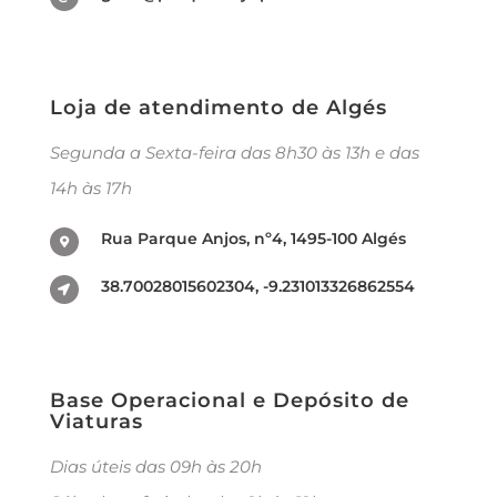
Loja de atendimento de Algés
Segunda a Sexta-feira das 8h30 às 13h e das
14h às 17h
Rua Parque Anjos, nº4, 1495-100 Algés
38.70028015602304, -9.231013326862554
Base Operacional e Depósito de
Viaturas
Dias úteis das 09h às 20h