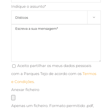
Indique o assunto*

Aceito partilhar os meus dados pessoais
com a Parques Tejo de acordo com os
Termos
e Condições
.
Anexar ficheiro
Apenas um ficheiro. Formato permitido .pdf,