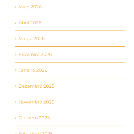
Maio 2026
Abril 2026
Março 2026
Fevereiro 2026
Janeiro 2026
Dezembro 2025
Novembro 2025
Outubro 2025
Setembro 2025