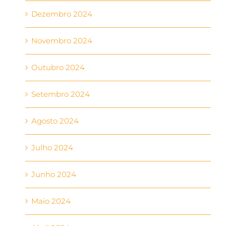
Dezembro 2024
Novembro 2024
Outubro 2024
Setembro 2024
Agosto 2024
Julho 2024
Junho 2024
Maio 2024