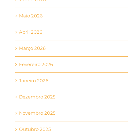
Maio 2026
Abril 2026
Março 2026
Fevereiro 2026
Janeiro 2026
Dezembro 2025
Novembro 2025
Outubro 2025