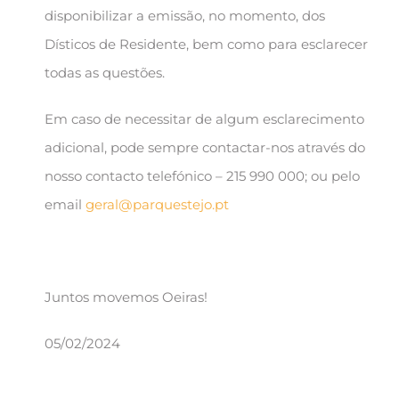
disponibilizar a emissão, no momento, dos
Dísticos de Residente, bem como para esclarecer
todas as questões.
Em caso de necessitar de algum esclarecimento
adicional, pode sempre contactar-nos através do
nosso contacto telefónico – 215 990 000; ou pelo
email
geral@parquestejo.pt
Juntos movemos Oeiras!
05/02/2024