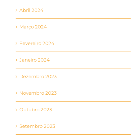
Abril 2024
Março 2024
Fevereiro 2024
Janeiro 2024
Dezembro 2023
Novembro 2023
Outubro 2023
Setembro 2023