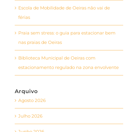
Escola de Mobilidade de Oeiras não vai de
férias
Praia sem stress: o guia para estacionar bem
nas praias de Oeiras
Biblioteca Municipal de Oeiras com
estacionamento regulado na zona envolvente
Arquivo
Agosto 2026
Julho 2026
Junho 2026