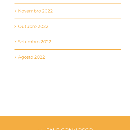
Novembro 2022
Outubro 2022
Setembro 2022
Agosto 2022