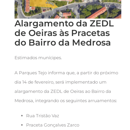
Alargamento da ZEDL
de Oeiras às Pracetas
do Bairro da Medrosa
Estimados munícipes.
A Parques Tejo informa que, a partir do próximo
dia 14 de fevereiro, será implementado um
alargamento da ZEDL de Oeiras ao Bairro da
Medrosa, integrando os seguintes arruamentos:
Rua Tristão Vaz
Praceta Gonçalves Zarco