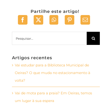
Partilhe este artigo!
Pesquisar
Artigos recentes
Vai estudar para a Biblioteca Municipal de
Oeiras? O que muda no estacionamento à
volta?
Vai de mota para a praia? Em Oeiras, temos
um lugar à sua espera