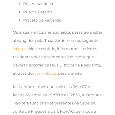
Rua da Madeira
Rua da Batalha
Praceta de Valverde
Os arruamentos mencionados passarão a estar
abrangidos pela Taxa Verde, com os seguintes
valores
. Neste sentido, informamos todos os
residentes nos arruamentos indicados que
deverão solicitar os seus Dísticos de Residente,
através dos
formulários
para o efeito.
Mais informamos que, nos dias 06 e 07 de
fevereiro, entre as 09h30 e as 12h30, a Parques
Tejo terá funcionários presentes na Sede da
Junta de Freguesia da UFOPAC, de modo a