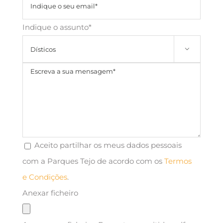
Indique o assunto*

Aceito partilhar os meus dados pessoais
com a Parques Tejo de acordo com os
Termos
e Condições
.
Anexar ficheiro