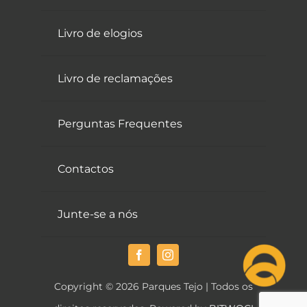
Livro de elogios
Livro de reclamações
Perguntas Frequentes
Contactos
Junte-se a nós
Copyright © 2026 Parques Tejo | Todos os