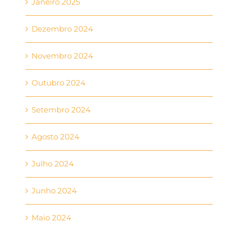
Janeiro 2025
Dezembro 2024
Novembro 2024
Outubro 2024
Setembro 2024
Agosto 2024
Julho 2024
Junho 2024
Maio 2024