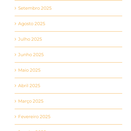
Setembro 2025
Agosto 2025
Julho 2025
Junho 2025
Maio 2025
Abril 2025
Março 2025
Fevereiro 2025