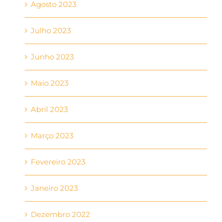
Agosto 2023
Julho 2023
Junho 2023
Maio 2023
Abril 2023
Março 2023
Fevereiro 2023
Janeiro 2023
Dezembro 2022