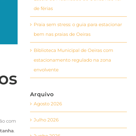
de férias
Praia sem stress: o guia para estacionar
bem nas praias de Oeiras
Biblioteca Municipal de Oeiras com
estacionamento regulado na zona
envolvente
os
Arquivo
Agosto 2026
Julho 2026
ação com
ntanha
.
Junho 2026