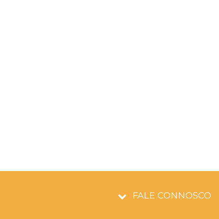
FALE CONNOSCO