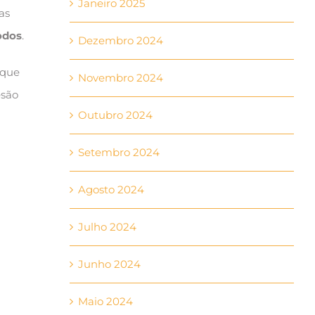
Janeiro 2025
as
odos
.
Dezembro 2024
 que
Novembro 2024
esão
Outubro 2024
Setembro 2024
Agosto 2024
Julho 2024
Junho 2024
Maio 2024