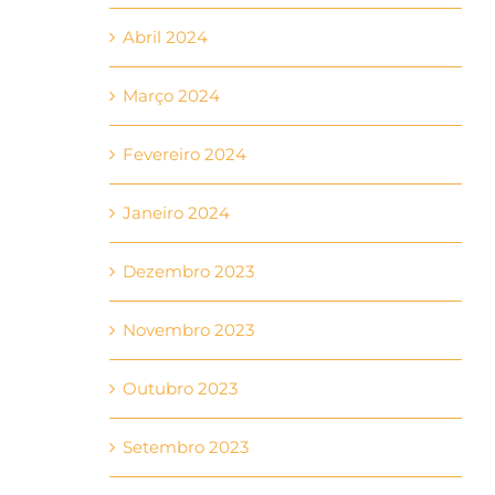
Abril 2024
Março 2024
Fevereiro 2024
Janeiro 2024
Dezembro 2023
Novembro 2023
Outubro 2023
Setembro 2023