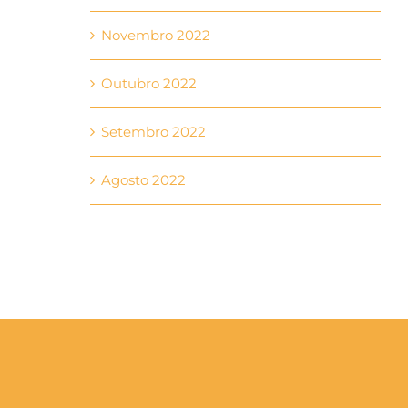
Novembro 2022
Outubro 2022
Setembro 2022
Agosto 2022