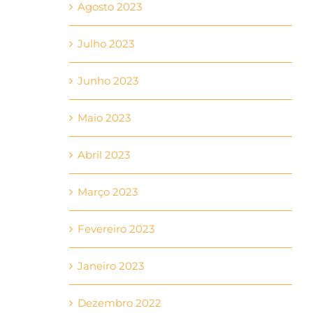
Agosto 2023
Julho 2023
Junho 2023
Maio 2023
Abril 2023
Março 2023
Fevereiro 2023
Janeiro 2023
Dezembro 2022