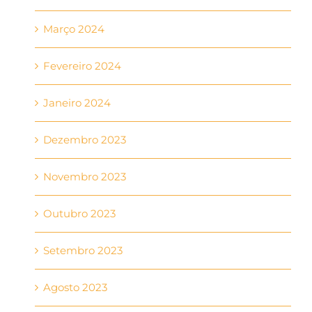
Março 2024
Fevereiro 2024
Janeiro 2024
Dezembro 2023
Novembro 2023
Outubro 2023
Setembro 2023
Agosto 2023