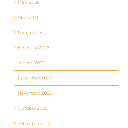
Maio 2026
Abril 2026
Março 2026
Fevereiro 2026
Janeiro 2026
Dezembro 2025
Novembro 2025
Outubro 2025
Setembro 2025