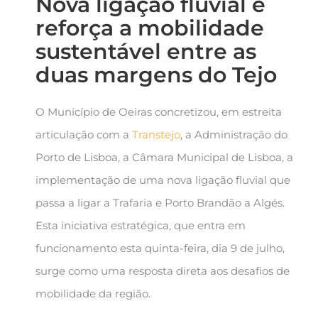
Nova ligação fluvial e
reforça a mobilidade
sustentável entre as
duas margens do Tejo
O Município de Oeiras concretizou, em estreita
articulação com a
Transtejo
, a Administração do
Porto de Lisboa, a Câmara Municipal de Lisboa, a
implementação de uma nova ligação fluvial que
passa a ligar a Trafaria e Porto Brandão a Algés.
Esta iniciativa estratégica, que entra em
funcionamento esta quinta-feira, dia 9 de julho,
surge como uma resposta direta aos desafios de
mobilidade da região.