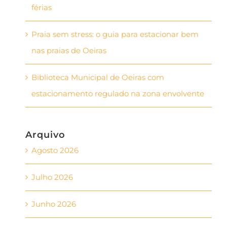
férias
Praia sem stress: o guia para estacionar bem
nas praias de Oeiras
Biblioteca Municipal de Oeiras com
estacionamento regulado na zona envolvente
Arquivo
Agosto 2026
Julho 2026
Junho 2026