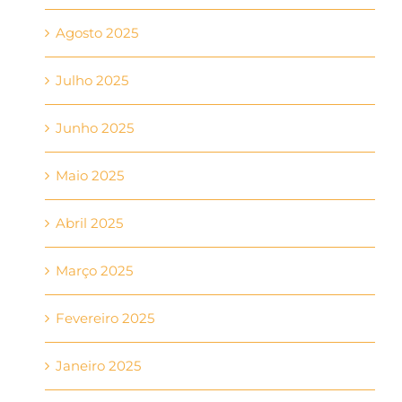
Agosto 2025
Julho 2025
Junho 2025
Maio 2025
Abril 2025
Março 2025
Fevereiro 2025
Janeiro 2025