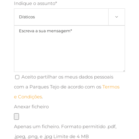
Indique o assunto*

Aceito partilhar os meus dados pessoais
com a Parques Tejo de acordo com os
Termos
e Condições
.
Anexar ficheiro
Apenas um ficheiro. Formato permitido .pdf,
.jpeg, .png, e .jpg Limite de 4 MB