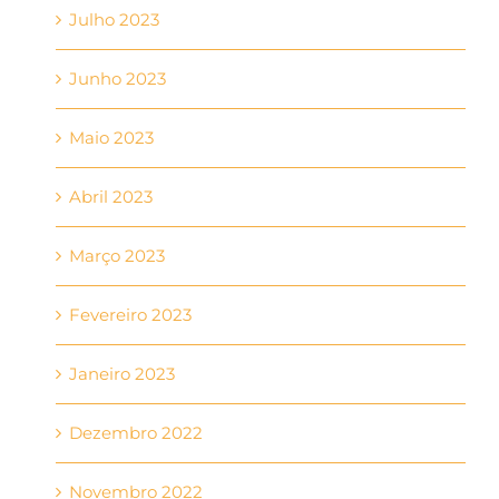
Julho 2023
Junho 2023
Maio 2023
Abril 2023
Março 2023
Fevereiro 2023
Janeiro 2023
Dezembro 2022
Novembro 2022