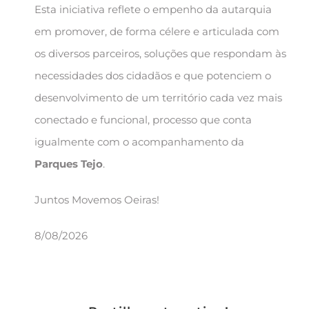
Esta iniciativa reflete o empenho da autarquia
em promover, de forma célere e articulada com
os diversos parceiros, soluções que respondam às
necessidades dos cidadãos e que potenciem o
desenvolvimento de um território cada vez mais
conectado e funcional, processo que conta
igualmente com o acompanhamento da
Parques Tejo
.
Juntos Movemos Oeiras!
8/08/2026