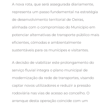
A nova rota, que será assegurada diariamente,
representa um passo fundamental na estratégia
de desenvolvimento territorial de Oeiras,
alinhada com o compromisso do Município em
potenciar alternativas de transporte público mais
eficientes, cómodas e ambientalmente
sustentáveis para os munícipes e visitantes.
A decisão de viabilizar este prolongamento do
serviço fluvial integra o plano municipal de
modernização da rede de transportes, visando
captar novos utilizadores e reduzir a pressão
rodoviária nas vias de acesso ao concelho. O
arranque desta operação coincide com um