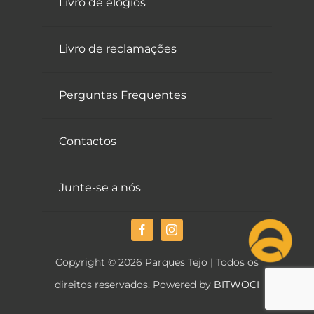
Livro de elogios
Livro de reclamações
Perguntas Frequentes
Contactos
Junte-se a nós
Copyright © 2026 Parques Tejo | Todos os
direitos reservados. Powered by
BITWOCI