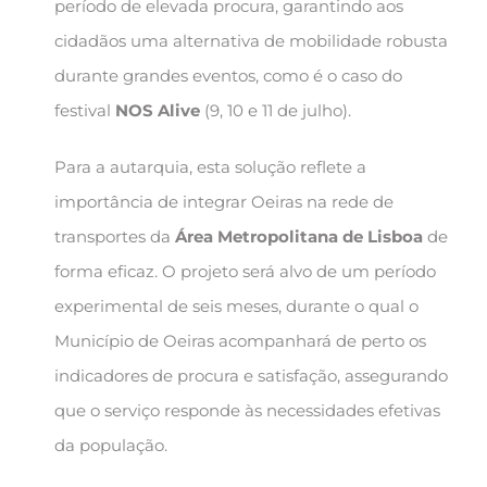
período de elevada procura, garantindo aos
cidadãos uma alternativa de mobilidade robusta
durante grandes eventos, como é o caso do
festival
NOS
Alive
(9, 10 e 11 de julho).
Para a autarquia, esta solução reflete a
importância de integrar Oeiras na rede de
transportes da
Área Metropolitana de Lisboa
de
forma eficaz. O projeto será alvo de um período
experimental de seis meses, durante o qual o
Município de Oeiras acompanhará de perto os
indicadores de procura e satisfação, assegurando
que o serviço responde às necessidades efetivas
da população.