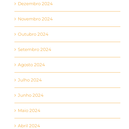
Dezembro 2024
Novembro 2024
Outubro 2024
Setembro 2024
Agosto 2024
Julho 2024
Junho 2024
Maio 2024
Abril 2024