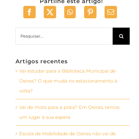
Partilhe este artigo!
Pesquisar
Artigos recentes
Vai estudar para a Biblioteca Municipal de
Oeiras? O que muda no estacionamento à
volta?
Vai de mota para a praia? Em Oeiras, temos
um lugar à sua espera
Escola de Mobilidade de Oeiras não vai de