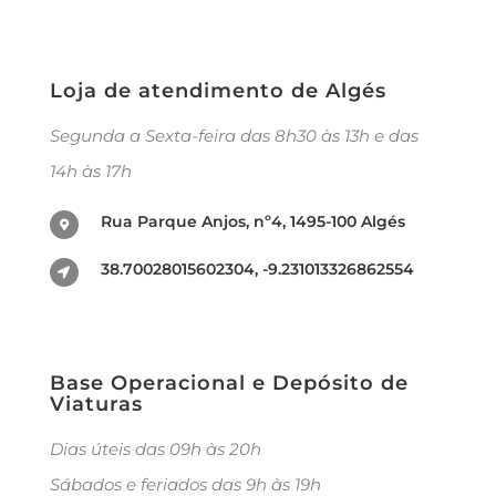
Loja de atendimento de Algés
Segunda a Sexta-feira das 8h30 às 13h e das
14h às 17h
Rua Parque Anjos, nº4, 1495-100 Algés
38.70028015602304, -9.231013326862554
Base Operacional e Depósito de
Viaturas
Dias úteis das 09h às 20h
Sábados e feriados das 9h às 19h