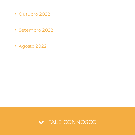
Outubro 2022
Setembro 2022
Agosto 2022
FALE CONNOSCO