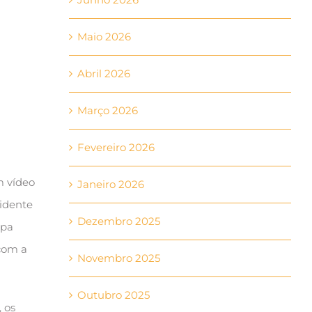
Maio 2026
Abril 2026
Março 2026
Fevereiro 2026
m vídeo
Janeiro 2026
sidente
Dezembro 2025
apa
com a
Novembro 2025
Outubro 2025
 os