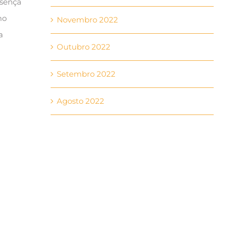
esença
mo
Novembro 2022
a
Outubro 2022
Setembro 2022
Agosto 2022