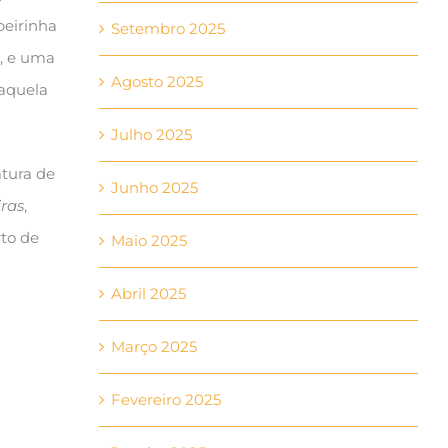
beirinha
Setembro 2025
, e uma
Agosto 2025
 aquela
Julho 2025
atura de
Junho 2025
ras
,
to de
Maio 2025
Abril 2025
Março 2025
Fevereiro 2025