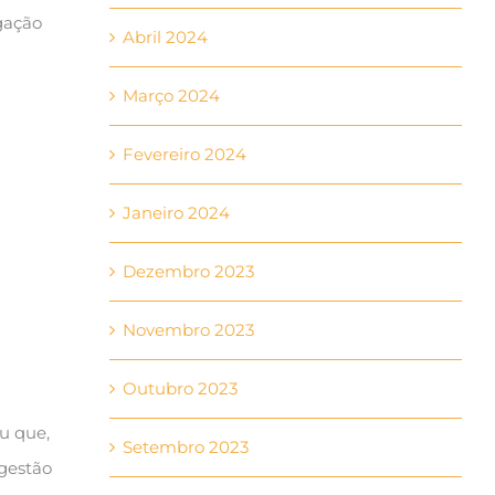
igação
Abril 2024
Março 2024
Fevereiro 2024
Janeiro 2024
Dezembro 2023
Novembro 2023
Outubro 2023
ou que,
Setembro 2023
 gestão