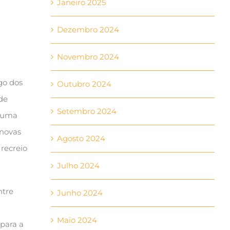
Janeiro 2025
Dezembro 2024
Novembro 2024
go dos
Outubro 2024
 de
Setembro 2024
 numa
 novas
Agosto 2024
recreio
Julho 2024
ntre
Junho 2024
Maio 2024
para a