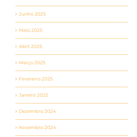
Junho 2025
Maio 2025
Abril 2025
Março 2025
Fevereiro 2025
Janeiro 2025
Dezembro 2024
Novembro 2024