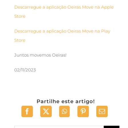
Descarregue a aplicação Oeiras Move na Apple
Store
Descarregue a aplicação Oeiras Move na Play
Store
Juntos movemos Oeiras!
02/11/2023
Partilhe este artigo!