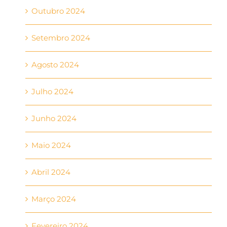
Outubro 2024
Setembro 2024
Agosto 2024
Julho 2024
Junho 2024
Maio 2024
Abril 2024
Março 2024
Fevereiro 2024