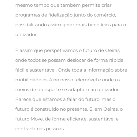
mesmo tempo que também permite criar
programas de fidelização junto do comércio,
possibilitando assim gerar mais benefícios para o
utilizador.
É assim que perspetivamos o futuro de Oeiras,
onde todos se possam deslocar de forma rápida,
fácil e sustentável. Onde toda a informação sobre
mobilidade está no nosso telemóvel e onde os
meios de transporte se adaptam ao utilizador.
Parece que estamos a falar do futuro, mas o
futuro é construído no presente. E, em Oeiras, o
futuro Move, de forma eficiente, sustentável e
centrada nas pessoas.