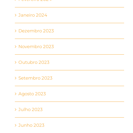
Janeiro 2024
Dezembro 2023
Novembro 2023
Outubro 2023
Setembro 2023
Agosto 2023
Julho 2023
Junho 2023