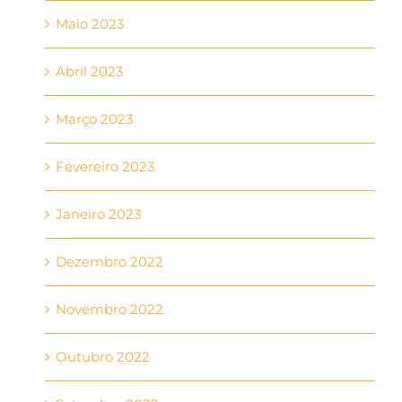
Maio 2023
Abril 2023
Março 2023
Fevereiro 2023
Janeiro 2023
Dezembro 2022
Novembro 2022
Outubro 2022