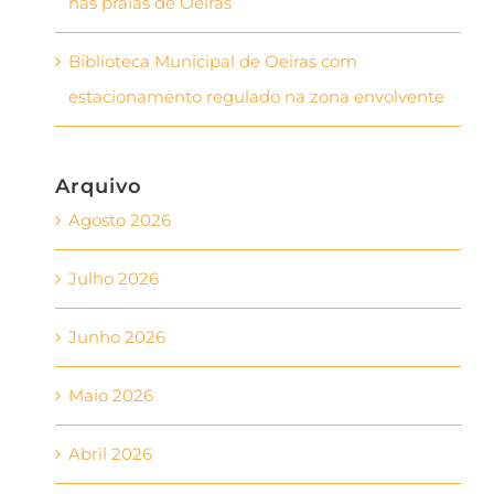
nas praias de Oeiras
Biblioteca Municipal de Oeiras com
estacionamento regulado na zona envolvente
Arquivo
Agosto 2026
Julho 2026
Junho 2026
Maio 2026
Abril 2026