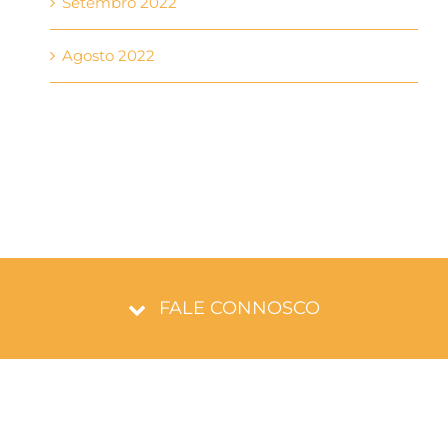
Setembro 2022
Agosto 2022
FALE CONNOSCO