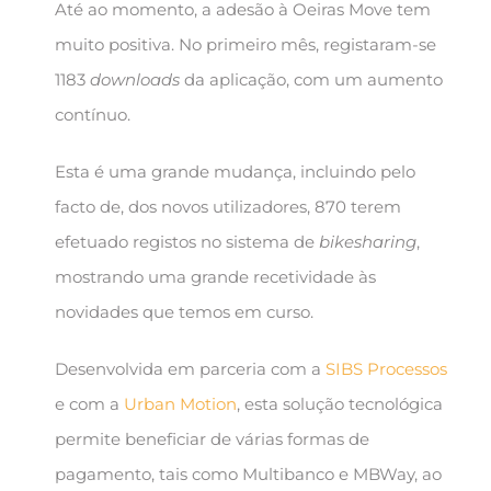
Até ao momento, a adesão à Oeiras Move tem
muito positiva. No primeiro mês, registaram-se
1183
downloads
da aplicação, com um aumento
contínuo.
Esta é uma grande mudança, incluindo pelo
facto de, dos novos utilizadores, 870 terem
efetuado registos no sistema de
bikesharing
,
mostrando uma grande recetividade às
novidades que temos em curso.
Desenvolvida em parceria com a
SIBS Processos
e com a
Urban Motion
, esta solução tecnológica
permite beneficiar de várias formas de
pagamento, tais como Multibanco e MBWay, ao