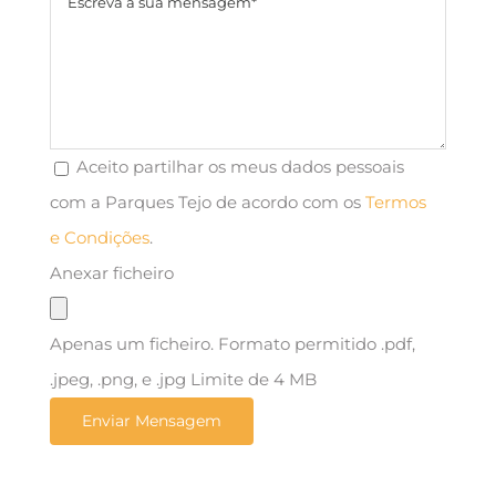
Aceito partilhar os meus dados pessoais
com a Parques Tejo de acordo com os
Termos
e Condições
.
Anexar ficheiro
Apenas um ficheiro. Formato permitido .pdf,
.jpeg, .png, e .jpg Limite de 4 MB