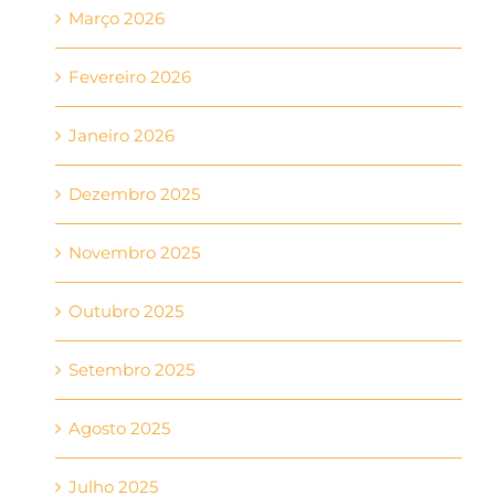
Março 2026
Fevereiro 2026
Janeiro 2026
Dezembro 2025
Novembro 2025
Outubro 2025
Setembro 2025
Agosto 2025
Julho 2025