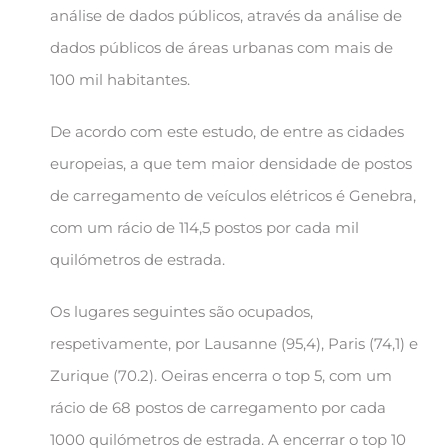
análise de dados públicos, através da análise de
dados públicos de áreas urbanas com mais de
100 mil habitantes.
De acordo com este estudo, de entre as cidades
europeias, a que tem maior densidade de postos
de carregamento de veículos elétricos é Genebra,
com um rácio de 114,5 postos por cada mil
quilómetros de estrada.
Os lugares seguintes são ocupados,
respetivamente, por Lausanne (95,4), Paris (74,1) e
Zurique (70.2). Oeiras encerra o top 5, com um
rácio de 68 postos de carregamento por cada
1000 quilómetros de estrada. A encerrar o top 10