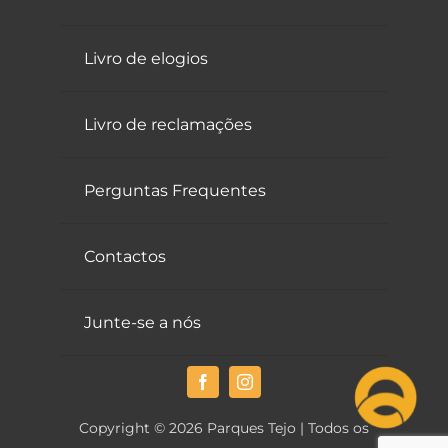
Livro de elogios
Livro de reclamações
Perguntas Frequentes
Contactos
Junte-se a nós
Copyright © 2026 Parques Tejo | Todos os