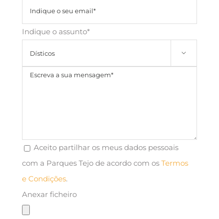
Indique o assunto*

Aceito partilhar os meus dados pessoais
com a Parques Tejo de acordo com os
Termos
e Condições
.
Anexar ficheiro