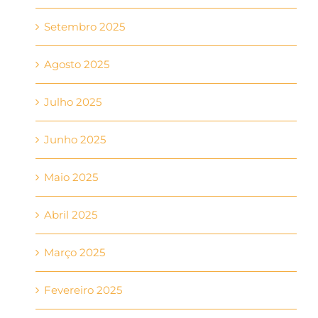
Setembro 2025
Agosto 2025
Julho 2025
Junho 2025
Maio 2025
Abril 2025
Março 2025
Fevereiro 2025