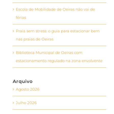
Escola de Mobilidade de Oeiras não vai de
férias
Praia sem stress: o guia para estacionar bem
nas praias de Oeiras
Biblioteca Municipal de Oeiras com
estacionamento regulado na zona envolvente
Arquivo
Agosto 2026
Julho 2026