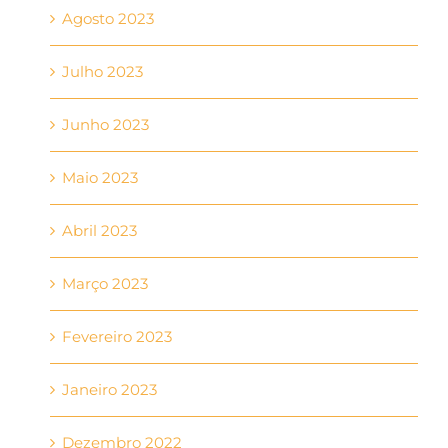
Agosto 2023
Julho 2023
Junho 2023
Maio 2023
Abril 2023
Março 2023
Fevereiro 2023
Janeiro 2023
Dezembro 2022