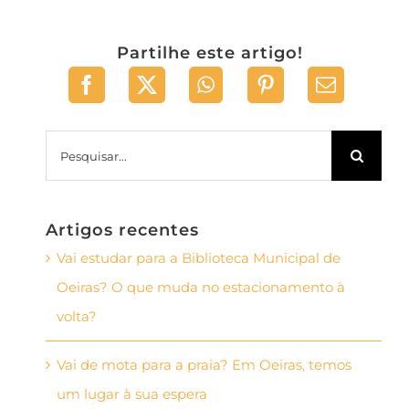
Partilhe este artigo!
Pesquisar
Artigos recentes
Vai estudar para a Biblioteca Municipal de
Oeiras? O que muda no estacionamento à
volta?
Vai de mota para a praia? Em Oeiras, temos
um lugar à sua espera