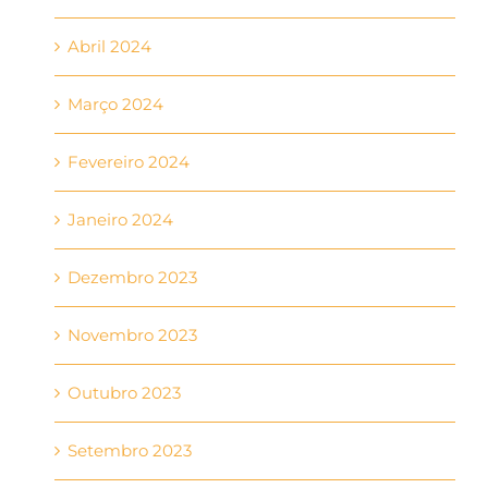
Abril 2024
Março 2024
Fevereiro 2024
Janeiro 2024
Dezembro 2023
Novembro 2023
Outubro 2023
Setembro 2023