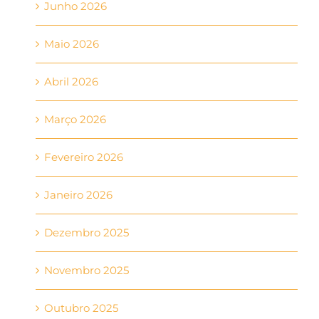
Junho 2026
Maio 2026
Abril 2026
Março 2026
Fevereiro 2026
Janeiro 2026
Dezembro 2025
Novembro 2025
Outubro 2025