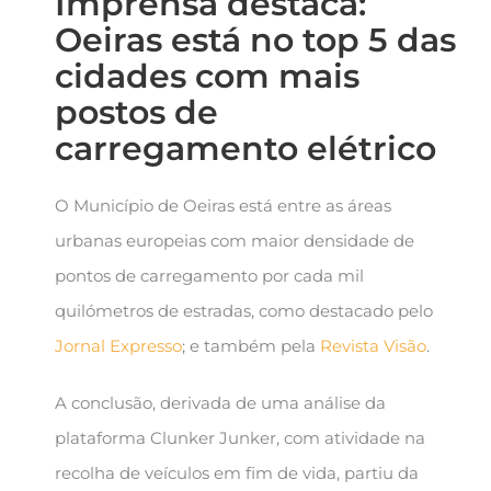
Imprensa destaca:
Oeiras está no top 5 das
cidades com mais
postos de
carregamento elétrico
O Município de Oeiras está entre as áreas
urbanas europeias com maior densidade de
pontos de carregamento por cada mil
quilómetros de estradas, como destacado pelo
Jornal Expresso
; e também pela
Revista Visão
.
A conclusão, derivada de uma análise da
plataforma Clunker Junker, com atividade na
recolha de veículos em fim de vida, partiu da