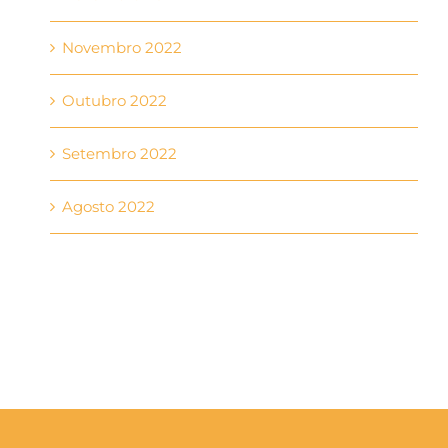
Novembro 2022
Outubro 2022
Setembro 2022
Agosto 2022