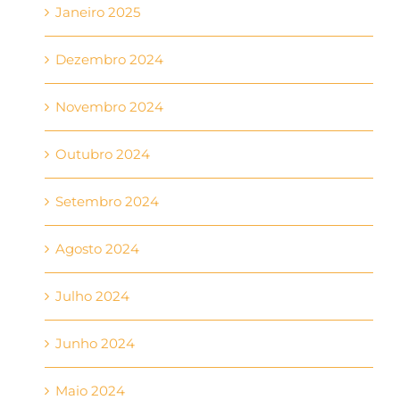
Janeiro 2025
Dezembro 2024
Novembro 2024
Outubro 2024
Setembro 2024
Agosto 2024
Julho 2024
Junho 2024
Maio 2024