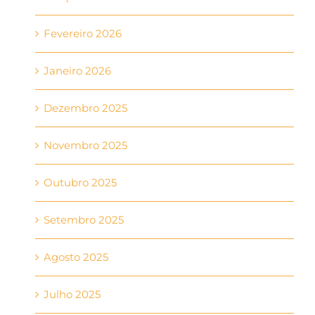
Fevereiro 2026
Janeiro 2026
Dezembro 2025
Novembro 2025
Outubro 2025
Setembro 2025
Agosto 2025
Julho 2025