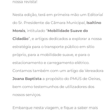
nossa revista!
Nesta edição, terá em primeira mão um Editorial
do Sr. Presidente da Câmara Municipal,
Isaltino
Morais
, intitulado “
Mobilidade Suave do
Cidadão
”, e artigos dedicados a explorar a nossa
estratégia para o transporte público em sítio
próprio, para a mobilidade suave, e para o
estacionamento e carregamento elétrico.
Contamos também com um artigo da Vereadora
Joana Baptista
a propósito do PMUS de Oeiras,
bem como testemunhos de utilizadores dos
nossos serviços.
Embarque nesta viagem, e fique a saber mais