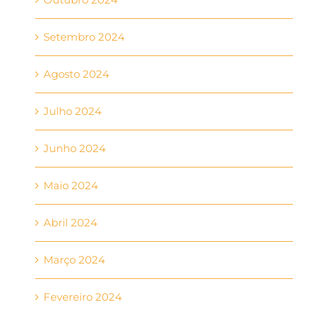
Setembro 2024
Agosto 2024
Julho 2024
Junho 2024
Maio 2024
Abril 2024
Março 2024
Fevereiro 2024