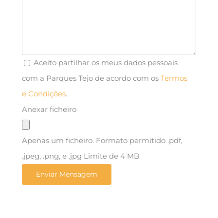
Aceito partilhar os meus dados pessoais
com a Parques Tejo de acordo com os
Termos
e Condições
.
Anexar ficheiro
Apenas um ficheiro. Formato permitido .pdf,
.jpeg, .png, e .jpg Limite de 4 MB