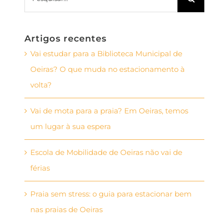
Artigos recentes
Vai estudar para a Biblioteca Municipal de
Oeiras? O que muda no estacionamento à
volta?
Vai de mota para a praia? Em Oeiras, temos
um lugar à sua espera
Escola de Mobilidade de Oeiras não vai de
férias
Praia sem stress: o guia para estacionar bem
nas praias de Oeiras