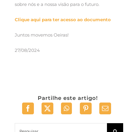
sobre nós e a nossa visão para o futuro.
Clique aqui para ter acesso ao documento
Juntos movemos Oeiras!
27/08/2024
Partilhe este artigo!
Pesquisar