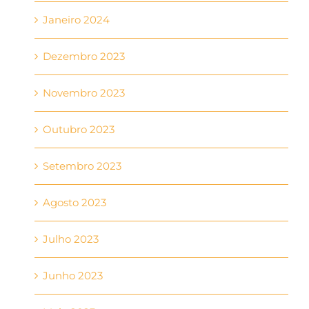
Janeiro 2024
Dezembro 2023
Novembro 2023
Outubro 2023
Setembro 2023
Agosto 2023
Julho 2023
Junho 2023