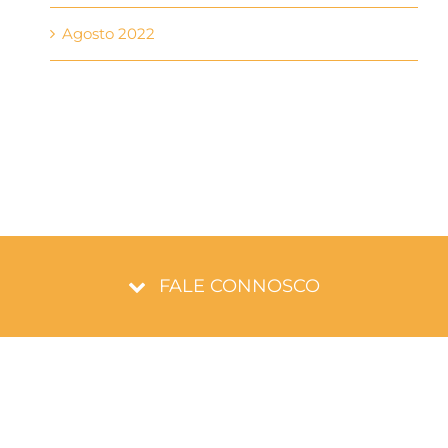
Agosto 2022
FALE CONNOSCO