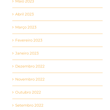
Maio 2023
Abril 2023
Março 2023
Fevereiro 2023
Janeiro 2023
Dezembro 2022
Novembro 2022
Outubro 2022
Setembro 2022