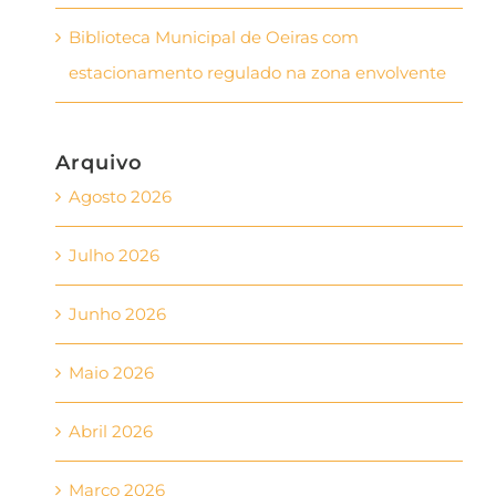
Biblioteca Municipal de Oeiras com
estacionamento regulado na zona envolvente
Arquivo
Agosto 2026
Julho 2026
Junho 2026
Maio 2026
Abril 2026
Março 2026