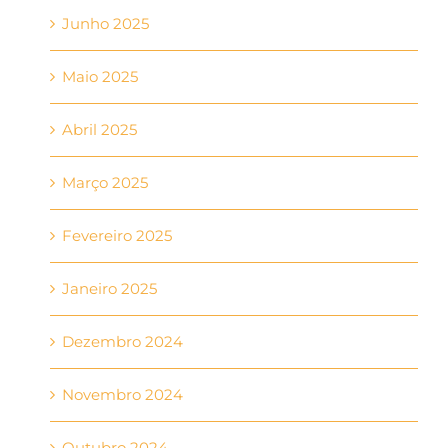
Junho 2025
Maio 2025
Abril 2025
Março 2025
Fevereiro 2025
Janeiro 2025
Dezembro 2024
Novembro 2024
Outubro 2024