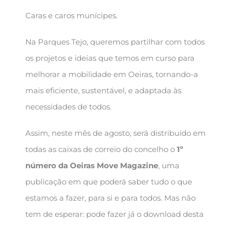
Caras e caros munícipes.
Na Parques Tejo, queremos partilhar com todos
os projetos e ideias que temos em curso para
melhorar a mobilidade em Oeiras, tornando-a
mais eficiente, sustentável, e adaptada às
necessidades de todos.
Assim, neste mês de agosto, será distribuído em
todas as caixas de correio do concelho o
1º
número da Oeiras Move Magazine
, uma
publicação em que poderá saber tudo o que
estamos a fazer, para si e para todos. Mas não
tem de esperar: pode fazer já o download desta