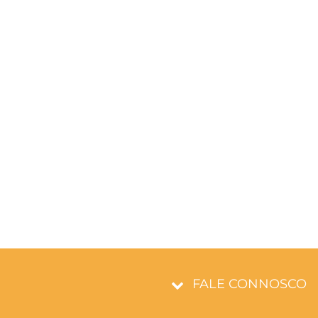
FALE CONNOSCO