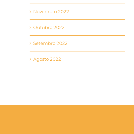
Novembro 2022
Outubro 2022
Setembro 2022
Agosto 2022