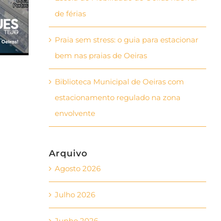
de férias
Praia sem stress: o guia para estacionar
bem nas praias de Oeiras
Biblioteca Municipal de Oeiras com
estacionamento regulado na zona
envolvente
Arquivo
Agosto 2026
Julho 2026
Junho 2026