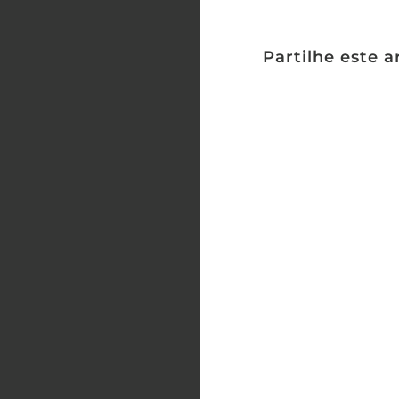
Partilhe este a