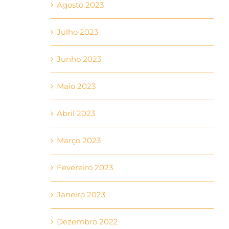
Agosto 2023
Julho 2023
Junho 2023
Maio 2023
Abril 2023
Março 2023
Fevereiro 2023
Janeiro 2023
Dezembro 2022