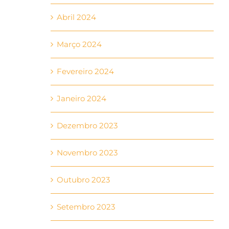
Abril 2024
Março 2024
Fevereiro 2024
Janeiro 2024
Dezembro 2023
Novembro 2023
Outubro 2023
Setembro 2023