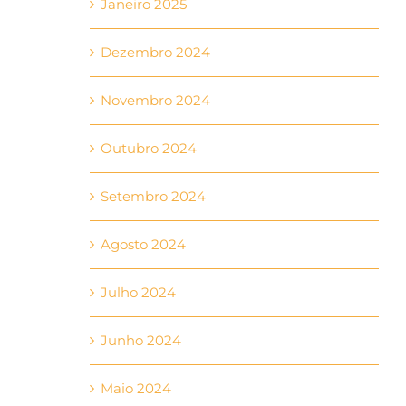
Janeiro 2025
Dezembro 2024
Novembro 2024
Outubro 2024
Setembro 2024
Agosto 2024
Julho 2024
Junho 2024
Maio 2024