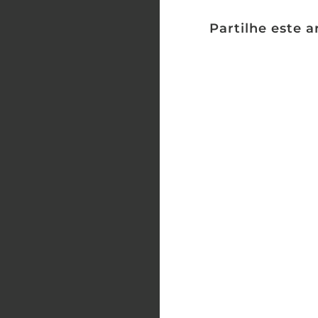
Partilhe este a