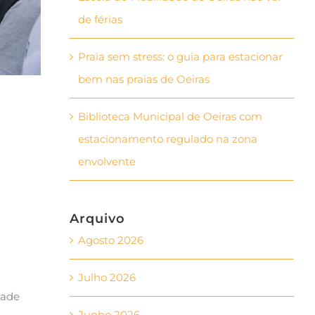
de férias
Praia sem stress: o guia para estacionar
bem nas praias de Oeiras
Biblioteca Municipal de Oeiras com
estacionamento regulado na zona
envolvente
Arquivo
Agosto 2026
Julho 2026
dade
Junho 2026