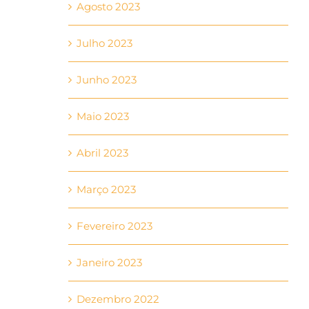
Agosto 2023
Julho 2023
Junho 2023
Maio 2023
Abril 2023
Março 2023
Fevereiro 2023
Janeiro 2023
Dezembro 2022