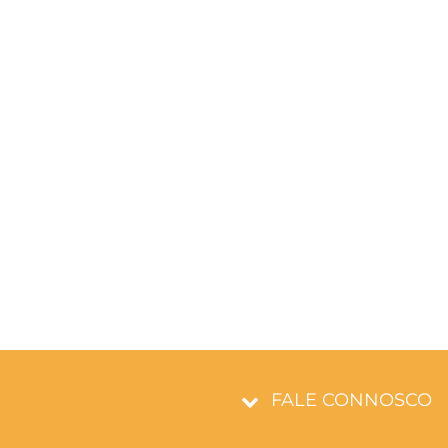
FALE CONNOSCO