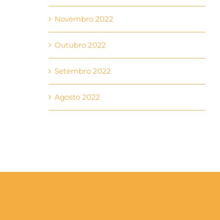
Novembro 2022
Outubro 2022
Setembro 2022
Agosto 2022