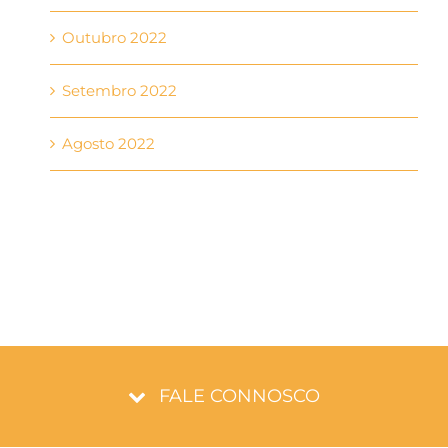
Outubro 2022
Setembro 2022
Agosto 2022
FALE CONNOSCO