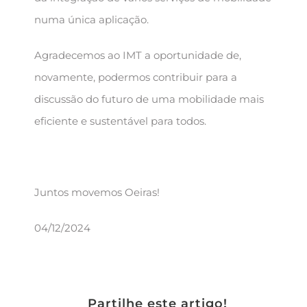
numa única aplicação.
Agradecemos ao IMT a oportunidade de,
novamente, podermos contribuir para a
discussão do futuro de uma mobilidade mais
eficiente e sustentável para todos.
Juntos movemos Oeiras!
04/12/2024
Partilhe este artigo!