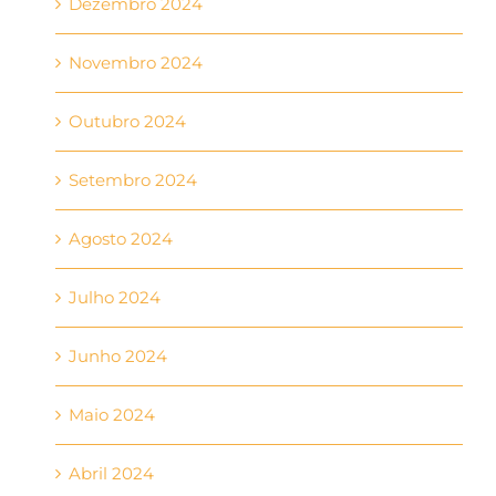
Dezembro 2024
Novembro 2024
Outubro 2024
Setembro 2024
Agosto 2024
Julho 2024
Junho 2024
Maio 2024
Abril 2024