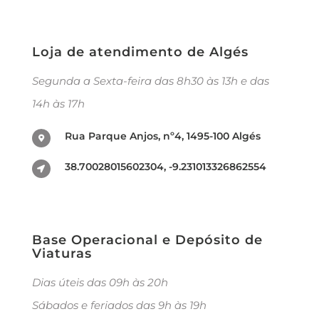
Loja de atendimento de Algés
Segunda a Sexta-feira das 8h30 às 13h e das
14h às 17h
Rua Parque Anjos, nº4, 1495-100 Algés
38.70028015602304, -9.231013326862554
Base Operacional e Depósito de
Viaturas
Dias úteis das 09h às 20h
Sábados e feriados das 9h às 19h