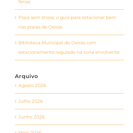
férias
Praia sem stress: o guia para estacionar bem
nas praias de Oeiras
Biblioteca Municipal de Oeiras com
estacionamento regulado na zona envolvente
Arquivo
Agosto 2026
Julho 2026
Junho 2026
Maio 2026