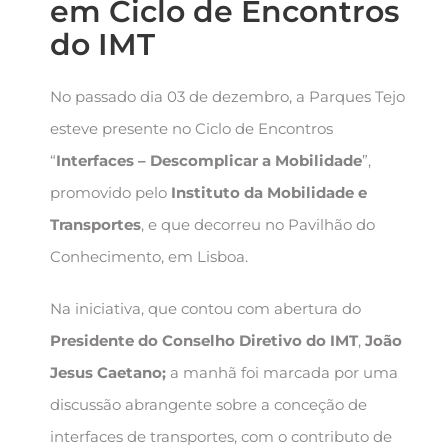
em Ciclo de Encontros
do IMT
No passado dia 03 de dezembro, a Parques Tejo
esteve presente no Ciclo de Encontros
“
Interfaces – Descomplicar a Mobilidade
”,
promovido pelo
Instituto da Mobilidade e
Transportes
, e que decorreu no Pavilhão do
Conhecimento, em Lisboa.
Na iniciativa, que contou com abertura do
Presidente do Conselho Diretivo do IMT
,
João
Jesus Caetano;
a manhã foi marcada por uma
discussão abrangente sobre a conceção de
interfaces de transportes, com o contributo de