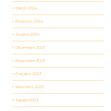
Março 2024
Fevereiro 2024
Janeiro 2024
Dezembro 2023
Novembro 2023
Outubro 2023
Setembro 2023
Agosto 2023