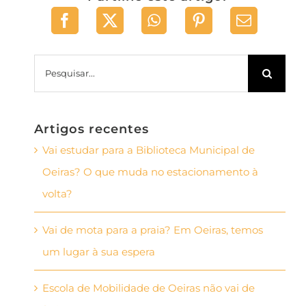
Pesquisar
Artigos recentes
Vai estudar para a Biblioteca Municipal de
Oeiras? O que muda no estacionamento à
volta?
Vai de mota para a praia? Em Oeiras, temos
um lugar à sua espera
Escola de Mobilidade de Oeiras não vai de