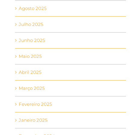
Agosto 2025
Julho 2025
Junho 2025
Maio 2025
Abril 2025
Março 2025
Fevereiro 2025
Janeiro 2025