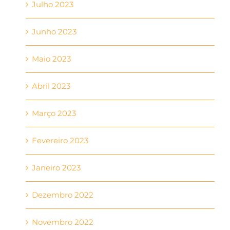
Julho 2023
Junho 2023
Maio 2023
Abril 2023
Março 2023
Fevereiro 2023
Janeiro 2023
Dezembro 2022
Novembro 2022