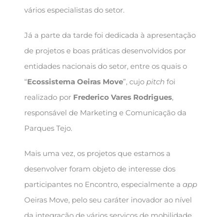
vários especialistas do setor.
Já a parte da tarde foi dedicada à apresentação
de projetos e boas práticas desenvolvidos por
entidades nacionais do setor, entre os quais o
“
Ecossistema Oeiras Move
”, cujo
pitch
foi
realizado por
Frederico Vares Rodrigues
,
responsável de Marketing e Comunicação da
Parques Tejo.
Mais uma vez, os projetos que estamos a
desenvolver foram objeto de interesse dos
participantes no Encontro, especialmente a
app
Oeiras Move, pelo seu caráter inovador ao nível
da integração de vários serviços de mobilidade