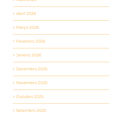
Abril 2026
Março 2026
Fevereiro 2026
Janeiro 2026
Dezembro 2025
Novembro 2025
Outubro 2025
Setembro 2025