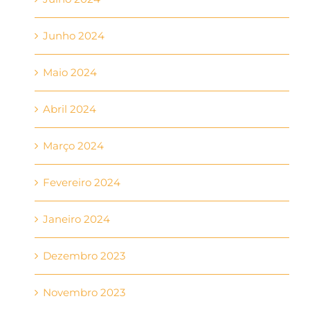
Junho 2024
Maio 2024
Abril 2024
Março 2024
Fevereiro 2024
Janeiro 2024
Dezembro 2023
Novembro 2023