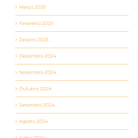
Março 2025
Fevereiro 2025
Janeiro 2025
Dezembro 2024
Novembro 2024
Outubro 2024
Setembro 2024
Agosto 2024
Julho 2024