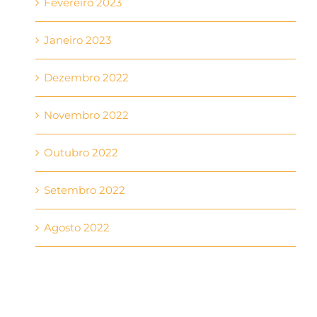
Fevereiro 2023
Janeiro 2023
Dezembro 2022
Novembro 2022
Outubro 2022
Setembro 2022
Agosto 2022