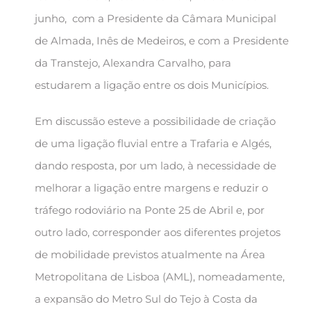
junho, com a Presidente da Câmara Municipal
de Almada, Inês de Medeiros, e com a Presidente
da Transtejo, Alexandra Carvalho, para
estudarem a ligação entre os dois Municípios.
Em discussão esteve a possibilidade de criação
de uma ligação fluvial entre a Trafaria e Algés,
dando resposta, por um lado, à necessidade de
melhorar a ligação entre margens e reduzir o
tráfego rodoviário na Ponte 25 de Abril e, por
outro lado, corresponder aos diferentes projetos
de mobilidade previstos atualmente na Área
Metropolitana de Lisboa (AML), nomeadamente,
a expansão do Metro Sul do Tejo à Costa da