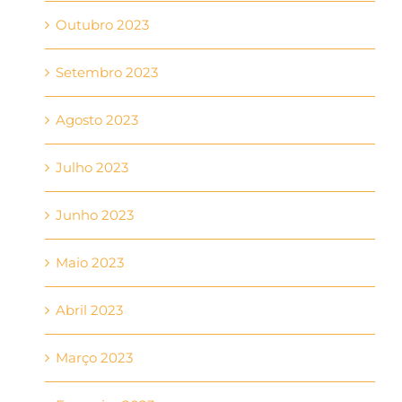
Outubro 2023
Setembro 2023
Agosto 2023
Julho 2023
Junho 2023
Maio 2023
Abril 2023
Março 2023