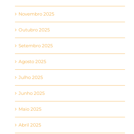
Novembro 2025
Outubro 2025
Setembro 2025
Agosto 2025
Julho 2025
Junho 2025
Maio 2025
Abril 2025