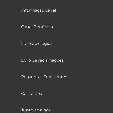
Informação Legal
Canal Denúncia
Livro de elogios
Livro de reclamações
Perguntas Frequentes
Contactos
Junte-se a nós