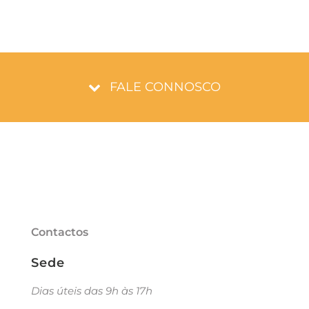
FALE CONNOSCO
Contactos
Sede
Dias úteis das 9h às 17h