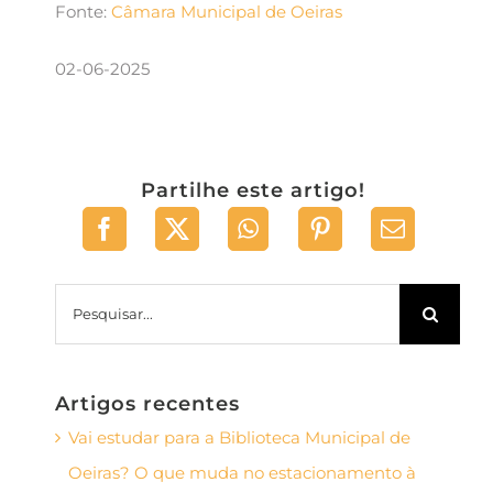
Fonte:
Câmara Municipal de Oeiras
02-06-2025
Partilhe este artigo!
Pesquisar
Artigos recentes
Vai estudar para a Biblioteca Municipal de
Oeiras? O que muda no estacionamento à