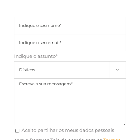
Indique o assunto*

Aceito partilhar os meus dados pessoais