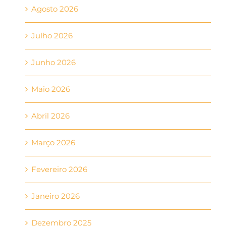
Agosto 2026
Julho 2026
Junho 2026
Maio 2026
Abril 2026
Março 2026
Fevereiro 2026
Janeiro 2026
Dezembro 2025