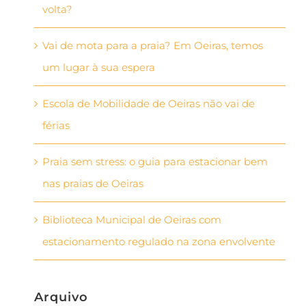
volta?
Vai de mota para a praia? Em Oeiras, temos
um lugar à sua espera
Escola de Mobilidade de Oeiras não vai de
férias
Praia sem stress: o guia para estacionar bem
nas praias de Oeiras
Biblioteca Municipal de Oeiras com
estacionamento regulado na zona envolvente
Arquivo