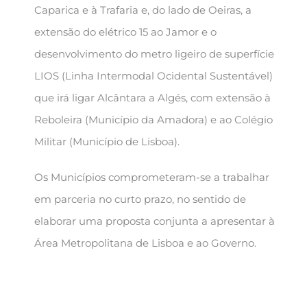
Caparica e à Trafaria e, do lado de Oeiras, a
extensão do elétrico 15 ao Jamor e o
desenvolvimento do metro ligeiro de superfície
LIOS (Linha Intermodal Ocidental Sustentável)
que irá ligar Alcântara a Algés, com extensão à
Reboleira (Município da Amadora) e ao Colégio
Militar (Município de Lisboa).
Os Municípios comprometeram-se a trabalhar
em parceria no curto prazo, no sentido de
elaborar uma proposta conjunta a apresentar à
Área Metropolitana de Lisboa e ao Governo.