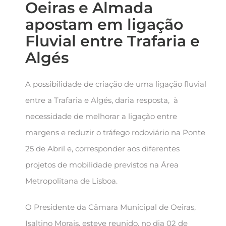
Oeiras e Almada
apostam em ligação
Fluvial entre Trafaria e
Algés
A possibilidade de criação de uma ligação fluvial
entre a Trafaria e Algés, daria resposta, à
necessidade de melhorar a ligação entre
margens e reduzir o tráfego rodoviário na Ponte
25 de Abril e, corresponder aos diferentes
projetos de mobilidade previstos na Área
Metropolitana de Lisboa.
O Presidente da Câmara Municipal de Oeiras,
Isaltino Morais, esteve reunido, no dia 02 de