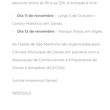
decorrer entre as 11h e as 22h. A entrada é livre.
•
Dia 11 de novembro
– Largo 5 de Outubro –
Centro Histórico, em Oeiras
•
Dia 12 de novembro
– Parque Anjos, em Algés.
As Festas de São Martinho são organizadas pela
Câmara Municipal de Oeiras em parceria com a
Associação de Comerciantes e Empresários de
Oeiras e Amadora (ACECOA).
Juntos movemos Oeiras!
19/10/2023