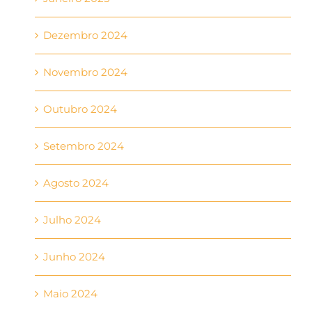
Dezembro 2024
Novembro 2024
Outubro 2024
Setembro 2024
Agosto 2024
Julho 2024
Junho 2024
Maio 2024