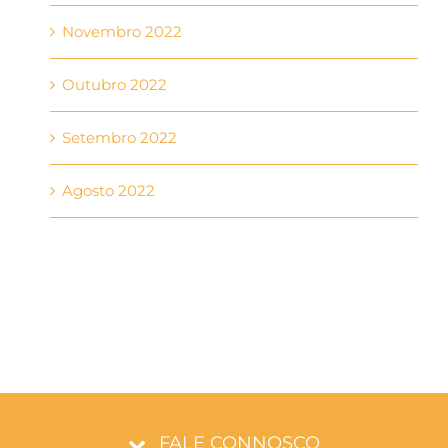
Novembro 2022
Outubro 2022
Setembro 2022
Agosto 2022
FALE CONNOSCO