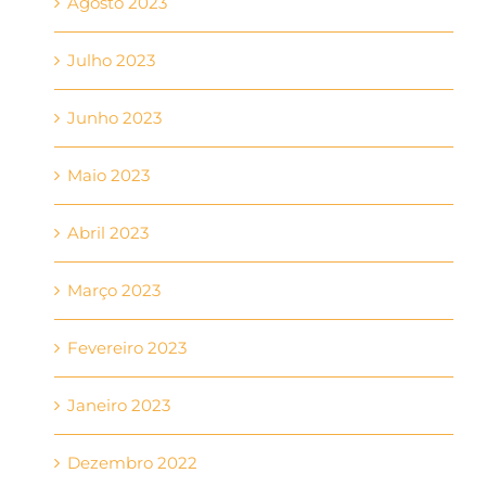
Agosto 2023
Julho 2023
Junho 2023
Maio 2023
Abril 2023
Março 2023
Fevereiro 2023
Janeiro 2023
Dezembro 2022