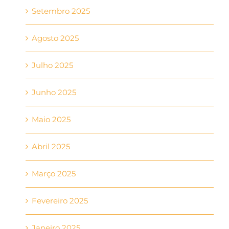
Setembro 2025
Agosto 2025
Julho 2025
Junho 2025
Maio 2025
Abril 2025
Março 2025
Fevereiro 2025
Janeiro 2025