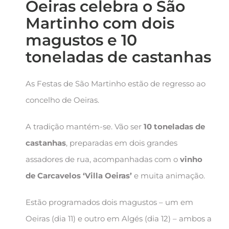
Oeiras celebra o São
Martinho com dois
magustos e 10
toneladas de castanhas
As Festas de São Martinho estão de regresso ao
concelho de Oeiras.
A tradição mantém-se. Vão ser
10 toneladas de
castanhas
, preparadas em dois grandes
assadores de rua, acompanhadas com o
vinho
de Carcavelos ‘Villa Oeiras’
e muita animação.
Estão programados dois magustos – um em
Oeiras (dia 11) e outro em Algés (dia 12) – ambos a