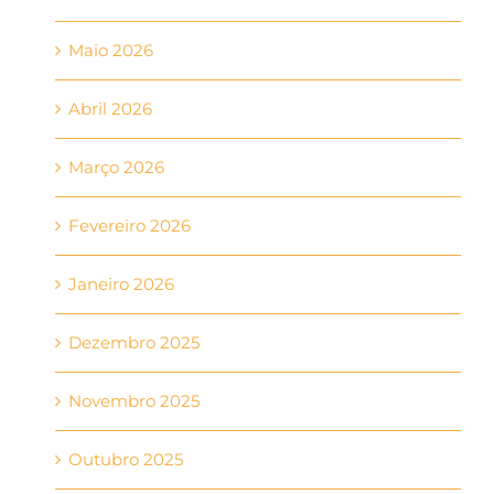
Maio 2026
Abril 2026
Março 2026
Fevereiro 2026
Janeiro 2026
Dezembro 2025
Novembro 2025
Outubro 2025