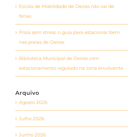
Escola de Mobilidade de Oeiras não vai de
férias
Praia sem stress: o guia para estacionar bem
nas praias de Oeiras
Biblioteca Municipal de Oeiras com
estacionamento regulado na zona envolvente
Arquivo
Agosto 2026
Julho 2026
Junho 2026