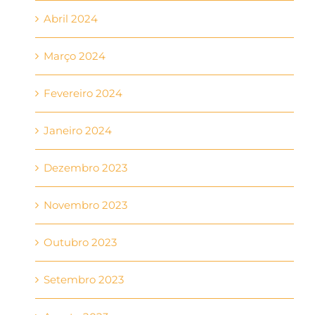
Abril 2024
Março 2024
Fevereiro 2024
Janeiro 2024
Dezembro 2023
Novembro 2023
Outubro 2023
Setembro 2023