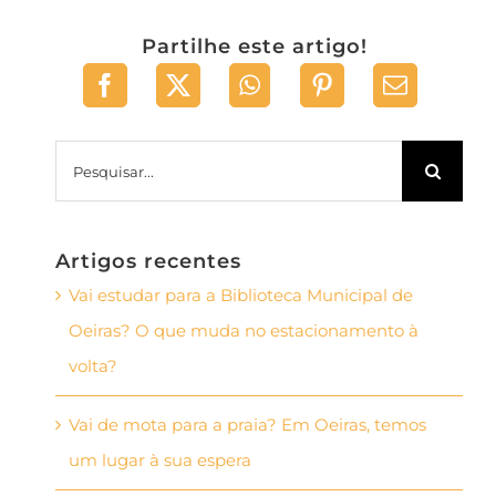
Partilhe este artigo!
Pesquisar
Artigos recentes
Vai estudar para a Biblioteca Municipal de
Oeiras? O que muda no estacionamento à
volta?
Vai de mota para a praia? Em Oeiras, temos
um lugar à sua espera