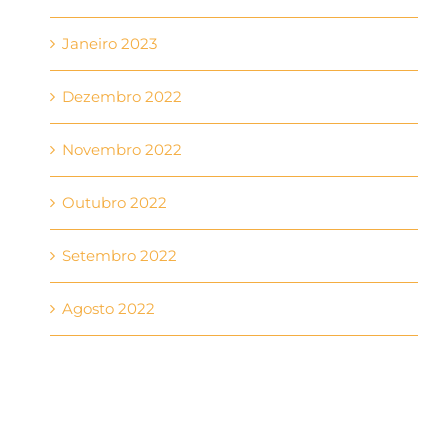
Janeiro 2023
Dezembro 2022
Novembro 2022
Outubro 2022
Setembro 2022
Agosto 2022