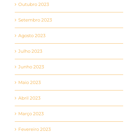
Outubro 2023
Setembro 2023
Agosto 2023
Julho 2023
Junho 2023
Maio 2023
Abril 2023
Março 2023
Fevereiro 2023