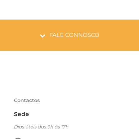
FALE CONNOSCO
Contactos
Sede
Dias úteis das 9h às 17h