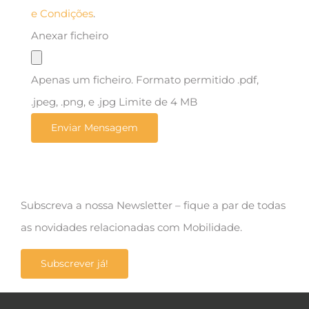
e Condições
.
Anexar ficheiro
Apenas um ficheiro. Formato permitido .pdf,
.jpeg, .png, e .jpg Limite de 4 MB
Subscreva a nossa Newsletter – fique a par de todas
as novidades relacionadas com Mobilidade.
Subscrever já!