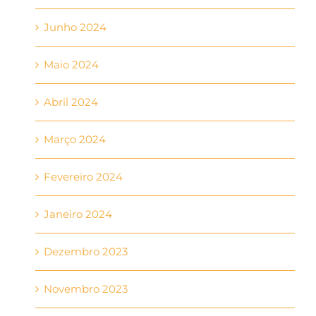
Junho 2024
Maio 2024
Abril 2024
Março 2024
Fevereiro 2024
Janeiro 2024
Dezembro 2023
Novembro 2023