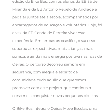
edição do Bike Bus, com os alunos da EB Sá de
Miranda e da EB António Rebelo de Andrade a
pedalar juntos até à escola, acompanhados por
encarregados de educação e voluntários. Hoje, foi
a vez da EB Conde de Ferreira viver esta
experiência. Em ambas as ocasiões, o sucesso
superou as expectativas: mais crianças, mais
sorrisos e ainda mais energia positiva nas ruas de
Oeiras. O percurso decorreu sempre em
segurança, com alegria e espírito de
comunidade, tudo aquilo que queremos
promover com este projeto, que continua a
crescer e a conquistar novos pequenos ciclistas.
O Bike Bus integra o Oeiras Move Escolas, uma