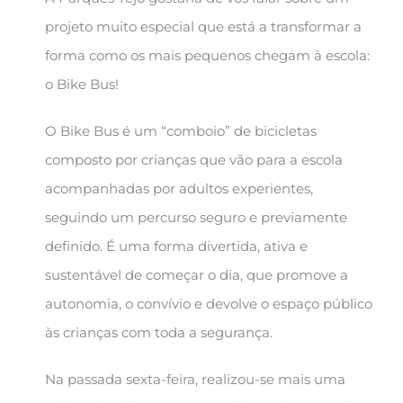
projeto muito especial que está a transformar a
forma como os mais pequenos chegam à escola:
o Bike Bus!
O Bike Bus é um “comboio” de bicicletas
composto por crianças que vão para a escola
acompanhadas por adultos experientes,
seguindo um percurso seguro e previamente
definido. É uma forma divertida, ativa e
sustentável de começar o dia, que promove a
autonomia, o convívio e devolve o espaço público
às crianças com toda a segurança.
Na passada sexta-feira, realizou-se mais uma