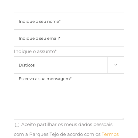
Indique o assunto*

Aceito partilhar os meus dados pessoais
com a Parques Tejo de acordo com os
Termos