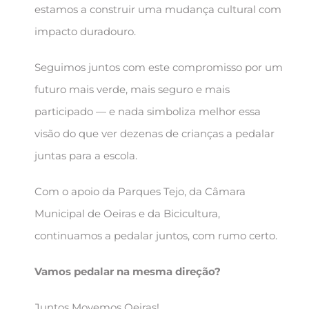
estamos a construir uma mudança cultural com
impacto duradouro.
Seguimos juntos com este compromisso por um
futuro mais verde, mais seguro e mais
participado — e nada simboliza melhor essa
visão do que ver dezenas de crianças a pedalar
juntas para a escola.
Com o apoio da Parques Tejo, da Câmara
Municipal de Oeiras e da Bicicultura,
continuamos a pedalar juntos, com rumo certo.
Vamos pedalar na mesma direção?
Juntos Movemos Oeiras!