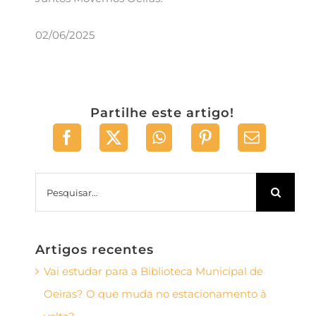
02/06/2025
Partilhe este artigo!
Pesquisar
Artigos recentes
Vai estudar para a Biblioteca Municipal de
Oeiras? O que muda no estacionamento à