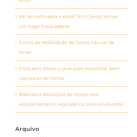
volta?
Vai de mota para a praia? Em Oeiras, temos
um lugar à sua espera
Escola de Mobilidade de Oeiras não vai de
férias
Praia sem stress: o guia para estacionar bem
nas praias de Oeiras
Biblioteca Municipal de Oeiras com
estacionamento regulado na zona envolvente
Arquivo