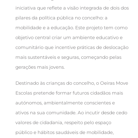
iniciativa que reflete a visão integrada de dois dos
pilares da política pública no concelho: a
mobilidade e a educação. Este projeto tem como
objetivo central criar um ambiente educativo e
comunitário que incentive práticas de deslocação
mais sustentáveis e seguras, começando pelas
gerações mais jovens.
Destinado às crianças do concelho, o Oeiras Move
Escolas pretende formar futuros cidadãos mais
autónomos, ambientalmente conscientes e
ativos na sua comunidade. Ao incutir desde cedo
valores de cidadania, respeito pelo espaço
público e hábitos saudáveis de mobilidade,