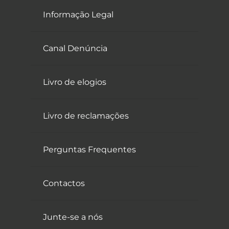
Informação Legal
Canal Denúncia
Livro de elogios
Livro de reclamações
Perguntas Frequentes
Contactos
Junte-se a nós