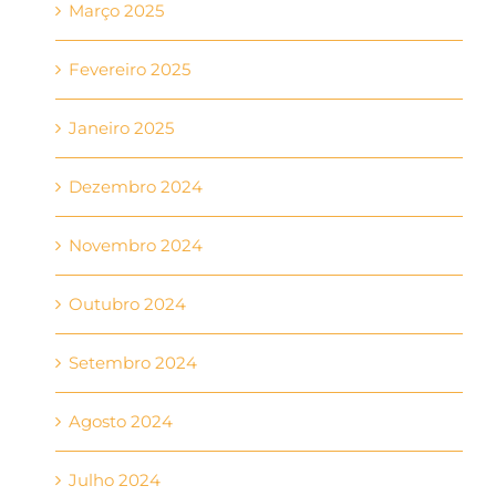
Março 2025
Fevereiro 2025
Janeiro 2025
Dezembro 2024
Novembro 2024
Outubro 2024
Setembro 2024
Agosto 2024
Julho 2024