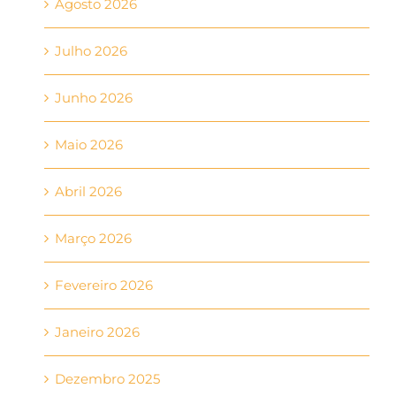
Agosto 2026
Julho 2026
Junho 2026
Maio 2026
Abril 2026
Março 2026
Fevereiro 2026
Janeiro 2026
Dezembro 2025