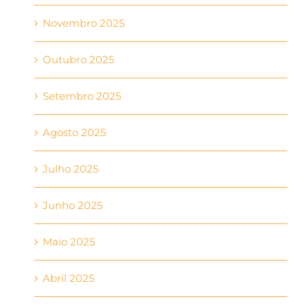
Novembro 2025
Outubro 2025
Setembro 2025
Agosto 2025
Julho 2025
Junho 2025
Maio 2025
Abril 2025