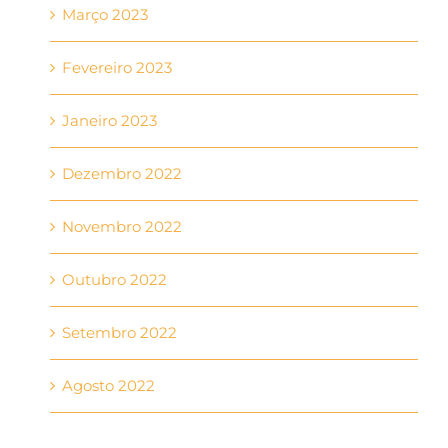
Março 2023
Fevereiro 2023
Janeiro 2023
Dezembro 2022
Novembro 2022
Outubro 2022
Setembro 2022
Agosto 2022