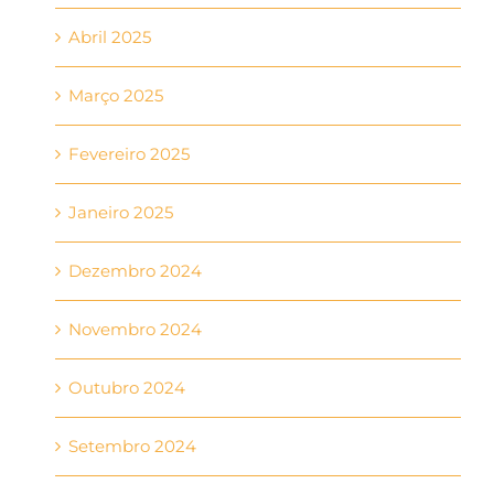
Abril 2025
Março 2025
Fevereiro 2025
Janeiro 2025
Dezembro 2024
Novembro 2024
Outubro 2024
Setembro 2024