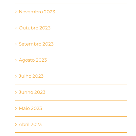
Novembro 2023
Outubro 2023
Setembro 2023
Agosto 2023
Julho 2023
Junho 2023
Maio 2023
Abril 2023