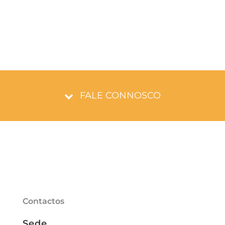
FALE CONNOSCO
Contactos
Sede