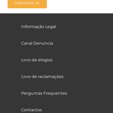
Subscrever já!
Informação Legal
Canal Denúncia
Livro de elogios
Livro de reclamações
Perguntas Frequentes
Contactos