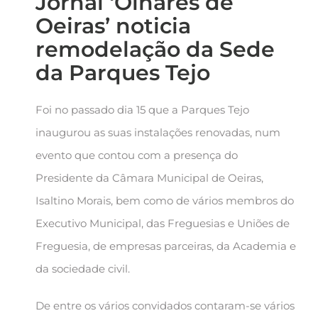
Jornal ‘Olhares de
Oeiras’ noticia
remodelação da Sede
da Parques Tejo
Foi no passado dia 15 que a Parques Tejo
inaugurou as suas instalações renovadas, num
evento que contou com a presença do
Presidente da Câmara Municipal de Oeiras,
Isaltino Morais, bem como de vários membros do
Executivo Municipal, das Freguesias e Uniões de
Freguesia, de empresas parceiras, da Academia e
da sociedade civil.
De entre os vários convidados contaram-se vários