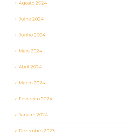
Agosto 2024
Julho 2024
Junho 2024
Maio 2024
Abril 2024
Março 2024
Fevereiro 2024
Janeiro 2024
Dezembro 2023