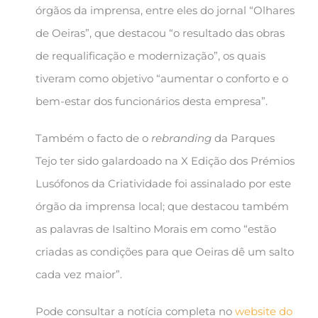
órgãos da imprensa, entre eles do jornal “Olhares
de Oeiras”, que destacou “o resultado das obras
de requalificação e modernização”, os quais
tiveram como objetivo “aumentar o conforto e o
bem-estar dos funcionários desta empresa”.
Também o facto de o
rebranding
da Parques
Tejo ter sido galardoado na X Edição dos Prémios
Lusófonos da Criatividade foi assinalado por este
órgão da imprensa local; que destacou também
as palavras de Isaltino Morais em como “estão
criadas as condições para que Oeiras dê um salto
cada vez maior”.
Pode consultar a notícia completa no
website do