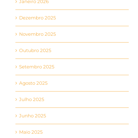
Janeiro 2026
Dezembro 2025
Novembro 2025
Outubro 2025
Setembro 2025
Agosto 2025
Julho 2025
Junho 2025
Maio 2025