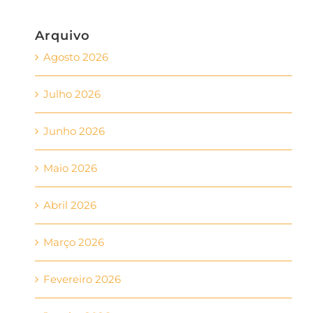
Arquivo
Agosto 2026
Julho 2026
Junho 2026
Maio 2026
Abril 2026
Março 2026
Fevereiro 2026