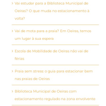
Vai estudar para a Biblioteca Municipal de
Oeiras? O que muda no estacionamento à
volta?
Vai de mota para a praia? Em Oeiras, temos
um lugar à sua espera
Escola de Mobilidade de Oeiras não vai de
férias
Praia sem stress: o guia para estacionar bem
nas praias de Oeiras
Biblioteca Municipal de Oeiras com
estacionamento regulado na zona envolvente