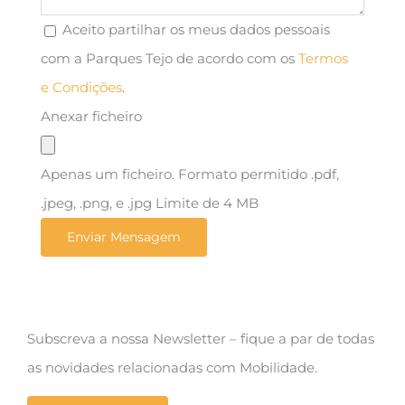
Aceito partilhar os meus dados pessoais
com a Parques Tejo de acordo com os
Termos
e Condições
.
Anexar ficheiro
Apenas um ficheiro. Formato permitido .pdf,
.jpeg, .png, e .jpg Limite de 4 MB
Subscreva a nossa Newsletter – fique a par de todas
as novidades relacionadas com Mobilidade.