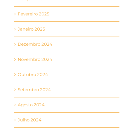
Fevereiro 2025
Janeiro 2025
Dezembro 2024
Novembro 2024
Outubro 2024
Setembro 2024
Agosto 2024
Julho 2024