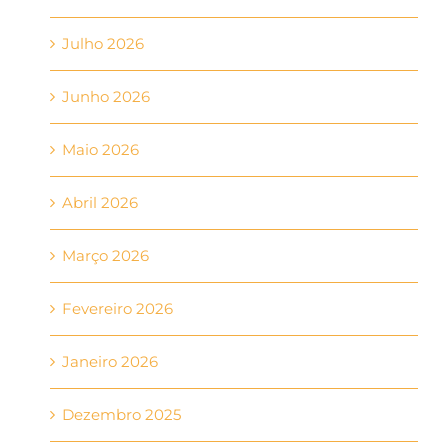
Julho 2026
Junho 2026
Maio 2026
Abril 2026
Março 2026
Fevereiro 2026
Janeiro 2026
Dezembro 2025