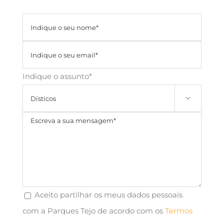
Indique o assunto*

Aceito partilhar os meus dados pessoais
com a Parques Tejo de acordo com os
Termos