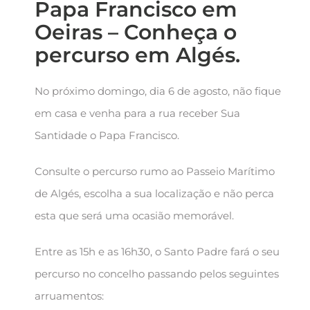
Papa Francisco em
Oeiras – Conheça o
percurso em Algés.
No próximo domingo, dia 6 de agosto, não fique
em casa e venha para a rua receber Sua
Santidade o Papa Francisco.
Consulte o percurso rumo ao Passeio Marítimo
de Algés, escolha a sua localização e não perca
esta que será uma ocasião memorável.
Entre as 15h e as 16h30, o Santo Padre fará o seu
percurso no concelho passando pelos seguintes
arruamentos: