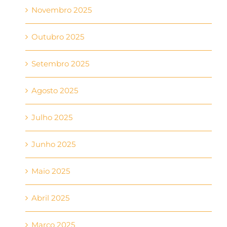
Novembro 2025
Outubro 2025
Setembro 2025
Agosto 2025
Julho 2025
Junho 2025
Maio 2025
Abril 2025
Março 2025