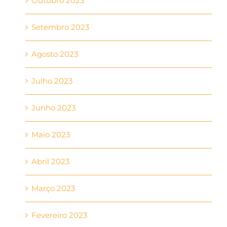
Outubro 2023
Setembro 2023
Agosto 2023
Julho 2023
Junho 2023
Maio 2023
Abril 2023
Março 2023
Fevereiro 2023