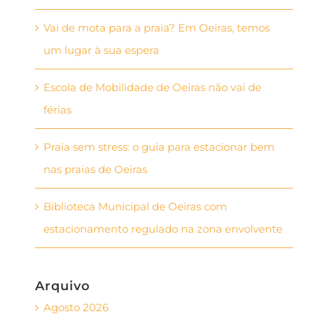
Vai de mota para a praia? Em Oeiras, temos
um lugar à sua espera
Escola de Mobilidade de Oeiras não vai de
férias
Praia sem stress: o guia para estacionar bem
nas praias de Oeiras
Biblioteca Municipal de Oeiras com
estacionamento regulado na zona envolvente
Arquivo
Agosto 2026