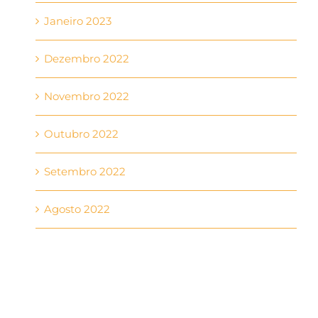
Janeiro 2023
Dezembro 2022
Novembro 2022
Outubro 2022
Setembro 2022
Agosto 2022