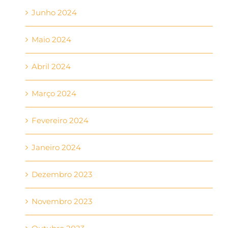
Junho 2024
Maio 2024
Abril 2024
Março 2024
Fevereiro 2024
Janeiro 2024
Dezembro 2023
Novembro 2023