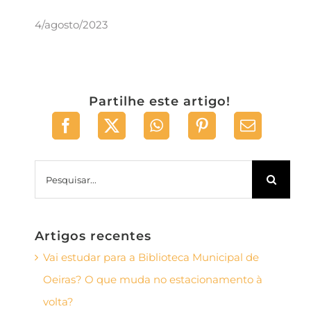
4/agosto/2023
Partilhe este artigo!
Pesquisar
Artigos recentes
Vai estudar para a Biblioteca Municipal de
Oeiras? O que muda no estacionamento à
volta?