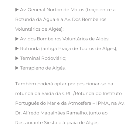
▶️ Av. General Norton de Matos (troço entre a
Rotunda da Água e a Av. Dos Bombeiros
Voluntários de Algés);
▶️ Av. dos Bombeiros Voluntários de Algés;
▶️ Rotunda (antiga Praça de Touros de Algés);
▶️ Terminal Rodoviário;
▶️ Terrapleno de Algés.
Também poderá optar por posicionar-se na
rotunda da Saída da CRIL/Rotunda do Instituto
Português do Mar e da Atmosfera – IPMA, na Av.
Dr. Alfredo Magalhães Ramalho, junto ao
Restaurante Siesta e à praia de Algés.