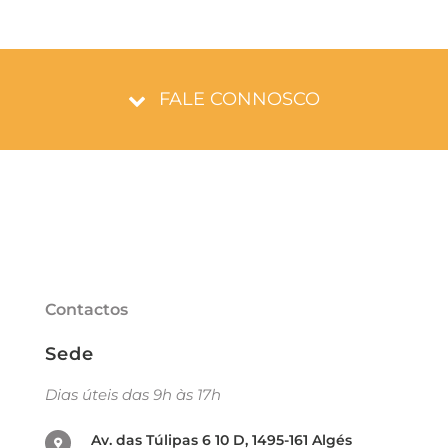
FALE CONNOSCO
Contactos
Sede
Dias úteis das 9h às 17h
Av. das Túlipas 6 10 D, 1495-161 Algés