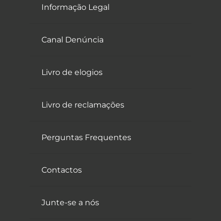
Informação Legal
Canal Denúncia
Livro de elogios
Livro de reclamações
Perguntas Frequentes
Contactos
Junte-se a nós