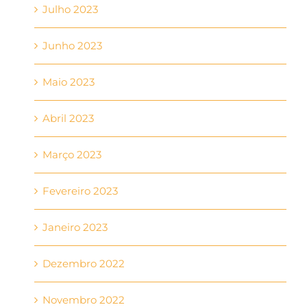
Julho 2023
Junho 2023
Maio 2023
Abril 2023
Março 2023
Fevereiro 2023
Janeiro 2023
Dezembro 2022
Novembro 2022