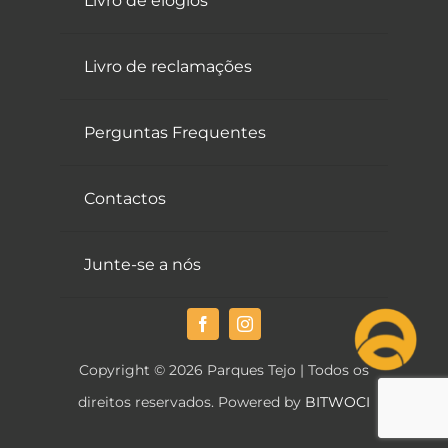
Livro de elogios
Livro de reclamações
Perguntas Frequentes
Contactos
Junte-se a nós
Copyright © 2026 Parques Tejo | Todos os
direitos reservados. Powered by
BITWOCI