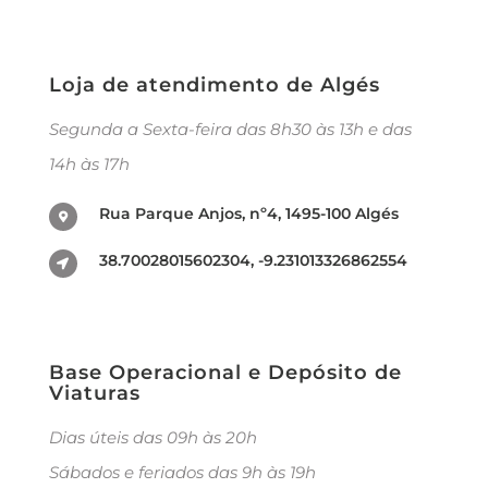
Loja de atendimento de Algés
Segunda a Sexta-feira das 8h30 às 13h e das
14h às 17h
Rua Parque Anjos, nº4, 1495-100 Algés
38.70028015602304, -9.231013326862554
Base Operacional e Depósito de
Viaturas
Dias úteis das 09h às 20h
Sábados e feriados das 9h às 19h