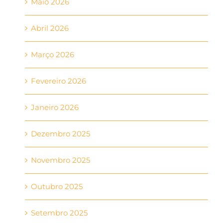
Maio 2026
Abril 2026
Março 2026
Fevereiro 2026
Janeiro 2026
Dezembro 2025
Novembro 2025
Outubro 2025
Setembro 2025