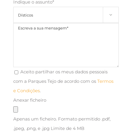
Indique o assunto*

Aceito partilhar os meus dados pessoais
com a Parques Tejo de acordo com os
Termos
e Condições
.
Anexar ficheiro
Apenas um ficheiro. Formato permitido .pdf,
.jpeg, .png, e .jpg Limite de 4 MB