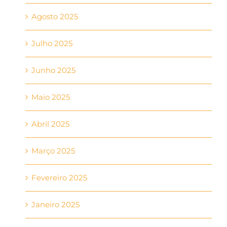
Agosto 2025
Julho 2025
Junho 2025
Maio 2025
Abril 2025
Março 2025
Fevereiro 2025
Janeiro 2025