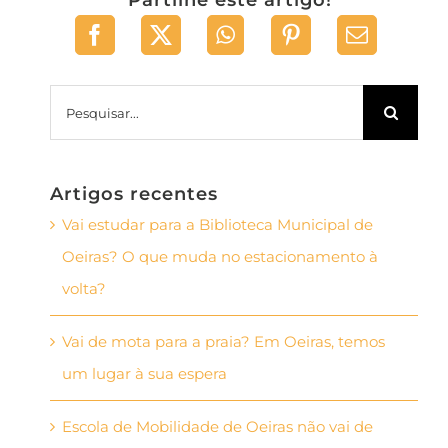
Partilhe este artigo!
Pesquisar
Artigos recentes
Vai estudar para a Biblioteca Municipal de
Oeiras? O que muda no estacionamento à
volta?
Vai de mota para a praia? Em Oeiras, temos
um lugar à sua espera
Escola de Mobilidade de Oeiras não vai de