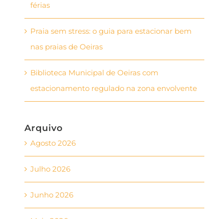
férias
Praia sem stress: o guia para estacionar bem
nas praias de Oeiras
Biblioteca Municipal de Oeiras com
estacionamento regulado na zona envolvente
Arquivo
Agosto 2026
Julho 2026
Junho 2026