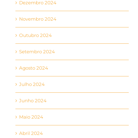
Dezembro 2024
Novembro 2024
Outubro 2024
Setembro 2024
Agosto 2024
Julho 2024
Junho 2024
Maio 2024
Abril 2024