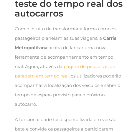
teste do tempo real dos
autocarros
Com o intuito de transformar a forma como os
passageiros planeiam as suas viagens, a
Carris
Metropolitana
acaba de lançar uma nova
ferramenta de acompanhamento em tempo
real. Agora, através da
página de pesquisas de
paragem em tempo real
, os utilizadores poderão
acompanhar a localização dos veículos e saber o
tempo de espera previsto para o próximo
autocarro.
A funcionalidade foi disponibilizada em versão
beta e convida os passageiros a participarem