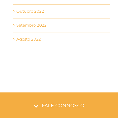
Outubro 2022
Setembro 2022
Agosto 2022
FALE CONNOSCO