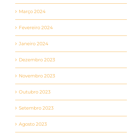
Março 2024
Fevereiro 2024
Janeiro 2024
Dezembro 2023
Novembro 2023
Outubro 2023
Setembro 2023
Agosto 2023