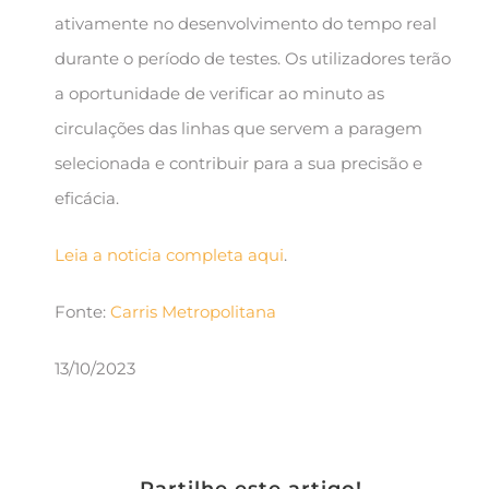
ativamente no desenvolvimento do tempo real
durante o período de testes. Os utilizadores terão
a oportunidade de verificar ao minuto as
circulações das linhas que servem a paragem
selecionada e contribuir para a sua precisão e
eficácia.
Leia a noticia completa aqui
.
Fonte:
Carris Metropolitana
13/10/2023