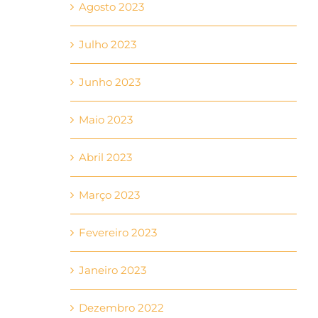
Agosto 2023
Julho 2023
Junho 2023
Maio 2023
Abril 2023
Março 2023
Fevereiro 2023
Janeiro 2023
Dezembro 2022