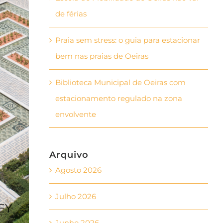
de férias
Praia sem stress: o guia para estacionar
bem nas praias de Oeiras
Biblioteca Municipal de Oeiras com
estacionamento regulado na zona
envolvente
Arquivo
Agosto 2026
Julho 2026
Junho 2026