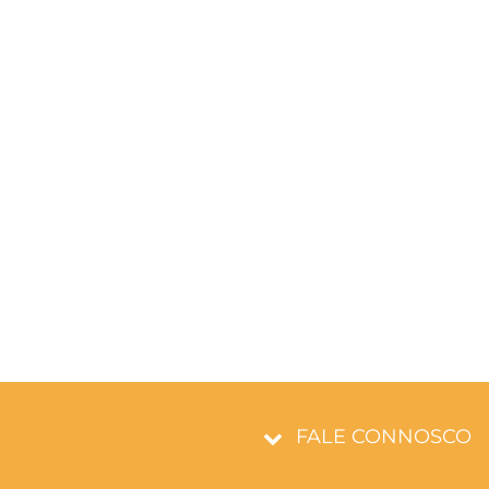
FALE CONNOSCO