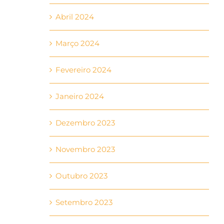
Abril 2024
Março 2024
Fevereiro 2024
Janeiro 2024
Dezembro 2023
Novembro 2023
Outubro 2023
Setembro 2023