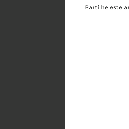
Partilhe este a