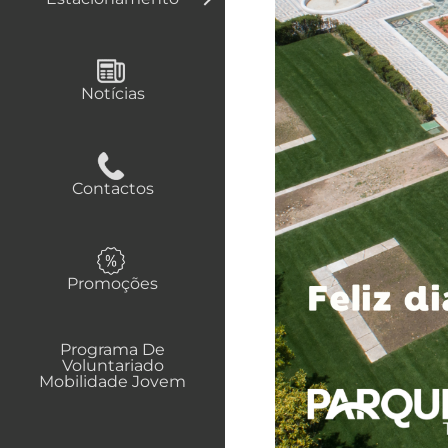
Notícias
Contactos
Promoções
Programa De
Voluntariado
Mobilidade Jovem