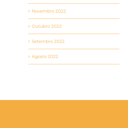
Novembro 2022
Outubro 2022
Setembro 2022
Agosto 2022