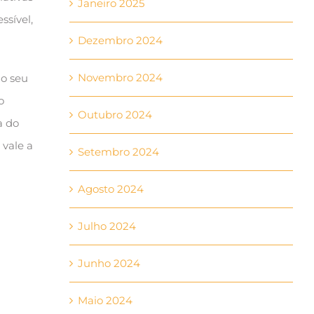
Janeiro 2025
ssível,
Dezembro 2024
Novembro 2024
no seu
o
Outubro 2024
a do
 vale a
Setembro 2024
Agosto 2024
Julho 2024
Junho 2024
Maio 2024