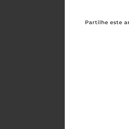
Partilhe este a