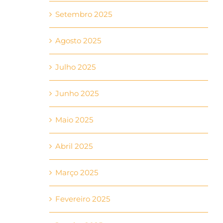
Setembro 2025
Agosto 2025
Julho 2025
Junho 2025
Maio 2025
Abril 2025
Março 2025
Fevereiro 2025