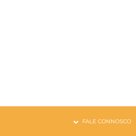
FALE CONNOSCO