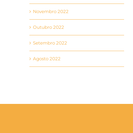
Novembro 2022
Outubro 2022
Setembro 2022
Agosto 2022