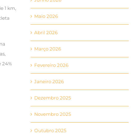
e 1 km,
Maio 2026
cleta
Abril 2026
uma
Março 2026
as,
e 24%
Fevereiro 2026
Janeiro 2026
Dezembro 2025
Novembro 2025
Outubro 2025