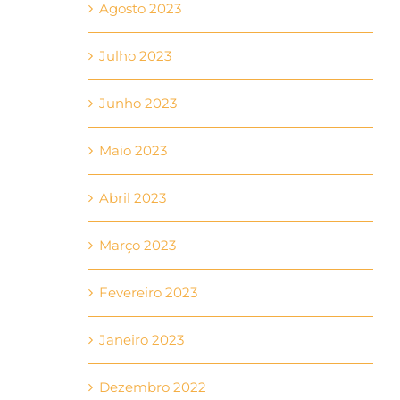
Agosto 2023
Julho 2023
Junho 2023
Maio 2023
Abril 2023
Março 2023
Fevereiro 2023
Janeiro 2023
Dezembro 2022