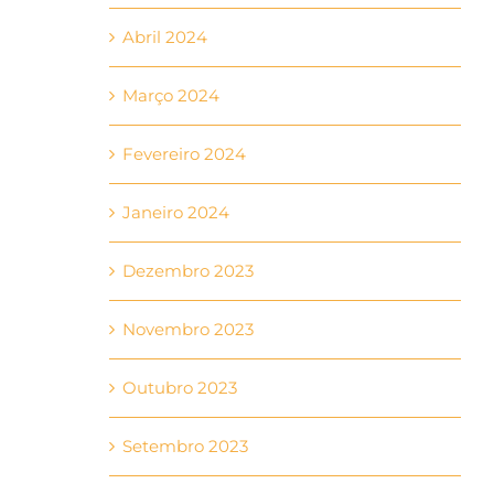
Abril 2024
Março 2024
Fevereiro 2024
Janeiro 2024
Dezembro 2023
Novembro 2023
Outubro 2023
Setembro 2023