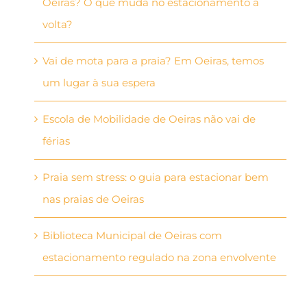
Oeiras? O que muda no estacionamento à
volta?
Vai de mota para a praia? Em Oeiras, temos
um lugar à sua espera
Escola de Mobilidade de Oeiras não vai de
férias
Praia sem stress: o guia para estacionar bem
nas praias de Oeiras
Biblioteca Municipal de Oeiras com
estacionamento regulado na zona envolvente