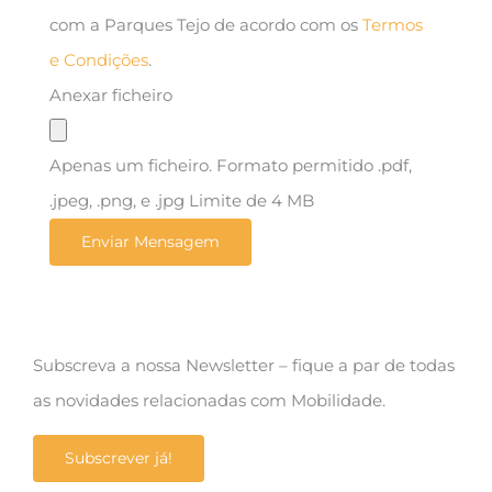
com a Parques Tejo de acordo com os
Termos
e Condições
.
Anexar ficheiro
Apenas um ficheiro. Formato permitido .pdf,
.jpeg, .png, e .jpg Limite de 4 MB
Subscreva a nossa Newsletter – fique a par de todas
as novidades relacionadas com Mobilidade.
Subscrever já!