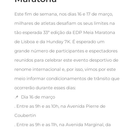
Este fim de semana, nos dias 16 e 17 de março,
milhares de atletas desafiam os seus limites na
tão esperada 33ª edição da EDP Meia Maratona
de Lisboa e da Hunday 7K. É esperado um
grande número de participantes e espectadores
reunidos para celebrar este evento desportivo de
renome internacional e, por isso, vimos por este
meio informar condicionamentos de trânsito que
ocorrerão durante esses dias:
📌 Dia 16 de março
. Entre as 9h e as 10h, na Avenida Pierre de
Coubertin
. Entre as 9h e as 11h, na Avenida Marginal, da