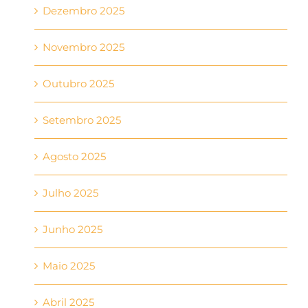
Dezembro 2025
Novembro 2025
Outubro 2025
Setembro 2025
Agosto 2025
Julho 2025
Junho 2025
Maio 2025
Abril 2025