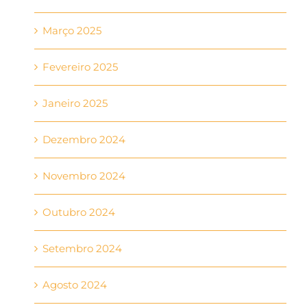
Março 2025
Fevereiro 2025
Janeiro 2025
Dezembro 2024
Novembro 2024
Outubro 2024
Setembro 2024
Agosto 2024