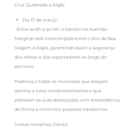
Cruz Quebrada a Algés
📌 Dia 17 de março
. Entre as 8h e as 14h, o trânsito na Avenida
Marginal será interrompido entre o Alto da Boa
Viagem e Algés, garantindo assim a segurança
dos atletas e dos espectadores ao longo do
percurso.
Pedimos a todos os munícipes que estejam
atentos a estes condicionamentos e que
planeiem as suas deslocações com antecedência,
de forma a minimizar possíveis transtornos.
Juntos movemos Oeiras!