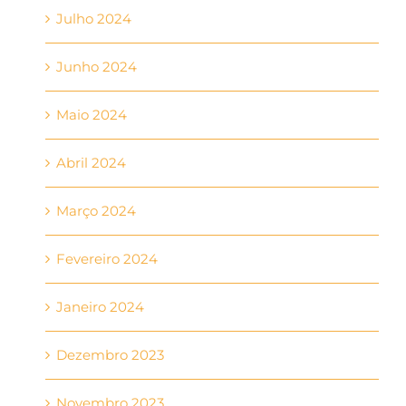
Julho 2024
Junho 2024
Maio 2024
Abril 2024
Março 2024
Fevereiro 2024
Janeiro 2024
Dezembro 2023
Novembro 2023