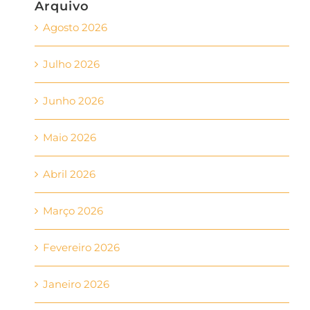
Arquivo
Agosto 2026
Julho 2026
Junho 2026
Maio 2026
Abril 2026
Março 2026
Fevereiro 2026
Janeiro 2026