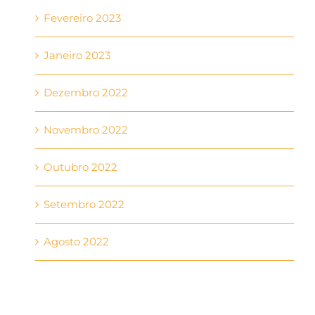
Fevereiro 2023
Janeiro 2023
Dezembro 2022
Novembro 2022
Outubro 2022
Setembro 2022
Agosto 2022