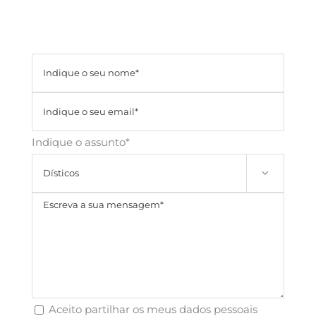
Indique o assunto*

Aceito partilhar os meus dados pessoais