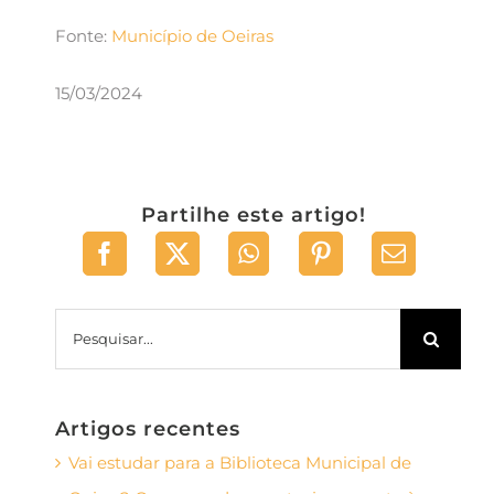
Fonte:
Município de Oeiras
15/03/2024
Partilhe este artigo!
Pesquisar
Artigos recentes
Vai estudar para a Biblioteca Municipal de