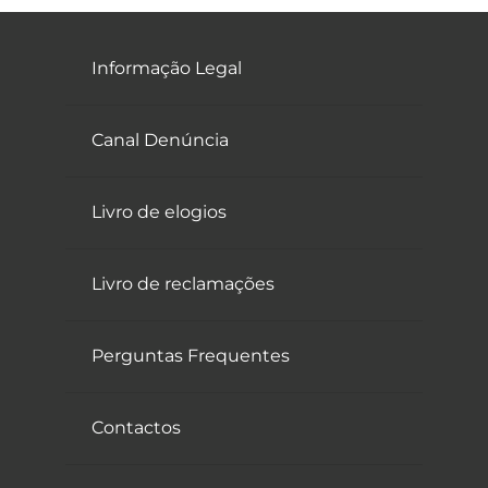
Informação Legal
Canal Denúncia
Livro de elogios
Livro de reclamações
Perguntas Frequentes
Contactos