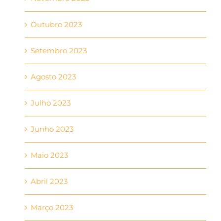
Outubro 2023
Setembro 2023
Agosto 2023
Julho 2023
Junho 2023
Maio 2023
Abril 2023
Março 2023