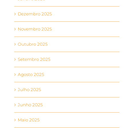
Dezembro 2025
Novembro 2025
Outubro 2025
Setembro 2025
Agosto 2025
Julho 2025
Junho 2025
Maio 2025