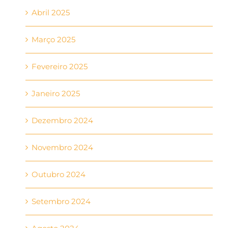
Abril 2025
Março 2025
Fevereiro 2025
Janeiro 2025
Dezembro 2024
Novembro 2024
Outubro 2024
Setembro 2024