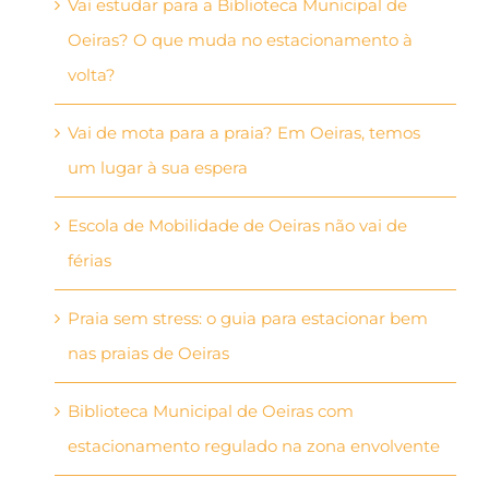
Vai estudar para a Biblioteca Municipal de
Oeiras? O que muda no estacionamento à
volta?
Vai de mota para a praia? Em Oeiras, temos
um lugar à sua espera
Escola de Mobilidade de Oeiras não vai de
férias
Praia sem stress: o guia para estacionar bem
nas praias de Oeiras
Biblioteca Municipal de Oeiras com
estacionamento regulado na zona envolvente