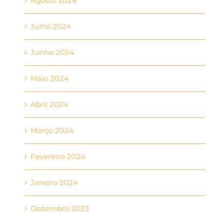
Agosto 2024
Julho 2024
Junho 2024
Maio 2024
Abril 2024
Março 2024
Fevereiro 2024
Janeiro 2024
Dezembro 2023