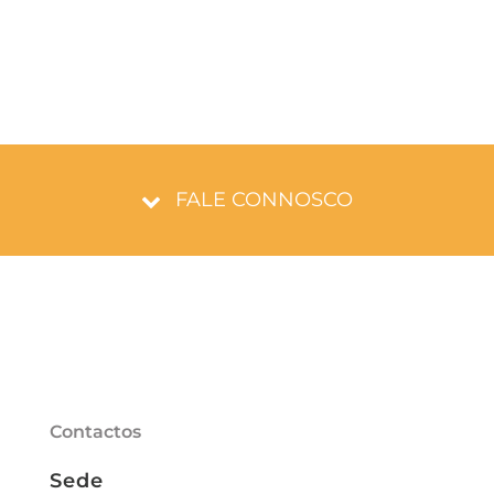
FALE CONNOSCO
Contactos
Sede