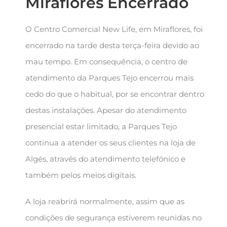
Miraflores Encerrado
O Centro Comercial New Life, em Miraflores, foi
encerrado na tarde desta terça-feira devido ao
mau tempo. Em consequência, o centro de
atendimento da Parques Tejo encerrou mais
cedo do que o habitual, por se encontrar dentro
destas instalações. Apesar do atendimento
presencial estar limitado, a Parques Tejo
continua a atender os seus clientes na loja de
Algés, através do atendimento telefónico e
também pelos meios digitais.
A loja reabrirá normalmente, assim que as
condições de segurança estiverem reunidas no