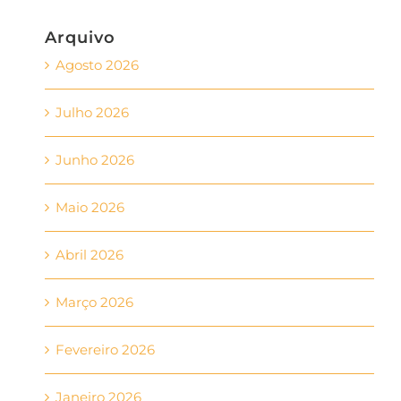
Arquivo
Agosto 2026
Julho 2026
Junho 2026
Maio 2026
Abril 2026
Março 2026
Fevereiro 2026
Janeiro 2026