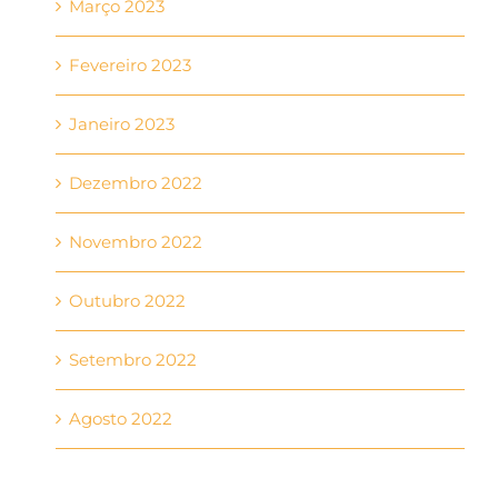
Março 2023
Fevereiro 2023
Janeiro 2023
Dezembro 2022
Novembro 2022
Outubro 2022
Setembro 2022
Agosto 2022