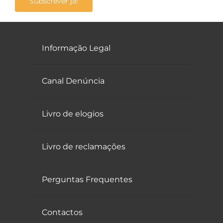
Subscrever já!
Informação Legal
Canal Denúncia
Livro de elogios
Livro de reclamações
Perguntas Frequentes
Contactos