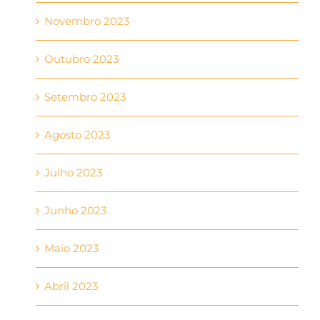
Novembro 2023
Outubro 2023
Setembro 2023
Agosto 2023
Julho 2023
Junho 2023
Maio 2023
Abril 2023