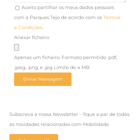
Aceito partilhar os meus dados pessoais
com a Parques Tejo de acordo com os
Termos
e Condições
.
Anexar ficheiro
Apenas um ficheiro. Formato permitido .pdf,
.jpeg, .png, e .jpg Limite de 4 MB
Subscreva a nossa Newsletter – fique a par de todas
as novidades relacionadas com Mobilidade.