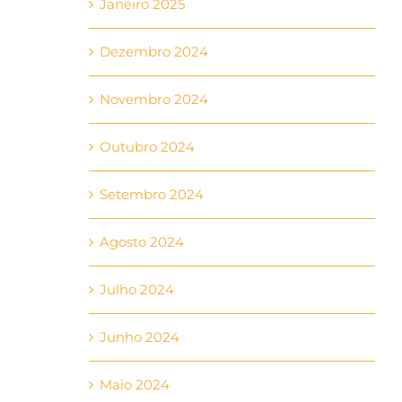
Janeiro 2025
Dezembro 2024
Novembro 2024
Outubro 2024
Setembro 2024
Agosto 2024
Julho 2024
Junho 2024
Maio 2024