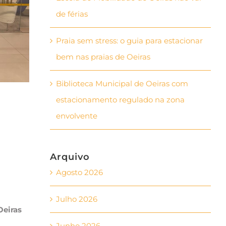
de férias
Praia sem stress: o guia para estacionar
bem nas praias de Oeiras
Biblioteca Municipal de Oeiras com
estacionamento regulado na zona
envolvente
Arquivo
Agosto 2026
Julho 2026
Oeiras
Junho 2026