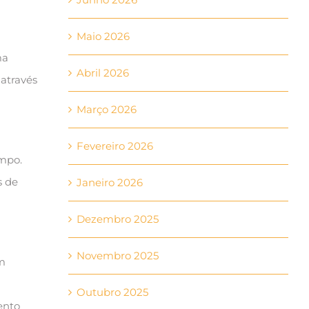
Maio 2026
ma
Abril 2026
, através
Março 2026
Fevereiro 2026
empo.
s de
Janeiro 2026
Dezembro 2025
Novembro 2025
um
Outubro 2025
ento