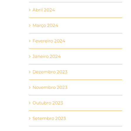
Abril 2024
Março 2024
Fevereiro 2024
Janeiro 2024
Dezembro 2023
Novembro 2023
Outubro 2023
Setembro 2023