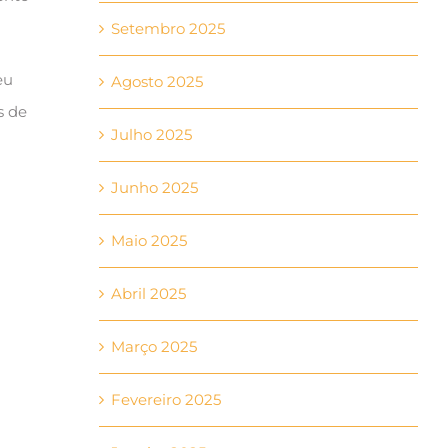
Setembro 2025
eu
Agosto 2025
s de
Julho 2025
Junho 2025
Maio 2025
Abril 2025
Março 2025
Fevereiro 2025