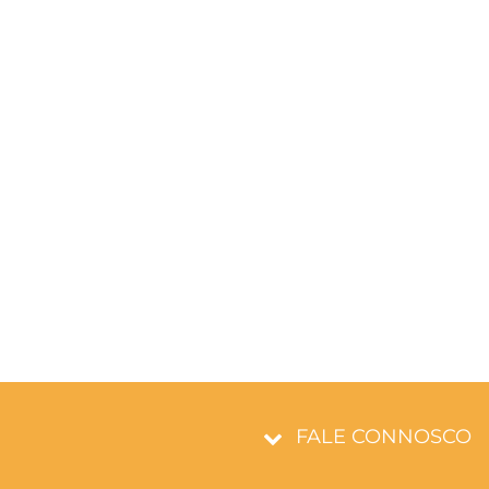
FALE CONNOSCO