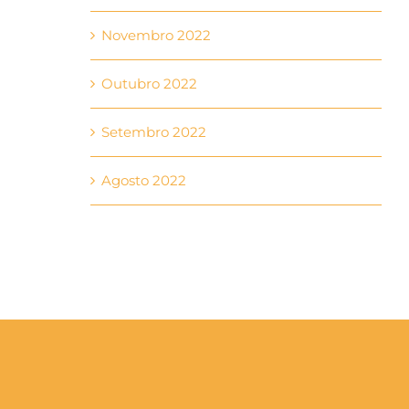
Novembro 2022
Outubro 2022
Setembro 2022
Agosto 2022