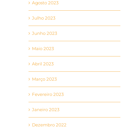
Agosto 2023
Julho 2023
Junho 2023
Maio 2023
Abril 2023
Março 2023
Fevereiro 2023
Janeiro 2023
Dezembro 2022