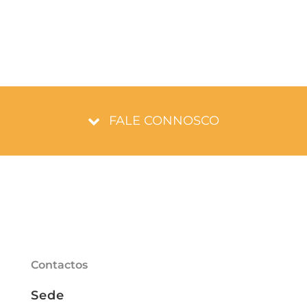
FALE CONNOSCO
Contactos
Sede