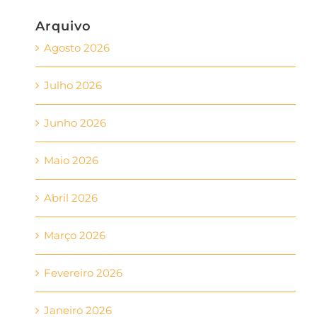
Arquivo
Agosto 2026
Julho 2026
Junho 2026
Maio 2026
Abril 2026
Março 2026
Fevereiro 2026
Janeiro 2026