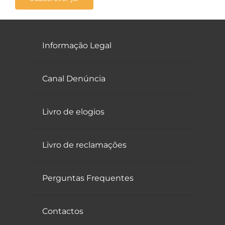
Informação Legal
Canal Denúncia
Livro de elogios
Livro de reclamações
Perguntas Frequentes
Contactos