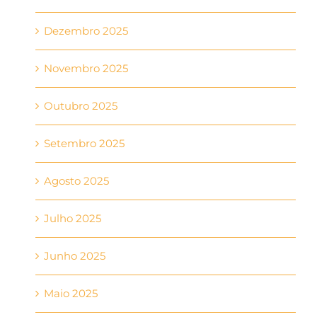
Dezembro 2025
Novembro 2025
Outubro 2025
Setembro 2025
Agosto 2025
Julho 2025
Junho 2025
Maio 2025