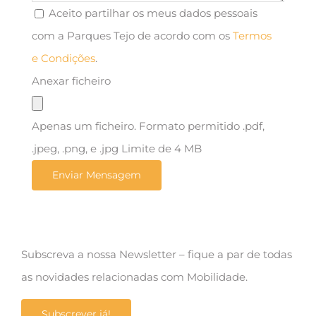
Aceito partilhar os meus dados pessoais
com a Parques Tejo de acordo com os
Termos
e Condições
.
Anexar ficheiro
Apenas um ficheiro. Formato permitido .pdf,
.jpeg, .png, e .jpg Limite de 4 MB
Subscreva a nossa Newsletter – fique a par de todas
as novidades relacionadas com Mobilidade.
Subscrever já!