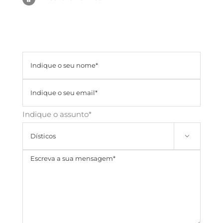
Indique o assunto*
