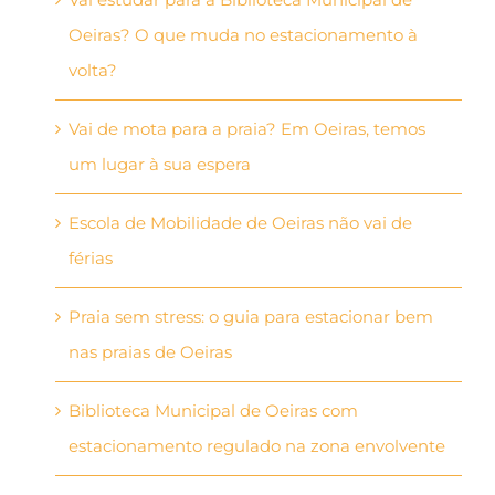
Oeiras? O que muda no estacionamento à
volta?
Vai de mota para a praia? Em Oeiras, temos
um lugar à sua espera
Escola de Mobilidade de Oeiras não vai de
férias
Praia sem stress: o guia para estacionar bem
nas praias de Oeiras
Biblioteca Municipal de Oeiras com
estacionamento regulado na zona envolvente