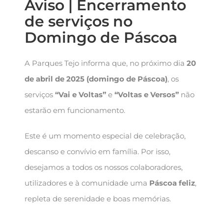
Aviso | Encerramento
de serviços no
Domingo de Páscoa
A Parques Tejo informa que, no próximo dia
20
de abril de 2025 (domingo de Páscoa)
, os
serviços
“Vai e Voltas”
e
“Voltas e Versos”
não
estarão em funcionamento.
Este é um momento especial de celebração,
descanso e convívio em família. Por isso,
desejamos a todos os nossos colaboradores,
utilizadores e à comunidade uma
Páscoa feliz
,
repleta de serenidade e boas memórias.