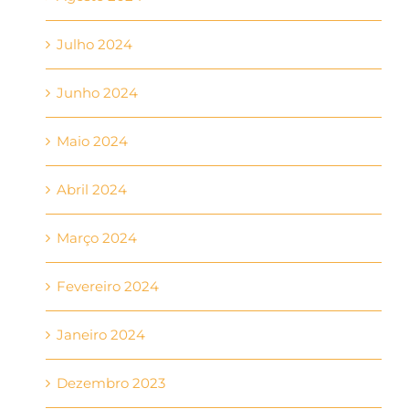
Julho 2024
Junho 2024
Maio 2024
Abril 2024
Março 2024
Fevereiro 2024
Janeiro 2024
Dezembro 2023