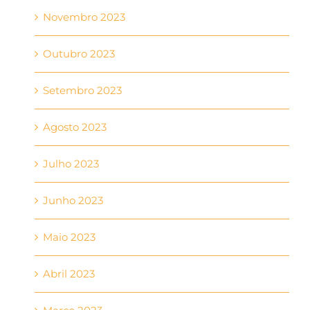
Novembro 2023
Outubro 2023
Setembro 2023
Agosto 2023
Julho 2023
Junho 2023
Maio 2023
Abril 2023