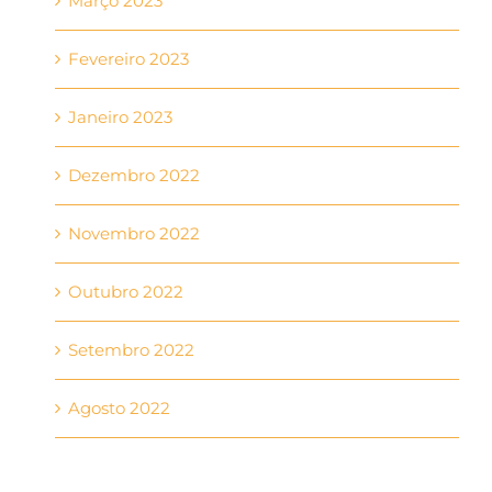
Março 2023
Fevereiro 2023
Janeiro 2023
Dezembro 2022
Novembro 2022
Outubro 2022
Setembro 2022
Agosto 2022