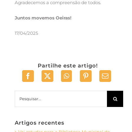
Agradecemos a compreensão de todos.
Juntos movemos Oeiras!
17/04/2025
Partilhe este artigo!
Pesquisar
Artigos recentes
Vai estudar para a Biblioteca Municipal de