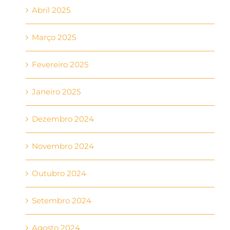
Abril 2025
Março 2025
Fevereiro 2025
Janeiro 2025
Dezembro 2024
Novembro 2024
Outubro 2024
Setembro 2024
Agosto 2024