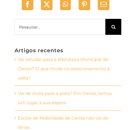
Pesquisar
Artigos recentes
Vai estudar para a Biblioteca Municipal de
Oeiras? O que muda no estacionamento à
volta?
Vai de mota para a praia? Em Oeiras, temos
um lugar à sua espera
Escola de Mobilidade de Oeiras não vai de
férias