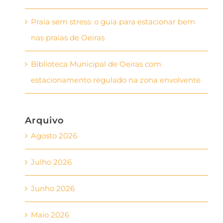
Praia sem stress: o guia para estacionar bem
nas praias de Oeiras
Biblioteca Municipal de Oeiras com
estacionamento regulado na zona envolvente
Arquivo
Agosto 2026
Julho 2026
Junho 2026
Maio 2026