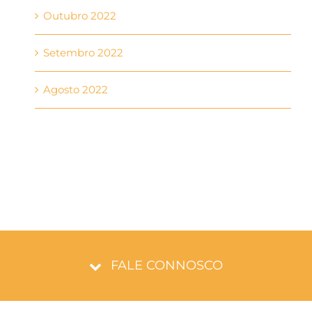
Outubro 2022
Setembro 2022
Agosto 2022
FALE CONNOSCO