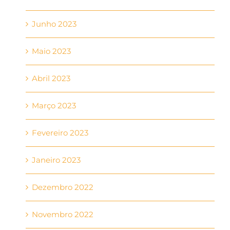
Junho 2023
Maio 2023
Abril 2023
Março 2023
Fevereiro 2023
Janeiro 2023
Dezembro 2022
Novembro 2022