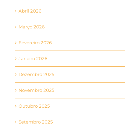
Abril 2026
Março 2026
Fevereiro 2026
Janeiro 2026
Dezembro 2025
Novembro 2025
Outubro 2025
Setembro 2025