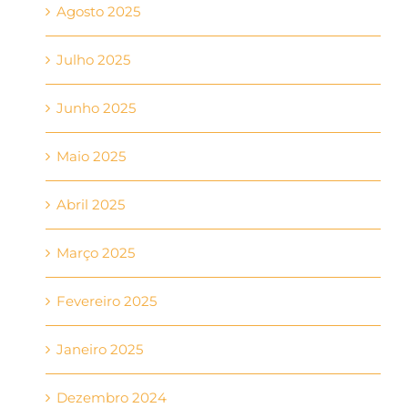
Agosto 2025
Julho 2025
Junho 2025
Maio 2025
Abril 2025
Março 2025
Fevereiro 2025
Janeiro 2025
Dezembro 2024