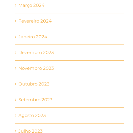
Março 2024
Fevereiro 2024
Janeiro 2024
Dezembro 2023
Novembro 2023
Outubro 2023
Setembro 2023
Agosto 2023
Julho 2023