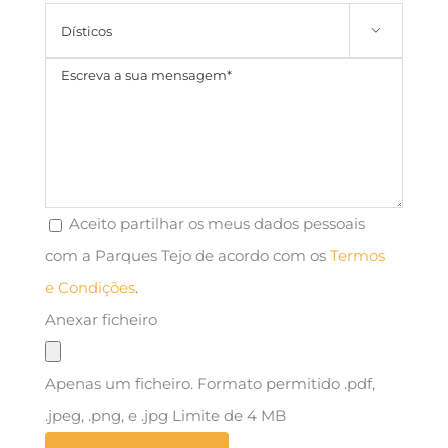

Aceito partilhar os meus dados pessoais
com a Parques Tejo de acordo com os
Termos
e Condições
.
Anexar ficheiro
Apenas um ficheiro. Formato permitido .pdf,
.jpeg, .png, e .jpg Limite de 4 MB