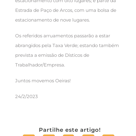
estacionamento com oito lugares; e parte da
Estrada de Paço de Arcos, com uma bolsa de
estacionamento de nove lugares.
Os referidos arruamentos passarão a estar
abrangidos pela Taxa Verde; estando também
prevista a emissão de Dísticos de
Trabalhador/Empresa.
Juntos movemos Oeiras!
24/2/2023
Partilhe este artigo!