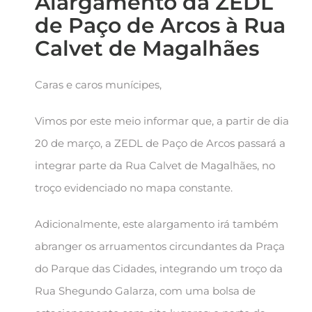
Alargamento da ZEDL
de Paço de Arcos à Rua
Calvet de Magalhães
Caras e caros munícipes,
Vimos por este meio informar que, a partir de dia
20 de março, a ZEDL de Paço de Arcos passará a
integrar parte da Rua Calvet de Magalhães, no
troço evidenciado no mapa constante.
Adicionalmente, este alargamento irá também
abranger os arruamentos circundantes da Praça
do Parque das Cidades, integrando um troço da
Rua Shegundo Galarza, com uma bolsa de