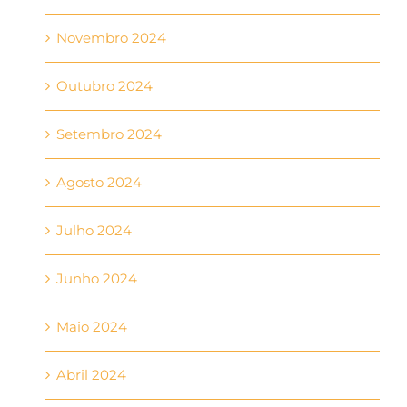
Novembro 2024
Outubro 2024
Setembro 2024
Agosto 2024
Julho 2024
Junho 2024
Maio 2024
Abril 2024