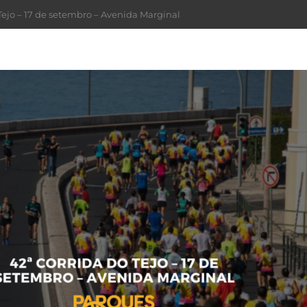
Tejo – 17 de setembro – Avenida Marginal