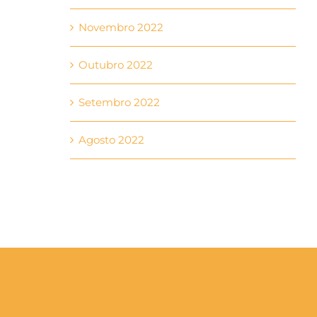
Novembro 2022
Outubro 2022
Setembro 2022
Agosto 2022