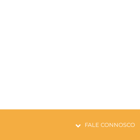
FALE CONNOSCO