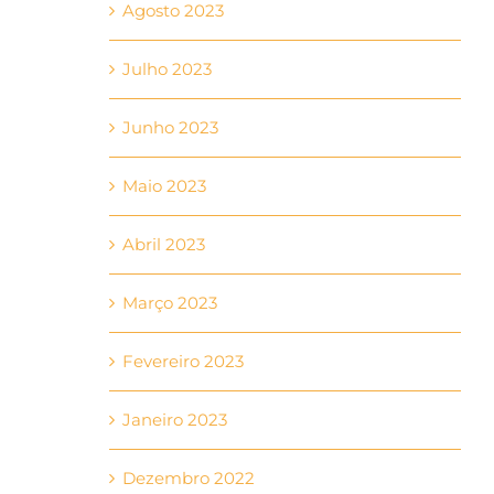
Agosto 2023
Julho 2023
Junho 2023
Maio 2023
Abril 2023
Março 2023
Fevereiro 2023
Janeiro 2023
Dezembro 2022