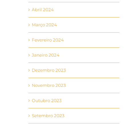
Abril 2024
Março 2024
Fevereiro 2024
Janeiro 2024
Dezembro 2023
Novembro 2023
Outubro 2023
Setembro 2023