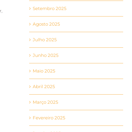
Setembro 2025
r,
Agosto 2025
Julho 2025
Junho 2025
Maio 2025
Abril 2025
Março 2025
Fevereiro 2025