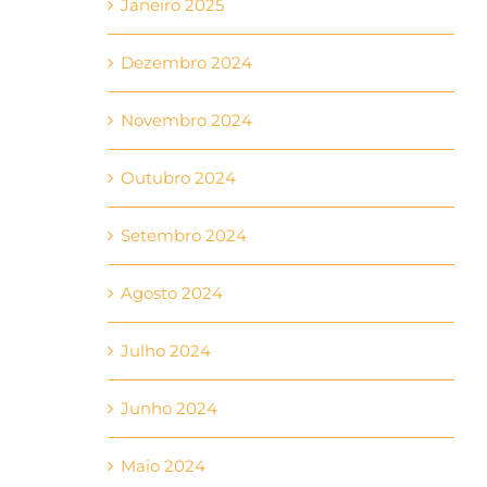
Janeiro 2025
Dezembro 2024
Novembro 2024
Outubro 2024
Setembro 2024
Agosto 2024
Julho 2024
Junho 2024
Maio 2024