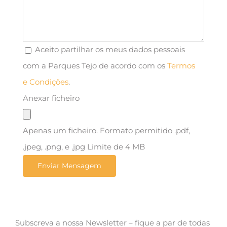
Aceito partilhar os meus dados pessoais
com a Parques Tejo de acordo com os
Termos
e Condições
.
Anexar ficheiro
Apenas um ficheiro. Formato permitido .pdf,
.jpeg, .png, e .jpg Limite de 4 MB
Subscreva a nossa Newsletter – fique a par de todas