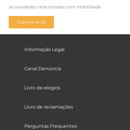
as novidades relacionadas com Mobilidade.
Subscrever já!
Informação Legal
Canal Denúncia
Livro de elogios
Livro de reclamações
Perguntas Frequentes