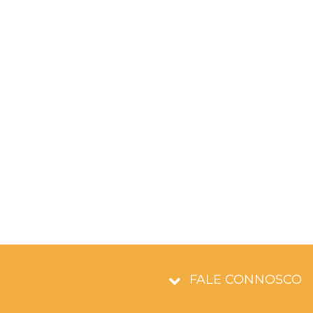
FALE CONNOSCO