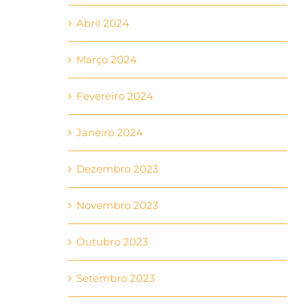
Abril 2024
Março 2024
Fevereiro 2024
Janeiro 2024
Dezembro 2023
Novembro 2023
Outubro 2023
Setembro 2023