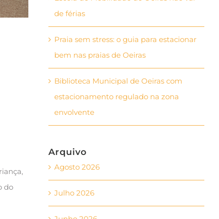
de férias
Praia sem stress: o guia para estacionar
bem nas praias de Oeiras
Biblioteca Municipal de Oeiras com
estacionamento regulado na zona
envolvente
Arquivo
Agosto 2026
riança,
o do
Julho 2026
Junho 2026