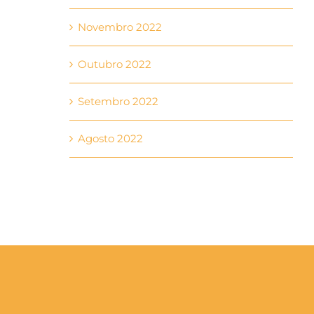
Novembro 2022
Outubro 2022
Setembro 2022
Agosto 2022