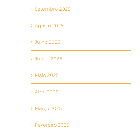
Setembro 2025
Agosto 2025
Julho 2025
Junho 2025
Maio 2025
Abril 2025
Março 2025
Fevereiro 2025