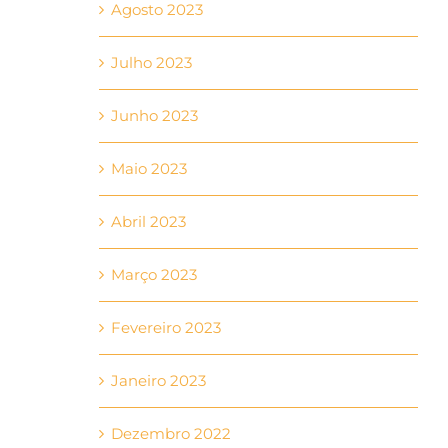
Agosto 2023
Julho 2023
Junho 2023
Maio 2023
Abril 2023
Março 2023
Fevereiro 2023
Janeiro 2023
Dezembro 2022