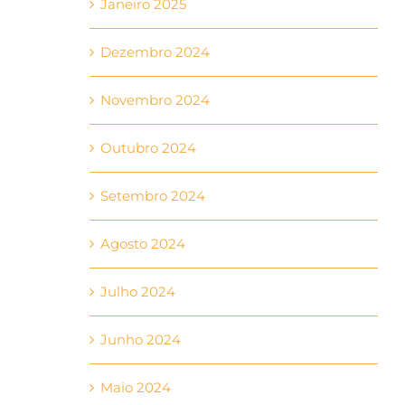
Janeiro 2025
Dezembro 2024
Novembro 2024
Outubro 2024
Setembro 2024
Agosto 2024
Julho 2024
Junho 2024
Maio 2024