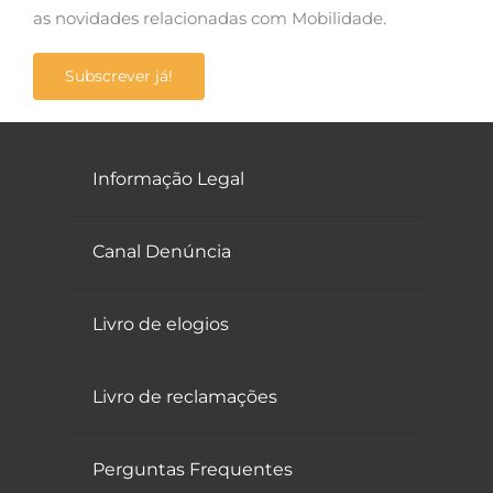
as novidades relacionadas com Mobilidade.
Subscrever já!
Informação Legal
Canal Denúncia
Livro de elogios
Livro de reclamações
Perguntas Frequentes