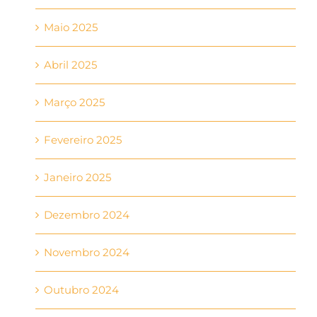
Maio 2025
Abril 2025
Março 2025
Fevereiro 2025
Janeiro 2025
Dezembro 2024
Novembro 2024
Outubro 2024