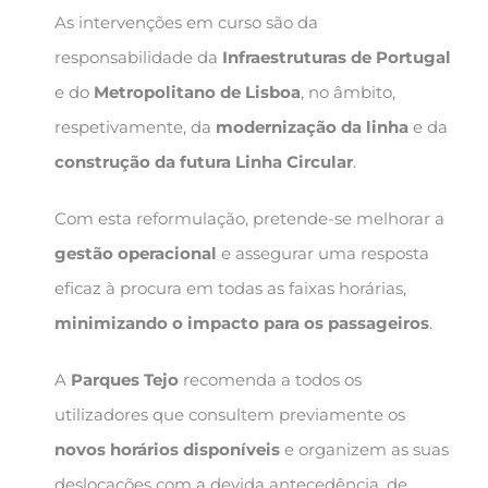
As intervenções em curso são da
responsabilidade da
Infraestruturas de Portugal
e do
Metropolitano de Lisboa
, no âmbito,
respetivamente, da
modernização da linha
e da
construção da futura Linha Circular
.
Com esta reformulação, pretende-se melhorar a
gestão operacional
e assegurar uma resposta
eficaz à procura em todas as faixas horárias,
minimizando o impacto para os passageiros
.
A
Parques Tejo
recomenda a todos os
utilizadores que consultem previamente os
novos horários disponíveis
e organizem as suas
deslocações com a devida antecedência, de