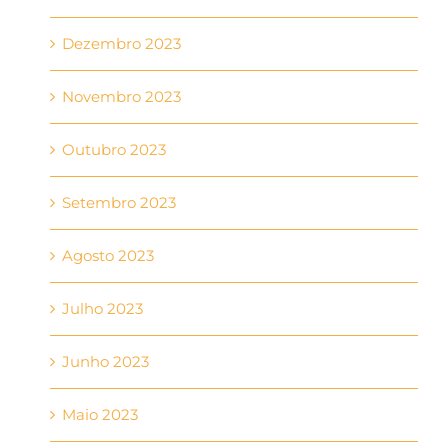
Dezembro 2023
Novembro 2023
Outubro 2023
Setembro 2023
Agosto 2023
Julho 2023
Junho 2023
Maio 2023