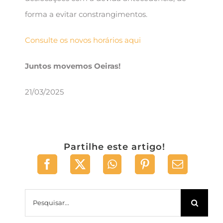
forma a evitar constrangimentos.
Consulte os novos horários aqui
Juntos movemos Oeiras!
21/03/2025
Partilhe este artigo!
Pesquisar