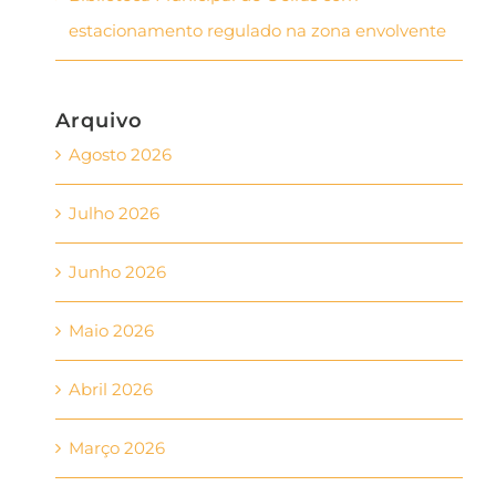
estacionamento regulado na zona envolvente
Arquivo
Agosto 2026
Julho 2026
Junho 2026
Maio 2026
Abril 2026
Março 2026