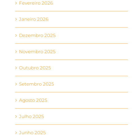
Fevereiro 2026
Janeiro 2026
Dezembro 2025
Novembro 2025
Outubro 2025
Setembro 2025
Agosto 2025
Julho 2025
Junho 2025