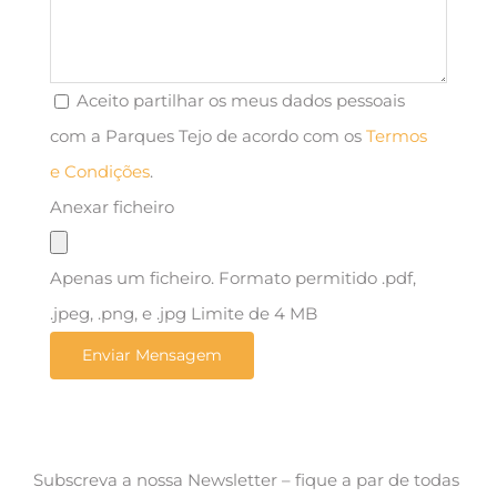
Aceito partilhar os meus dados pessoais
com a Parques Tejo de acordo com os
Termos
e Condições
.
Anexar ficheiro
Apenas um ficheiro. Formato permitido .pdf,
.jpeg, .png, e .jpg Limite de 4 MB
Subscreva a nossa Newsletter – fique a par de todas