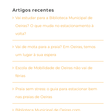
Artigos recentes
Vai estudar para a Biblioteca Municipal de
Oeiras? O que muda no estacionamento à
volta?
Vai de mota para a praia? Em Oeiras, temos
um lugar à sua espera
Escola de Mobilidade de Oeiras não vai de
férias
Praia sem stress: o guia para estacionar bem
nas praias de Oeiras
Biblioteca Municipal de Oeiras com