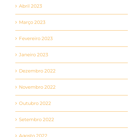
Abril 2023
Março 2023
Fevereiro 2023
Janeiro 2023
Dezembro 2022
Novembro 2022
Outubro 2022
Setembro 2022
Agosto 2022