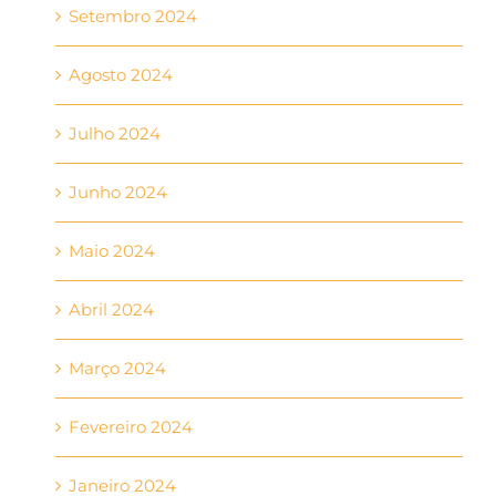
Setembro 2024
Agosto 2024
Julho 2024
Junho 2024
Maio 2024
Abril 2024
Março 2024
Fevereiro 2024
Janeiro 2024