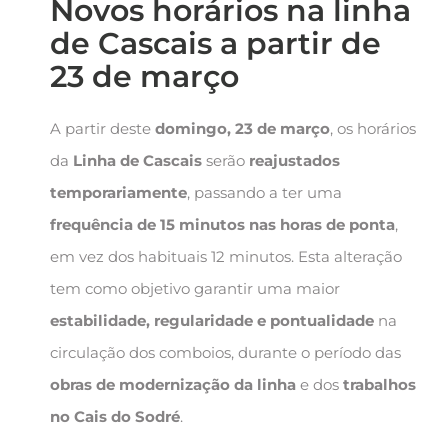
Novos horários na linha
de Cascais a partir de
23 de março
A partir deste
domingo, 23 de março
, os horários
da
Linha de Cascais
serão
reajustados
temporariamente
, passando a ter uma
frequência de 15 minutos nas horas de ponta
,
em vez dos habituais 12 minutos. Esta alteração
tem como objetivo garantir uma maior
estabilidade, regularidade e pontualidade
na
circulação dos comboios, durante o período das
obras de modernização da linha
e dos
trabalhos
no Cais do Sodré
.