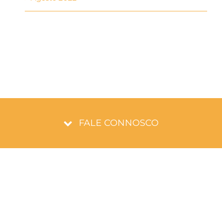
FALE CONNOSCO