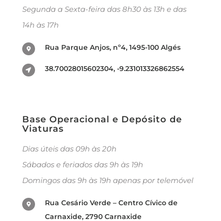
Segunda a Sexta-feira das 8h30 às 13h e das
14h às 17h
Rua Parque Anjos, nº4, 1495-100 Algés
38.70028015602304, -9.231013326862554
Base Operacional e Depósito de
Viaturas
Dias úteis das 09h às 20h
Sábados e feriados das 9h às 19h
Domingos das 9h às 19h apenas por telemóvel
Rua Cesário Verde – Centro Cívico de
Carnaxide, 2790 Carnaxide