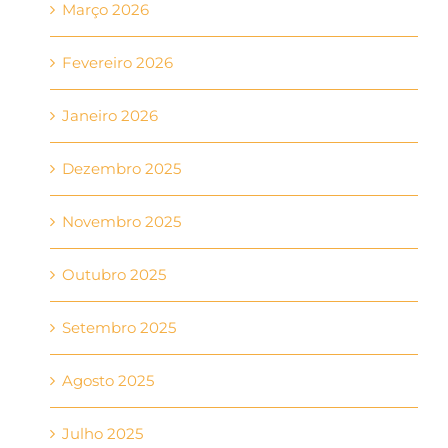
Março 2026
Fevereiro 2026
Janeiro 2026
Dezembro 2025
Novembro 2025
Outubro 2025
Setembro 2025
Agosto 2025
Julho 2025