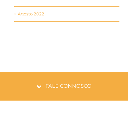
Agosto 2022
FALE CONNOSCO