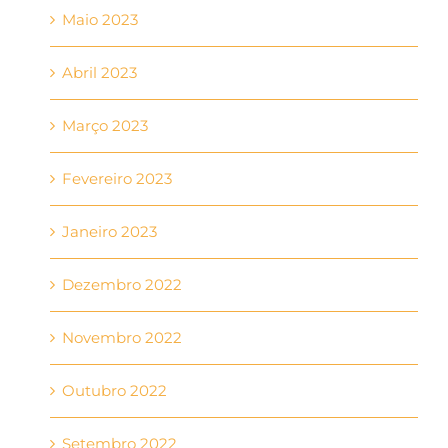
Maio 2023
Abril 2023
Março 2023
Fevereiro 2023
Janeiro 2023
Dezembro 2022
Novembro 2022
Outubro 2022
Setembro 2022