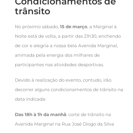
Condicionamentos de
trânsito
No próximo sábado,
15 de março
, a Marginal à
Noite está de volta, a partir das 21h30, enchendo
de cor e alegria a nossa bela Avenida Marginal,
animada pela energia dos milhares de
participantes nas atividades desportivas.
Devido à realização do evento, contudo, irão
decorrer alguns condicionamentos de trânsito na
data indicada:
Das 18h à 1h da manhã
: corte de trânsito na
Avenida Marginal na Rua José Diogo da Silva