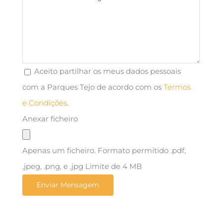
Aceito partilhar os meus dados pessoais
com a Parques Tejo de acordo com os
Termos
e Condições
.
Anexar ficheiro
Apenas um ficheiro. Formato permitido .pdf,
.jpeg, .png, e .jpg Limite de 4 MB