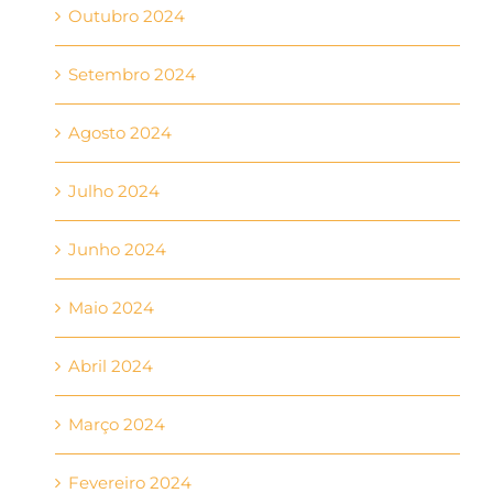
Outubro 2024
Setembro 2024
Agosto 2024
Julho 2024
Junho 2024
Maio 2024
Abril 2024
Março 2024
Fevereiro 2024