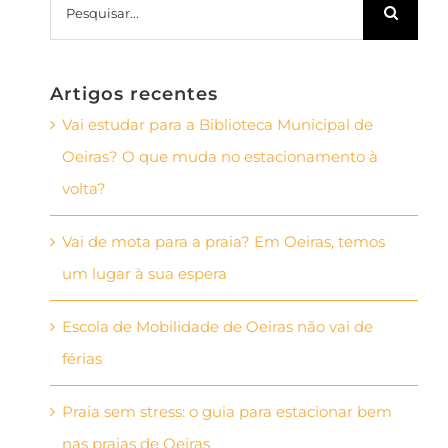
Artigos recentes
Vai estudar para a Biblioteca Municipal de
Oeiras? O que muda no estacionamento à
volta?
Vai de mota para a praia? Em Oeiras, temos
um lugar à sua espera
Escola de Mobilidade de Oeiras não vai de
férias
Praia sem stress: o guia para estacionar bem
nas praias de Oeiras