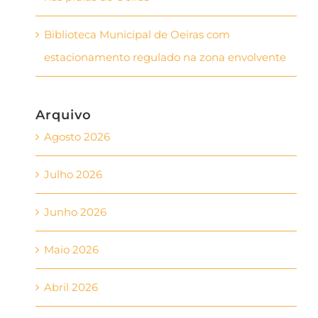
Biblioteca Municipal de Oeiras com
estacionamento regulado na zona envolvente
Arquivo
Agosto 2026
Julho 2026
Junho 2026
Maio 2026
Abril 2026