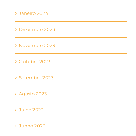
Janeiro 2024
Dezembro 2023
Novembro 2023
Outubro 2023
Setembro 2023
Agosto 2023
Julho 2023
Junho 2023