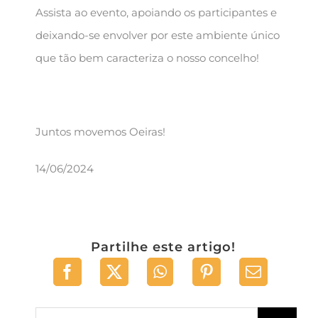
Assista ao evento, apoiando os participantes e
deixando-se envolver por este ambiente único
que tão bem caracteriza o nosso concelho!
Juntos movemos Oeiras!
14/06/2024
Partilhe este artigo!
Pesquisar