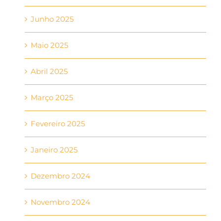
Junho 2025
Maio 2025
Abril 2025
Março 2025
Fevereiro 2025
Janeiro 2025
Dezembro 2024
Novembro 2024