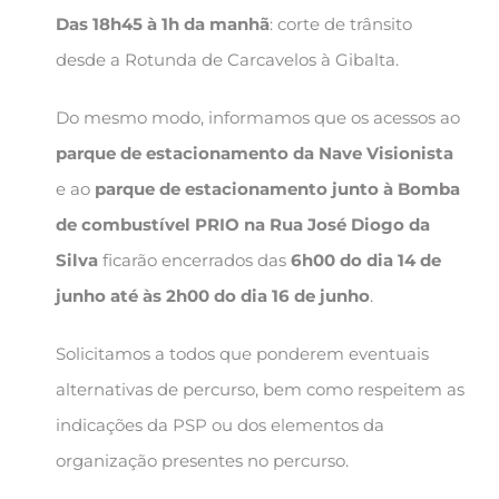
Das 18h45 à 1h da manhã
: corte de trânsito
desde a Rotunda de Carcavelos à Gibalta.
Do mesmo modo, informamos que os acessos ao
parque de estacionamento da Nave Visionista
e ao
parque de estacionamento junto à Bomba
de combustível PRIO na Rua José Diogo da
Silva
ficarão encerrados das
6h00 do dia 14 de
junho até às 2h00 do dia 16 de junho
.
Solicitamos a todos que ponderem eventuais
alternativas de percurso, bem como respeitem as
indicações da PSP ou dos elementos da
organização presentes no percurso.