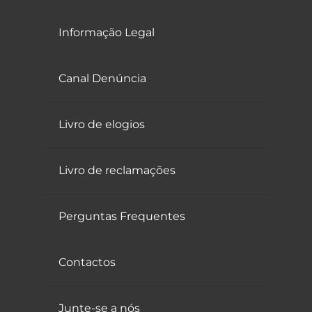
Informação Legal
Canal Denúncia
Livro de elogios
Livro de reclamações
Perguntas Frequentes
Contactos
Junte-se a nós