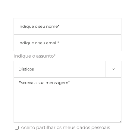
Indique o assunto*

Aceito partilhar os meus dados pessoais