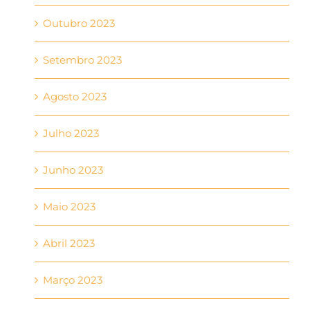
Outubro 2023
Setembro 2023
Agosto 2023
Julho 2023
Junho 2023
Maio 2023
Abril 2023
Março 2023