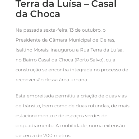
Terra da Luísa – Casal
da Choca
Na passada sexta-feira, 13 de outubro, o
Presidente da Câmara Municipal de Oeiras,
Isaltino Morais, inaugurou a Rua Terra da Luísa,
no Bairro Casal da Choca (Porto Salvo), cuja
construção se encontra integrada no processo de
reconversão dessa área urbana.
Esta empreitada permitiu a criação de duas vias
de trânsito, bem como de duas rotundas, de mais
estacionamento e de espaços verdes de
enquadramento. A mobilidade, numa extensão
de cerca de 700 metros.