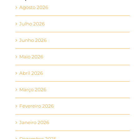
Agosto 2026
Julho 2026
Junho 2026
Maio 2026
Abril 2026
Março 2026
Fevereiro 2026
Janeiro 2026
Dezembro 2025