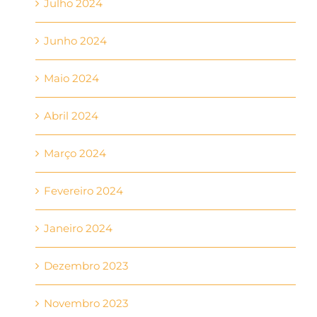
Julho 2024
Junho 2024
Maio 2024
Abril 2024
Março 2024
Fevereiro 2024
Janeiro 2024
Dezembro 2023
Novembro 2023