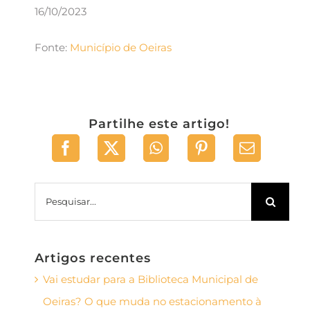
16/10/2023
Fonte:
Município de Oeiras
Partilhe este artigo!
Pesquisar
Artigos recentes
Vai estudar para a Biblioteca Municipal de
Oeiras? O que muda no estacionamento à