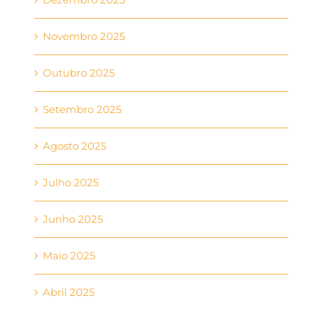
Novembro 2025
Outubro 2025
Setembro 2025
Agosto 2025
Julho 2025
Junho 2025
Maio 2025
Abril 2025