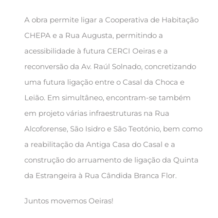
A obra permite ligar a Cooperativa de Habitação
CHEPA e a Rua Augusta, permitindo a
acessibilidade à futura CERCI Oeiras e a
reconversão da Av. Raúl Solnado, concretizando
uma futura ligação entre o Casal da Choca e
Leião. Em simultâneo, encontram-se também
em projeto várias infraestruturas na Rua
Alcoforense, São Isidro e São Teotónio, bem como
a reabilitação da Antiga Casa do Casal e a
construção do arruamento de ligação da Quinta
da Estrangeira à Rua Cândida Branca Flor.
Juntos movemos Oeiras!