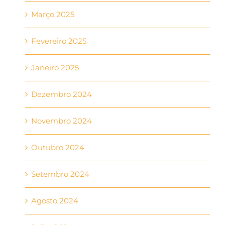
Março 2025
Fevereiro 2025
Janeiro 2025
Dezembro 2024
Novembro 2024
Outubro 2024
Setembro 2024
Agosto 2024