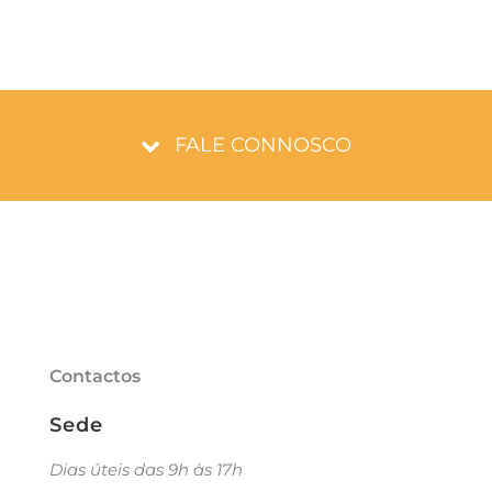
FALE CONNOSCO
Contactos
Sede
Dias úteis das 9h às 17h