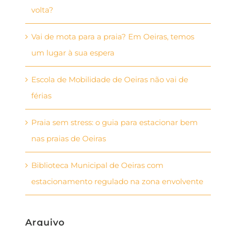
volta?
Vai de mota para a praia? Em Oeiras, temos
um lugar à sua espera
Escola de Mobilidade de Oeiras não vai de
férias
Praia sem stress: o guia para estacionar bem
nas praias de Oeiras
Biblioteca Municipal de Oeiras com
estacionamento regulado na zona envolvente
Arquivo