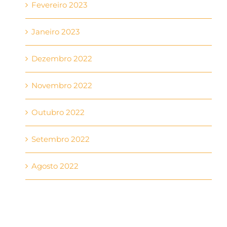
Fevereiro 2023
Janeiro 2023
Dezembro 2022
Novembro 2022
Outubro 2022
Setembro 2022
Agosto 2022