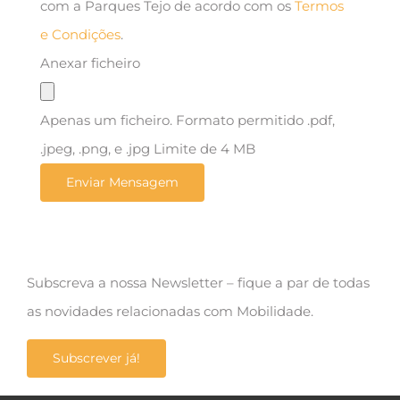
com a Parques Tejo de acordo com os
Termos
e Condições
.
Anexar ficheiro
Apenas um ficheiro. Formato permitido .pdf,
.jpeg, .png, e .jpg Limite de 4 MB
Subscreva a nossa Newsletter – fique a par de todas
as novidades relacionadas com Mobilidade.
Subscrever já!