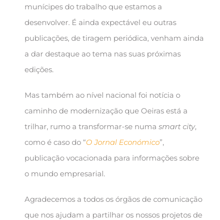
munícipes do trabalho que estamos a
desenvolver. É ainda expectável eu outras
publicações, de tiragem periódica, venham ainda
a dar destaque ao tema nas suas próximas
edições.
Mas também ao nível nacional foi notícia o
caminho de modernização que Oeiras está a
trilhar, rumo a transformar-se numa
smart city
,
como é caso do “
O Jornal Económico
”,
publicação vocacionada para informações sobre
o mundo empresarial.
Agradecemos a todos os órgãos de comunicação
que nos ajudam a partilhar os nossos projetos de