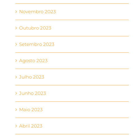
Novembro 2023
Outubro 2023
Setembro 2023
Agosto 2023
Julho 2023
Junho 2023
Maio 2023
Abril 2023