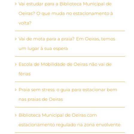
Vai estudar para a Biblioteca Municipal de
Oeiras? O que muda no estacionamento à
volta?
Vai de mota para a praia? Em Oeiras, temos
um lugar à sua espera
Escola de Mobilidade de Oeiras não vai de
férias
Praia sem stress: o guia para estacionar bem
nas praias de Oeiras
Biblioteca Municipal de Oeiras com
estacionamento regulado na zona envolvente