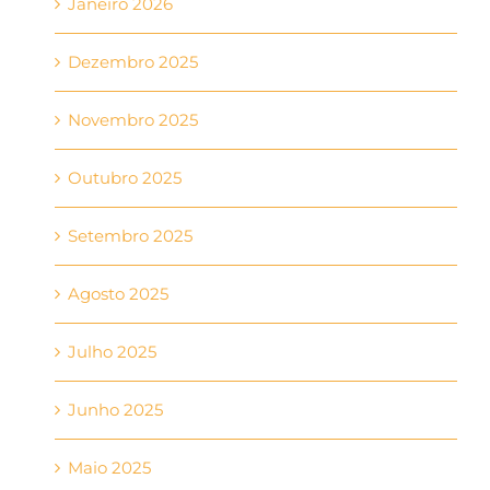
Janeiro 2026
Dezembro 2025
Novembro 2025
Outubro 2025
Setembro 2025
Agosto 2025
Julho 2025
Junho 2025
Maio 2025