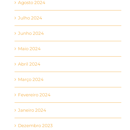
Agosto 2024
Julho 2024
Junho 2024
Maio 2024
Abril 2024
Março 2024
Fevereiro 2024
Janeiro 2024
Dezembro 2023