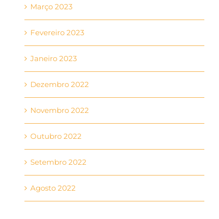
Março 2023
Fevereiro 2023
Janeiro 2023
Dezembro 2022
Novembro 2022
Outubro 2022
Setembro 2022
Agosto 2022