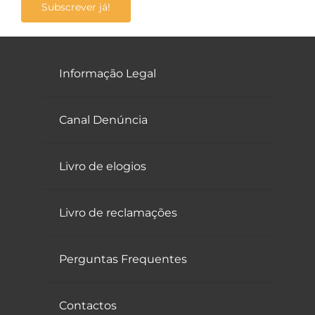
Subscrever já!
Informação Legal
Canal Denúncia
Livro de elogios
Livro de reclamações
Perguntas Frequentes
Contactos