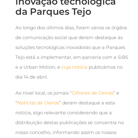
inovação tecnológica
da Parques Tejo
Ao longo dos últimos dias, foram vários os órgãos
de comunicação social que deram destaque às
soluções tecnológicas inovadoras que a Parques
Tejo está a implementar, em parceria com a SIBS
e a Urban Motion, e
cuja notícia
publicámos no
dia 14 de abril.
Ao nível local, os jornais “
Olhares de Oeiras
” e
“
Notícias de Oeiras
” deram destaque a esta
notícia, algo relevante considerando que a
distribuição destas publicações se concentra no
nosso concelho, informando assim os nossos