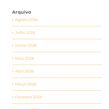
Arquivo
Agosto 2026
Julho 2026
Junho 2026
Maio 2026
Abril 2026
Março 2026
Fevereiro 2026