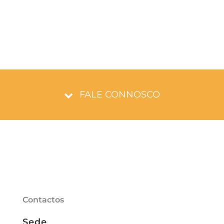
FALE CONNOSCO
Contactos
Sede