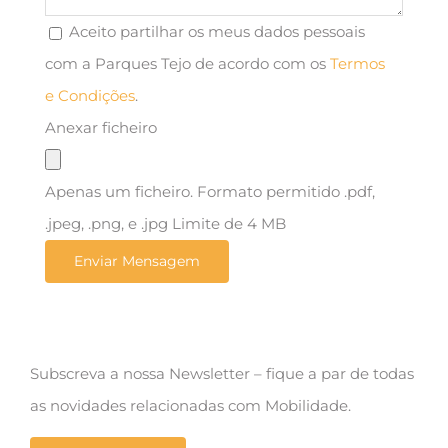
Aceito partilhar os meus dados pessoais
com a Parques Tejo de acordo com os
Termos
e Condições
.
Anexar ficheiro
Apenas um ficheiro. Formato permitido .pdf,
.jpeg, .png, e .jpg Limite de 4 MB
Subscreva a nossa Newsletter – fique a par de todas
as novidades relacionadas com Mobilidade.