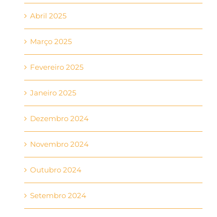
Abril 2025
Março 2025
Fevereiro 2025
Janeiro 2025
Dezembro 2024
Novembro 2024
Outubro 2024
Setembro 2024