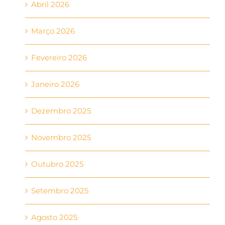
Abril 2026
Março 2026
Fevereiro 2026
Janeiro 2026
Dezembro 2025
Novembro 2025
Outubro 2025
Setembro 2025
Agosto 2025