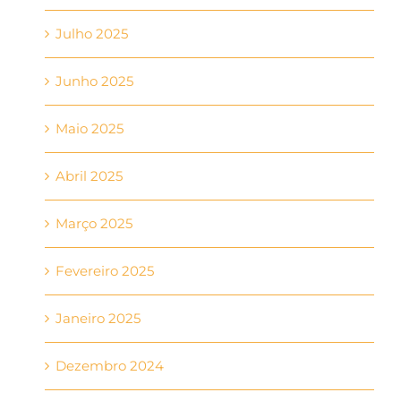
Julho 2025
Junho 2025
Maio 2025
Abril 2025
Março 2025
Fevereiro 2025
Janeiro 2025
Dezembro 2024