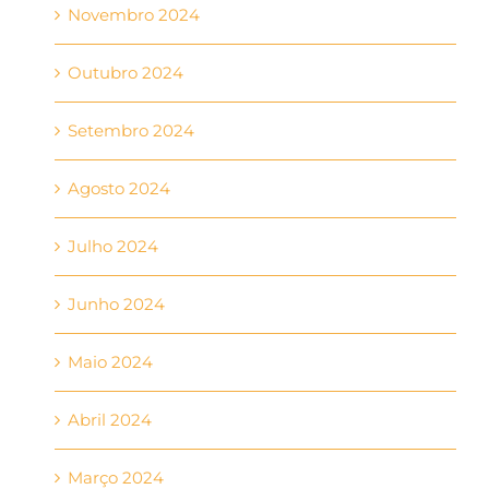
Novembro 2024
Outubro 2024
Setembro 2024
Agosto 2024
Julho 2024
Junho 2024
Maio 2024
Abril 2024
Março 2024