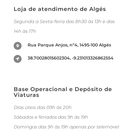
Loja de atendimento de Algés
Segunda a Sexta-feira das 8h30 às 13h e das
14h às 17h
Rua Parque Anjos, nº4, 1495-100 Algés
38.70028015602304, -9.231013326862554
Base Operacional e Depósito de
Viaturas
Dias úteis das 09h às 20h
Sábados e feriados das 9h às 19h
Domingos das 9h às 19h apenas por telemóvel