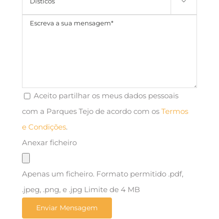

Aceito partilhar os meus dados pessoais
com a Parques Tejo de acordo com os
Termos
e Condições
.
Anexar ficheiro
Apenas um ficheiro. Formato permitido .pdf,
.jpeg, .png, e .jpg Limite de 4 MB