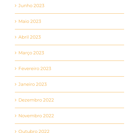
Junho 2023
Maio 2023
Abril 2023
Março 2023
Fevereiro 2023
Janeiro 2023
Dezembro 2022
Novembro 2022
Outubro 2022