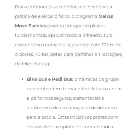
Para contrariar esta tendência e incentivar a
prática de exercício físico, o programa
Oeiras
Move Escolas
assenta em quatro pilares
fundamentais, aproveitando a infraestrutura
existente no município, que conta com 17 km de
ciclovias, 70 bicicletas para partilhar e 11 estações
de
bike sharing
:
Bike Bus e Pedi Bus:
dinâmicas de grupo
que pretendem tornar a bicicleta e o andar
a pé formas seguras, sustentáveis e
autónomas de as crianças se deslocarem
para a escola. Estas iniciativas pretendem
desenvolver o espírito de comunidade e