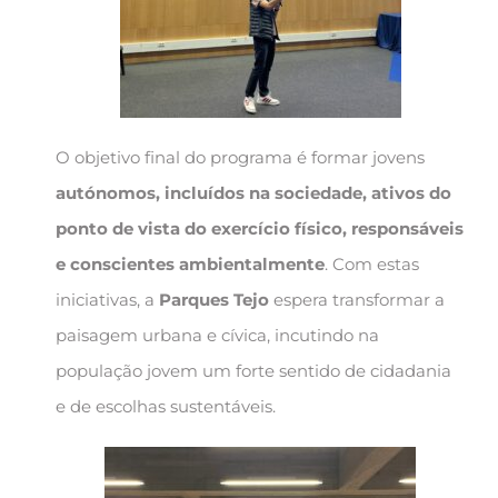
O objetivo final do programa é formar jovens
autónomos, incluídos na sociedade, ativos do
ponto de vista do exercício físico, responsáveis
e conscientes ambientalmente
. Com estas
iniciativas, a
Parques Tejo
espera transformar a
paisagem urbana e cívica, incutindo na
população jovem um forte sentido de cidadania
e de escolhas sustentáveis.