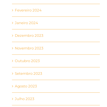
Fevereiro 2024
Janeiro 2024
Dezembro 2023
Novembro 2023
Outubro 2023
Setembro 2023
Agosto 2023
Julho 2023