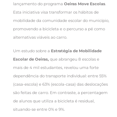
lançamento do programa
Oeiras Move Escolas
.
Esta iniciativa visa transformar os hábitos de
mobilidade da comunidade escolar do município,
promovendo a bicicleta e o percurso a pé como
alternativas viáveis ao carro.
Um estudo sobre a
Estratégia de Mobilidade
Escolar de Oeiras,
que abrangeu 8 escolas e
mais de 4 mil estudantes, revelou uma forte
dependência do transporte individual: entre 55%
(casa-escola) e 63% (escola-casa) das deslocações
são feitas de carro. Em contraste, a percentagem
de alunos que utiliza a bicicleta é residual,
situando-se entre 0% e 9%.