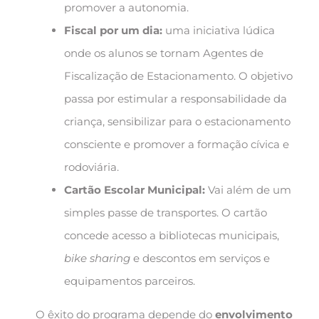
promover a autonomia.
Fiscal por um dia:
uma iniciativa lúdica
onde os alunos se tornam Agentes de
Fiscalização de Estacionamento. O objetivo
passa por estimular a responsabilidade da
criança, sensibilizar para o estacionamento
consciente e promover a formação cívica e
rodoviária.
Cartão Escolar Municipal:
Vai além de um
simples passe de transportes. O cartão
concede acesso a bibliotecas municipais,
bike sharing
e descontos em serviços e
equipamentos parceiros.
O êxito do programa depende do
envolvimento