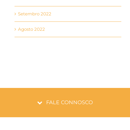
Setembro 2022
Agosto 2022
FALE CONNOSCO