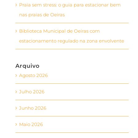
Praia sem stress: o guia para estacionar bem
nas praias de Oeiras
Biblioteca Municipal de Oeiras com
estacionamento regulado na zona envolvente
Arquivo
Agosto 2026
Julho 2026
Junho 2026
Maio 2026