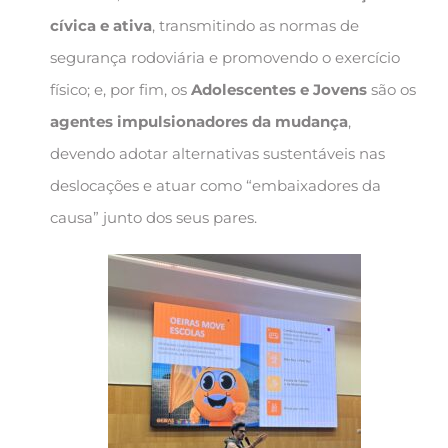
cívica e ativa
, transmitindo as normas de
segurança rodoviária e promovendo o exercício
físico; e, por fim, os
Adolescentes e Jovens
são os
agentes impulsionadores da mudança
,
devendo adotar alternativas sustentáveis nas
deslocações e atuar como “embaixadores da
causa” junto dos seus pares.