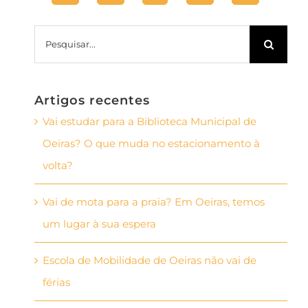
Pesquisar
Artigos recentes
Vai estudar para a Biblioteca Municipal de
Oeiras? O que muda no estacionamento à
volta?
Vai de mota para a praia? Em Oeiras, temos
um lugar à sua espera
Escola de Mobilidade de Oeiras não vai de
férias