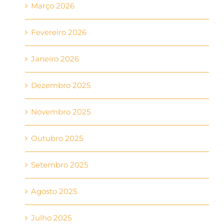
Março 2026
Fevereiro 2026
Janeiro 2026
Dezembro 2025
Novembro 2025
Outubro 2025
Setembro 2025
Agosto 2025
Julho 2025