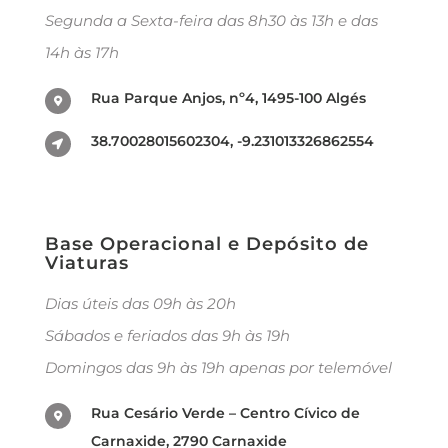
Segunda a Sexta-feira das 8h30 às 13h e das
14h às 17h
Rua Parque Anjos, nº4, 1495-100 Algés
38.70028015602304, -9.231013326862554
Base Operacional e Depósito de
Viaturas
Dias úteis das 09h às 20h
Sábados e feriados das 9h às 19h
Domingos das 9h às 19h apenas por telemóvel
Rua Cesário Verde – Centro Cívico de
Carnaxide, 2790 Carnaxide