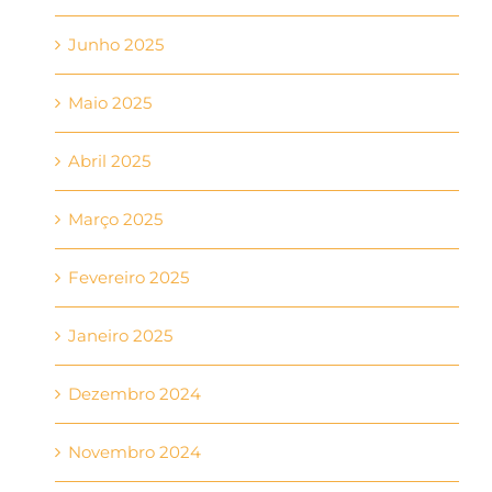
Junho 2025
Maio 2025
Abril 2025
Março 2025
Fevereiro 2025
Janeiro 2025
Dezembro 2024
Novembro 2024