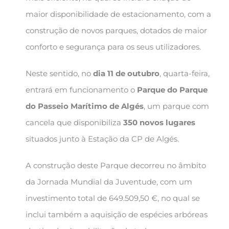
maior disponibilidade de estacionamento, com a
construção de novos parques, dotados de maior
conforto e segurança para os seus utilizadores.
Neste sentido, no
dia 11 de outubro
, quarta-feira,
entrará em funcionamento o
Parque do Parque
do Passeio Marítimo de Algés
, um parque com
cancela que disponibiliza
350 novos lugares
situados junto à Estação da CP de Algés.
A construção deste Parque decorreu no âmbito
da Jornada Mundial da Juventude, com um
investimento total de 649.509,50 €, no qual se
inclui também a aquisição de espécies arbóreas