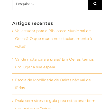
Pesquisar
Artigos recentes
Vai estudar para a Biblioteca Municipal de
Oeiras? O que muda no estacionamento à
volta?
Vai de mota para a praia? Em Oeiras, temos
um lugar à sua espera
Escola de Mobilidade de Oeiras não vai de
férias
Praia sem stress: o guia para estacionar bem
nas praias de Oeiras