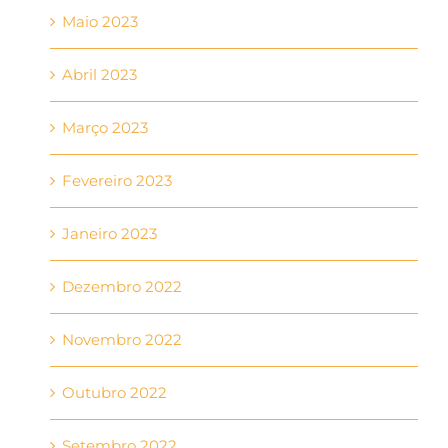
Maio 2023
Abril 2023
Março 2023
Fevereiro 2023
Janeiro 2023
Dezembro 2022
Novembro 2022
Outubro 2022
Setembro 2022