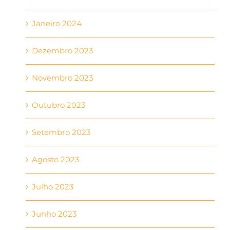
Janeiro 2024
Dezembro 2023
Novembro 2023
Outubro 2023
Setembro 2023
Agosto 2023
Julho 2023
Junho 2023