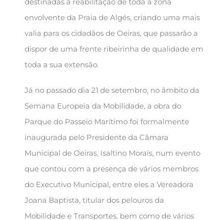
destinadas à reabilitação de toda a zona
envolvente da Praia de Algés, criando uma mais
valia para os cidadãos de Oeiras, que passarão a
dispor de uma frente ribeirinha de qualidade em
toda a sua extensão.
Já no passado dia 21 de setembro, no âmbito da
Semana Europeia da Mobilidade, a obra do
Parque do Passeio Marítimo foi formalmente
inaugurada pelo Presidente da Câmara
Municipal de Oeiras, Isaltino Morais, num evento
que contou com a presença de vários membros
do Executivo Municipal, entre eles a Vereadora
Joana Baptista, titular dos pelouros da
Mobilidade e Transportes, bem como de vários