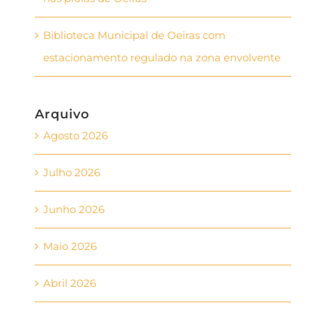
Biblioteca Municipal de Oeiras com
estacionamento regulado na zona envolvente
Arquivo
Agosto 2026
Julho 2026
Junho 2026
Maio 2026
Abril 2026