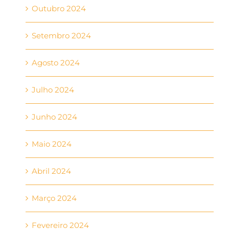
Outubro 2024
Setembro 2024
Agosto 2024
Julho 2024
Junho 2024
Maio 2024
Abril 2024
Março 2024
Fevereiro 2024