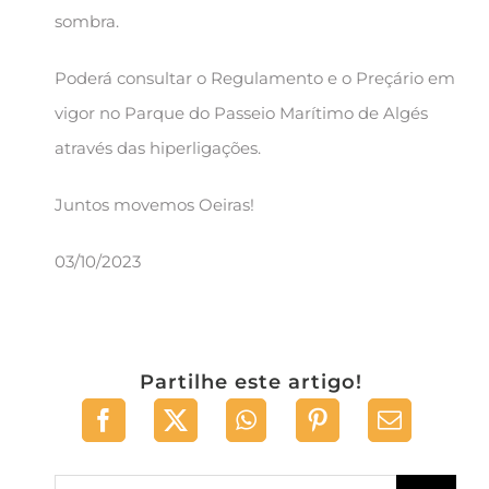
sombra.
Poderá consultar o Regulamento e o Preçário em
vigor no Parque do Passeio Marítimo de Algés
através das hiperligações.
Juntos movemos Oeiras!
03/10/2023
Partilhe este artigo!