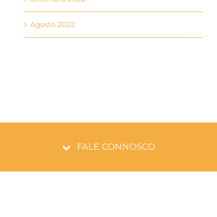
Agosto 2022
FALE CONNOSCO