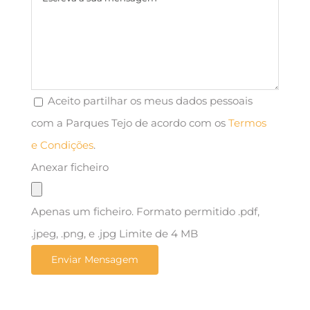
Aceito partilhar os meus dados pessoais
com a Parques Tejo de acordo com os
Termos
e Condições
.
Anexar ficheiro
Apenas um ficheiro. Formato permitido .pdf,
.jpeg, .png, e .jpg Limite de 4 MB