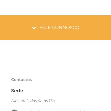
FALE CONNOSCO
Contactos
Sede
Dias úteis das 9h às 17h