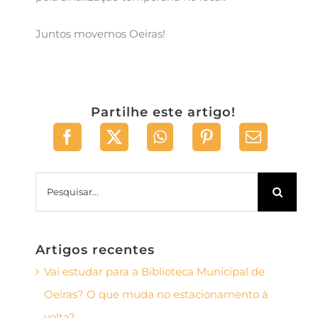
Juntos movemos Oeiras!
Partilhe este artigo!
Pesquisar
Artigos recentes
Vai estudar para a Biblioteca Municipal de
Oeiras? O que muda no estacionamento à
volta?