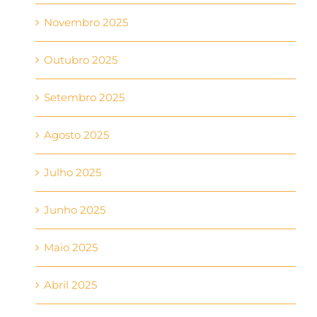
Novembro 2025
Outubro 2025
Setembro 2025
Agosto 2025
Julho 2025
Junho 2025
Maio 2025
Abril 2025