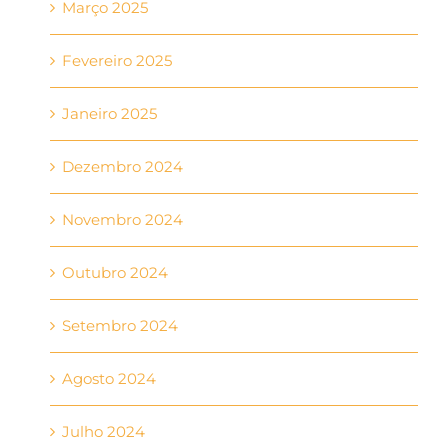
Março 2025
Fevereiro 2025
Janeiro 2025
Dezembro 2024
Novembro 2024
Outubro 2024
Setembro 2024
Agosto 2024
Julho 2024