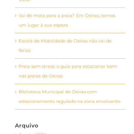
Vai de mota para a praia? Em Oeiras, temos
um lugar à sua espera
Escola de Mobilidade de Oeiras não vai de
férias
Praia sem stress: o guia para estacionar bem
nas praias de Oeiras
Biblioteca Municipal de Oeiras com
estacionamento regulado na zona envolvente
Arquivo