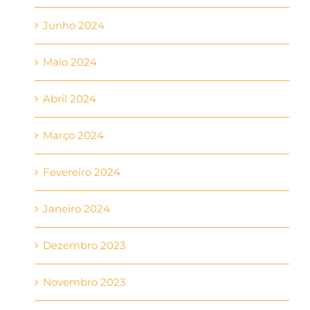
Junho 2024
Maio 2024
Abril 2024
Março 2024
Fevereiro 2024
Janeiro 2024
Dezembro 2023
Novembro 2023