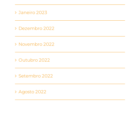
Janeiro 2023
Dezembro 2022
Novembro 2022
Outubro 2022
Setembro 2022
Agosto 2022