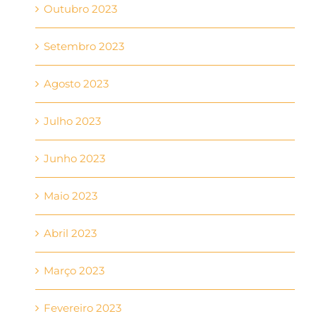
Outubro 2023
Setembro 2023
Agosto 2023
Julho 2023
Junho 2023
Maio 2023
Abril 2023
Março 2023
Fevereiro 2023