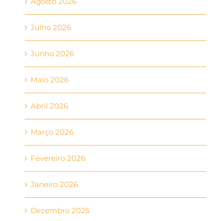
Agosto 2026
Julho 2026
Junho 2026
Maio 2026
Abril 2026
Março 2026
Fevereiro 2026
Janeiro 2026
Dezembro 2025