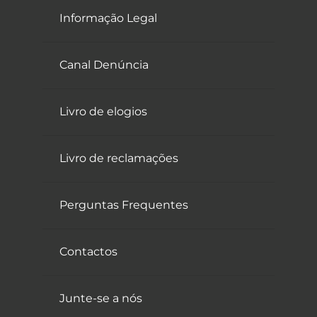
Informação Legal
Canal Denúncia
Livro de elogios
Livro de reclamações
Perguntas Frequentes
Contactos
Junte-se a nós