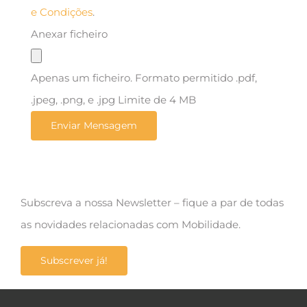
e Condições
.
Anexar ficheiro
Apenas um ficheiro. Formato permitido .pdf,
.jpeg, .png, e .jpg Limite de 4 MB
Subscreva a nossa Newsletter – fique a par de todas
as novidades relacionadas com Mobilidade.
Subscrever já!