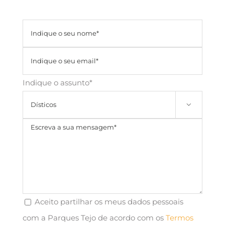
Indique o assunto*

Aceito partilhar os meus dados pessoais
com a Parques Tejo de acordo com os
Termos