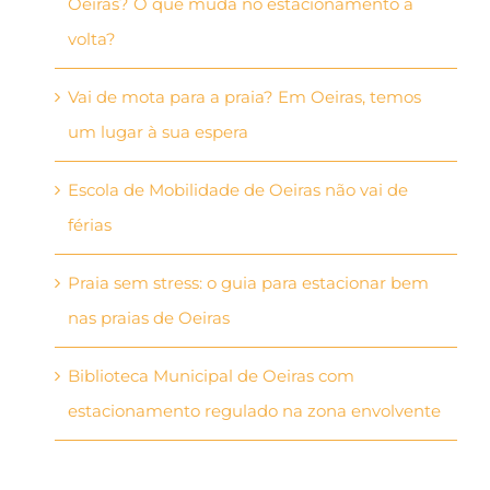
Oeiras? O que muda no estacionamento à
volta?
Vai de mota para a praia? Em Oeiras, temos
um lugar à sua espera
Escola de Mobilidade de Oeiras não vai de
férias
Praia sem stress: o guia para estacionar bem
nas praias de Oeiras
Biblioteca Municipal de Oeiras com
estacionamento regulado na zona envolvente