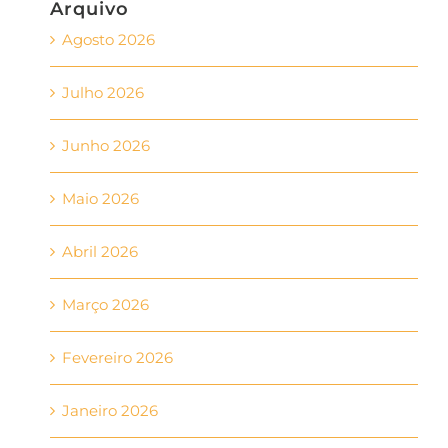
Arquivo
Agosto 2026
Julho 2026
Junho 2026
Maio 2026
Abril 2026
Março 2026
Fevereiro 2026
Janeiro 2026