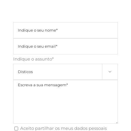
Indique o assunto*

Aceito partilhar os meus dados pessoais