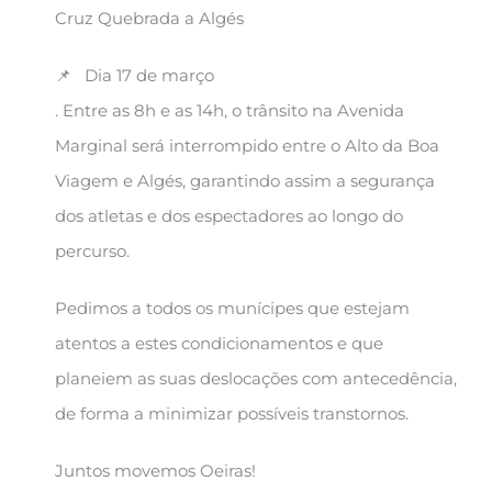
Cruz Quebrada a Algés
📌 Dia 17 de março
. Entre as 8h e as 14h, o trânsito na Avenida
Marginal será interrompido entre o Alto da Boa
Viagem e Algés, garantindo assim a segurança
dos atletas e dos espectadores ao longo do
percurso.
Pedimos a todos os munícipes que estejam
atentos a estes condicionamentos e que
planeiem as suas deslocações com antecedência,
de forma a minimizar possíveis transtornos.
Juntos movemos Oeiras!