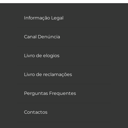
Informação Legal
Canal Denúncia
Livro de elogios
Livro de reclamações
Perguntas Frequentes
Contactos