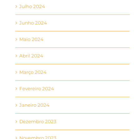
Julho 2024
Junho 2024
Maio 2024
Abril 2024
Março 2024
Fevereiro 2024
Janeiro 2024
Dezembro 2023
Novembro 2023