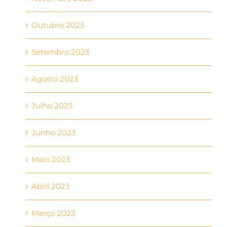
Outubro 2023
Setembro 2023
Agosto 2023
Julho 2023
Junho 2023
Maio 2023
Abril 2023
Março 2023