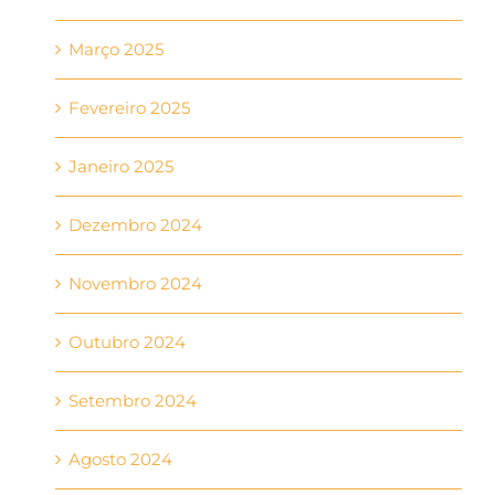
Março 2025
Fevereiro 2025
Janeiro 2025
Dezembro 2024
Novembro 2024
Outubro 2024
Setembro 2024
Agosto 2024