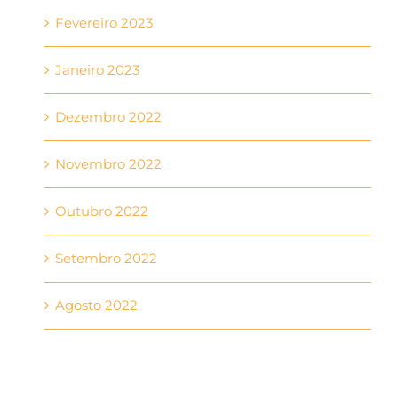
Fevereiro 2023
Janeiro 2023
Dezembro 2022
Novembro 2022
Outubro 2022
Setembro 2022
Agosto 2022