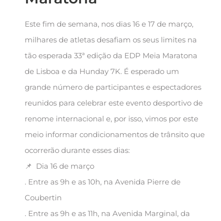
Este fim de semana, nos dias 16 e 17 de março,
milhares de atletas desafiam os seus limites na
tão esperada 33ª edição da EDP Meia Maratona
de Lisboa e da Hunday 7K. É esperado um
grande número de participantes e espectadores
reunidos para celebrar este evento desportivo de
renome internacional e, por isso, vimos por este
meio informar condicionamentos de trânsito que
ocorrerão durante esses dias:
📌 Dia 16 de março
. Entre as 9h e as 10h, na Avenida Pierre de
Coubertin
. Entre as 9h e as 11h, na Avenida Marginal, da