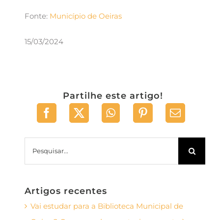
Fonte:
Município de Oeiras
15/03/2024
Partilhe este artigo!
Pesquisar
Artigos recentes
Vai estudar para a Biblioteca Municipal de