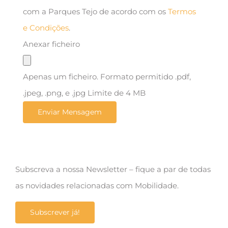
com a Parques Tejo de acordo com os
Termos
e Condições
.
Anexar ficheiro
Apenas um ficheiro. Formato permitido .pdf,
.jpeg, .png, e .jpg Limite de 4 MB
Subscreva a nossa Newsletter – fique a par de todas
as novidades relacionadas com Mobilidade.
Subscrever já!