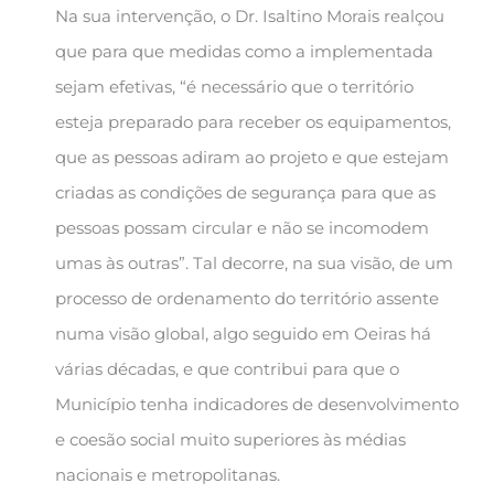
Na sua intervenção, o Dr. Isaltino Morais realçou
que para que medidas como a implementada
sejam efetivas, “é necessário que o território
esteja preparado para receber os equipamentos,
que as pessoas adiram ao projeto e que estejam
criadas as condições de segurança para que as
pessoas possam circular e não se incomodem
umas às outras”. Tal decorre, na sua visão, de um
processo de ordenamento do território assente
numa visão global, algo seguido em Oeiras há
várias décadas, e que contribui para que o
Município tenha indicadores de desenvolvimento
e coesão social muito superiores às médias
nacionais e metropolitanas.