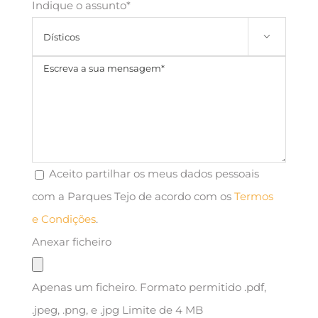
Indique o assunto*

Aceito partilhar os meus dados pessoais
com a Parques Tejo de acordo com os
Termos
e Condições
.
Anexar ficheiro
Apenas um ficheiro. Formato permitido .pdf,
.jpeg, .png, e .jpg Limite de 4 MB