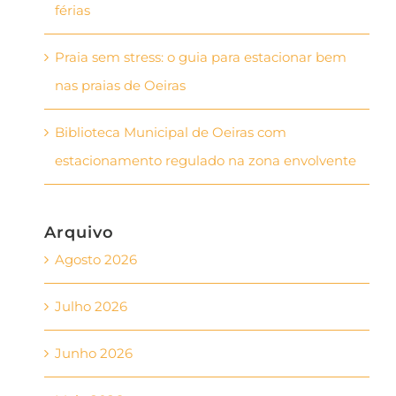
férias
Praia sem stress: o guia para estacionar bem
nas praias de Oeiras
Biblioteca Municipal de Oeiras com
estacionamento regulado na zona envolvente
Arquivo
Agosto 2026
Julho 2026
Junho 2026