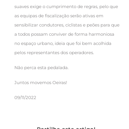
suaves exige o cumprimento de regras, pelo que
as equipas de fiscalização serão ativas em
sensibilizar condutores, ciclistas e peões para que
a todos possam conviver de forma harmoniosa
no espaço urbano, ideia que foi bem acolhida
pelos representantes dos operadores.
Não perca esta pedalada.
Juntos movemos Oeiras!
09/11/2022