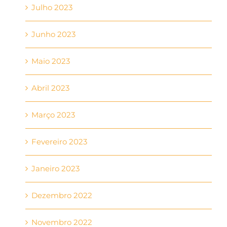
Julho 2023
Junho 2023
Maio 2023
Abril 2023
Março 2023
Fevereiro 2023
Janeiro 2023
Dezembro 2022
Novembro 2022