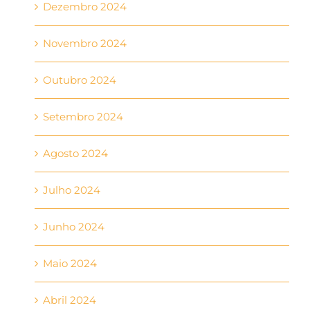
Dezembro 2024
Novembro 2024
Outubro 2024
Setembro 2024
Agosto 2024
Julho 2024
Junho 2024
Maio 2024
Abril 2024