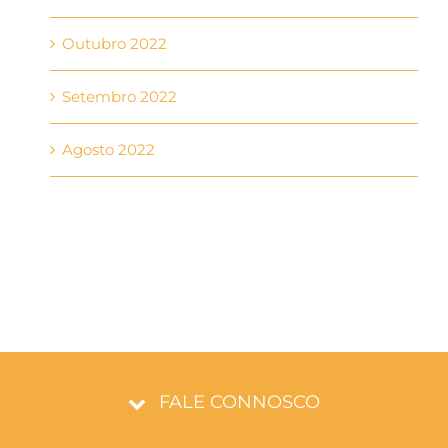
Outubro 2022
Setembro 2022
Agosto 2022
FALE CONNOSCO