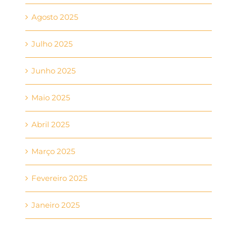
Agosto 2025
Julho 2025
Junho 2025
Maio 2025
Abril 2025
Março 2025
Fevereiro 2025
Janeiro 2025