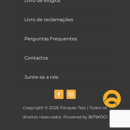
Livro de elogios
Livro de reclamações
Perguntas Frequentes
Contactos
Junte-se a nós
Copyright © 2026 Parques Tejo | Todos os
direitos reservados. Powered by
BITWOCI