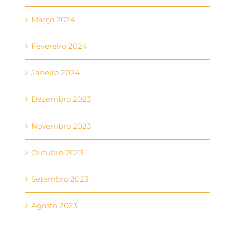
Março 2024
Fevereiro 2024
Janeiro 2024
Dezembro 2023
Novembro 2023
Outubro 2023
Setembro 2023
Agosto 2023