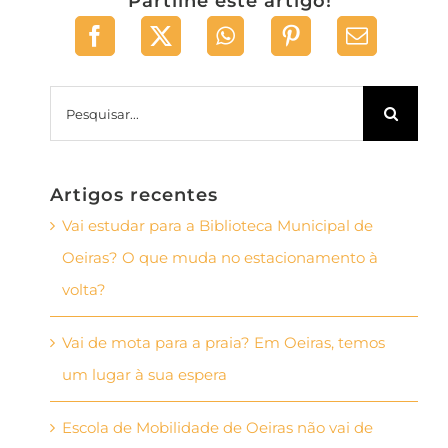
Partilhe este artigo!
Pesquisar
Artigos recentes
Vai estudar para a Biblioteca Municipal de
Oeiras? O que muda no estacionamento à
volta?
Vai de mota para a praia? Em Oeiras, temos
um lugar à sua espera
Escola de Mobilidade de Oeiras não vai de