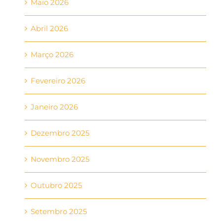
Maio 2026
Abril 2026
Março 2026
Fevereiro 2026
Janeiro 2026
Dezembro 2025
Novembro 2025
Outubro 2025
Setembro 2025