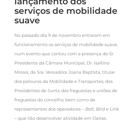
lançamento dos
serviços de mobilidade
suave
No passado dia 9 de novembro entraram em
funcionamento os serviços de mobilidade suave,
num evento que contou com a presença do Sr.
Presidente da Câmara Municipal, Dr. Isaltino
Morais, da Sra. Vereadora Joana Baptista, titular
dos pelouros da Mobilidade e Transportes; dos
Presidentes de Junta das freguesias e uniões de
freguesias do concelho; bem como de
representantes dos operadores –
Bolt, Bird e Link
– que irão desenvolver atividade em Oeiras.