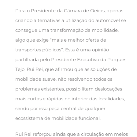
Para o Presidente da Câmara de Oeiras, apenas
criando alternativas à utilização do automóvel se
consegue uma transformação da mobilidade,
algo que exige “mais e melhor oferta de
transportes públicos”. Esta é uma opinião
partilhada pelo Presidente Executivo da Parques
Tejo, Rui Rei, que afirmou que as soluções de
mobilidade suave, não resolvendo todos os
problemas existentes, possibilitam deslocações
mais curtas e rápidas no interior das localidades,
sendo por isso peça central de qualquer
ecossistema de mobilidade funcional.
Rui Rei reforçou ainda que a circulação em meios