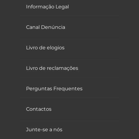
Informação Legal
Canal Denúncia
Livro de elogios
Livro de reclamações
Perguntas Frequentes
Contactos
Junte-se a nós