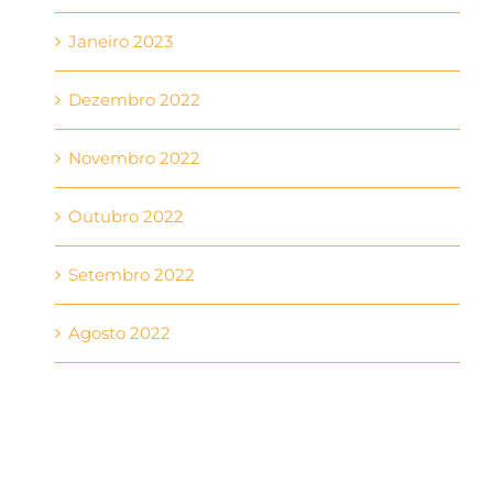
Janeiro 2023
Dezembro 2022
Novembro 2022
Outubro 2022
Setembro 2022
Agosto 2022