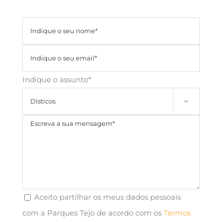
Indique o assunto*

Aceito partilhar os meus dados pessoais
com a Parques Tejo de acordo com os
Termos