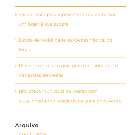
Vai de mota para a praia? Em Oeiras, temos
um lugar à sua espera
Escola de Mobilidade de Oeiras não vai de
férias
Praia sem stress: o guia para estacionar bem
nas praias de Oeiras
Biblioteca Municipal de Oeiras com
estacionamento regulado na zona envolvente
Arquivo
Agosto 2026