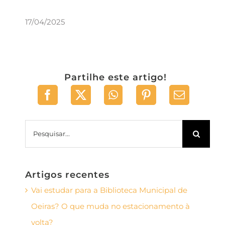
17/04/2025
Partilhe este artigo!
Pesquisar
Artigos recentes
Vai estudar para a Biblioteca Municipal de
Oeiras? O que muda no estacionamento à
volta?