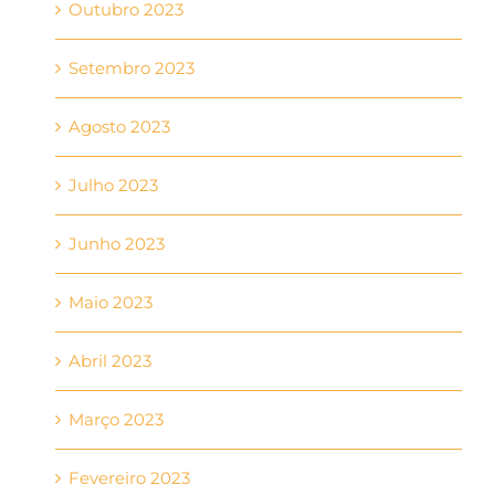
Outubro 2023
Setembro 2023
Agosto 2023
Julho 2023
Junho 2023
Maio 2023
Abril 2023
Março 2023
Fevereiro 2023