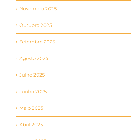
Novembro 2025
Outubro 2025
Setembro 2025
Agosto 2025
Julho 2025
Junho 2025
Maio 2025
Abril 2025