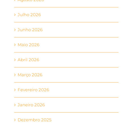
Julho 2026
Junho 2026
Maio 2026
Abril 2026
Março 2026
Fevereiro 2026
Janeiro 2026
Dezembro 2025