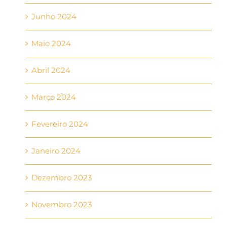
Junho 2024
Maio 2024
Abril 2024
Março 2024
Fevereiro 2024
Janeiro 2024
Dezembro 2023
Novembro 2023