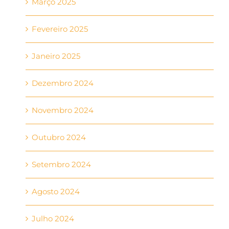
Março 2025
Fevereiro 2025
Janeiro 2025
Dezembro 2024
Novembro 2024
Outubro 2024
Setembro 2024
Agosto 2024
Julho 2024