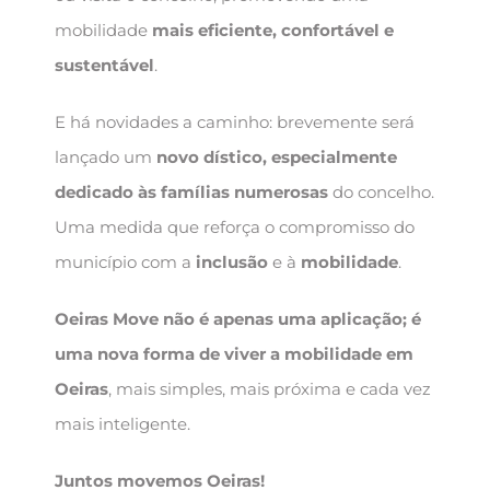
mobilidade
mais eficiente, confortável e
sustentável
.
E há novidades a caminho: brevemente será
lançado um
novo dístico, especialmente
dedicado às famílias numerosas
do concelho.
Uma medida que reforça o compromisso do
município com a
inclusão
e à
mobilidade
.
Oeiras Move não é apenas uma aplicação; é
uma nova forma de viver a mobilidade em
Oeiras
, mais simples, mais próxima e cada vez
mais inteligente.
Juntos movemos Oeiras!