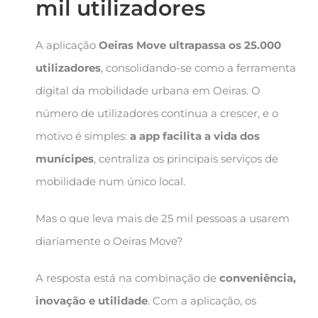
mil utilizadores
A aplicação
Oeiras Move ultrapassa os 25.000
utilizadores
, consolidando-se como a ferramenta
digital da mobilidade urbana em Oeiras. O
número de utilizadores continua a crescer, e o
motivo é simples:
a app facilita a vida dos
munícipes
, centraliza os principais serviços de
mobilidade num único local.
Mas o que leva mais de 25 mil pessoas a usarem
diariamente o Oeiras Move?
A resposta está na combinação de
conveniência,
inovação e utilidade
. Com a aplicação, os