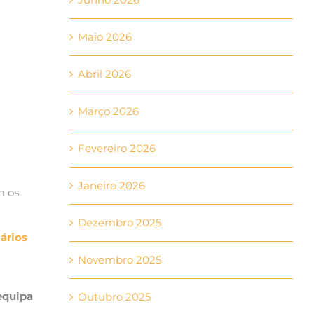
Maio 2026
Abril 2026
Março 2026
Fevereiro 2026
Janeiro 2026
m os
Dezembro 2025
ários
Novembro 2025
equipa
Outubro 2025