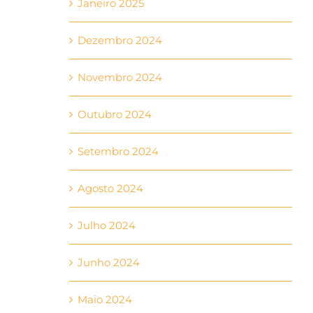
Janeiro 2025
Dezembro 2024
Novembro 2024
Outubro 2024
Setembro 2024
Agosto 2024
Julho 2024
Junho 2024
Maio 2024