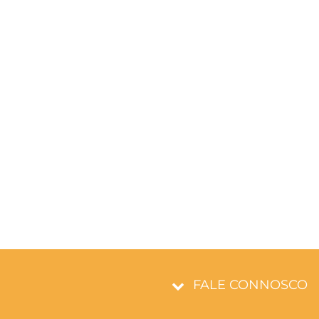
FALE CONNOSCO