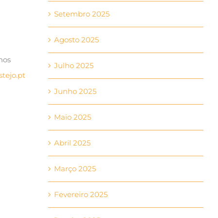
Setembro 2025
Agosto 2025
nos
Julho 2025
tejo.pt
Junho 2025
Maio 2025
Abril 2025
Março 2025
Fevereiro 2025