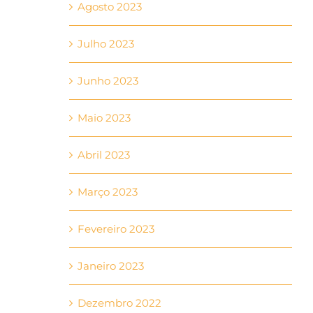
Agosto 2023
Julho 2023
Junho 2023
Maio 2023
Abril 2023
Março 2023
Fevereiro 2023
Janeiro 2023
Dezembro 2022