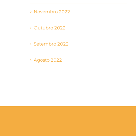
Novembro 2022
Outubro 2022
Setembro 2022
Agosto 2022