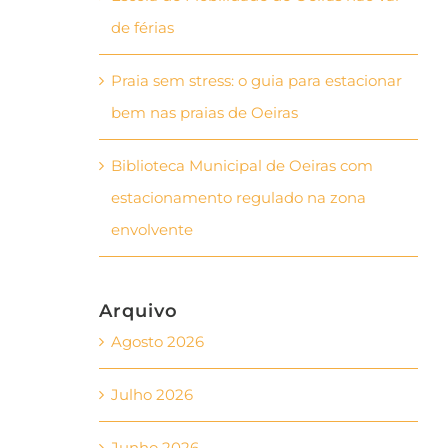
de férias
Praia sem stress: o guia para estacionar
bem nas praias de Oeiras
Biblioteca Municipal de Oeiras com
estacionamento regulado na zona
envolvente
Arquivo
Agosto 2026
Julho 2026
Junho 2026