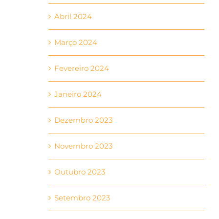
Abril 2024
Março 2024
Fevereiro 2024
Janeiro 2024
Dezembro 2023
Novembro 2023
Outubro 2023
Setembro 2023