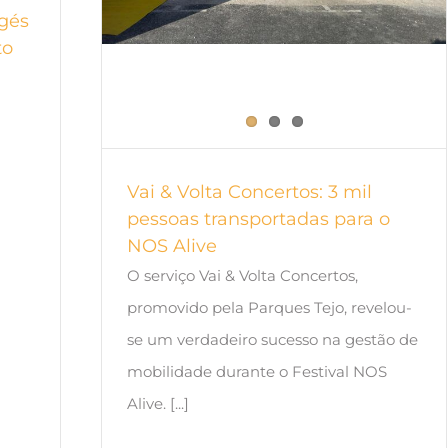
lgés
to
Vai & Volta Concertos: 3 mil
pessoas transportadas para o
NOS Alive
O serviço Vai & Volta Concertos,
promovido pela Parques Tejo, revelou-
se um verdadeiro sucesso na gestão de
mobilidade durante o Festival NOS
Alive. [...]