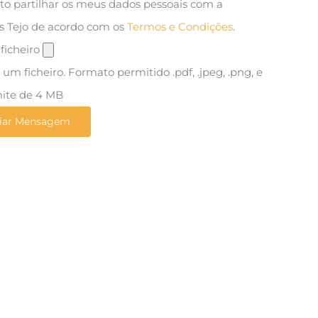
to partilhar os meus dados pessoais com a
s Tejo de acordo com os
Termos e Condições
.
ficheiro
um ficheiro. Formato permitido .pdf, .jpeg, .png, e
mite de 4 MB