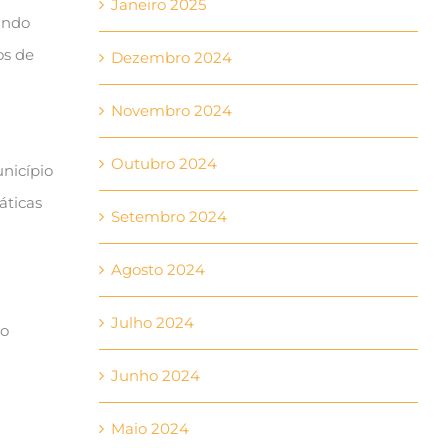
Janeiro 2025
ando
os de
Dezembro 2024
Novembro 2024
Outubro 2024
nicípio
áticas
Setembro 2024
Agosto 2024
Julho 2024
do
Junho 2024
Maio 2024