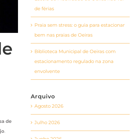
de férias
Praia sem stress: o guia para estacionar
bem nas praias de Oeiras
de
Biblioteca Municipal de Oeiras com
estacionamento regulado na zona
envolvente
Arquivo
Agosto 2026
sa de
Julho 2026
jo
.
Junho 2026