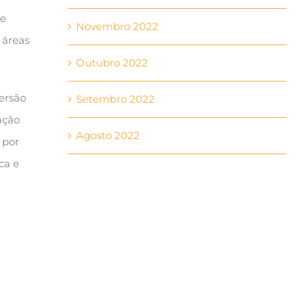
de
Novembro 2022
 áreas
Outubro 2022
ersão
Setembro 2022
ação
Agosto 2022
 por
ca e