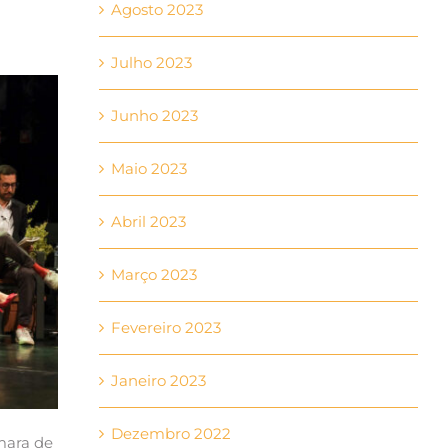
Agosto 2023
Julho 2023
Junho 2023
Maio 2023
Abril 2023
Março 2023
Fevereiro 2023
Janeiro 2023
Dezembro 2022
âmara de