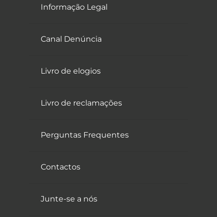
Informação Legal
Canal Denúncia
Livro de elogios
Livro de reclamações
Perguntas Frequentes
Contactos
Junte-se a nós