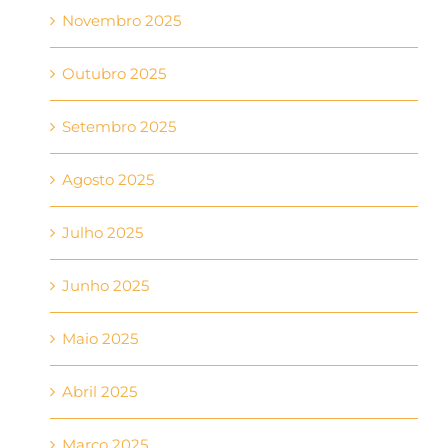
Novembro 2025
Outubro 2025
Setembro 2025
Agosto 2025
Julho 2025
Junho 2025
Maio 2025
Abril 2025
Março 2025