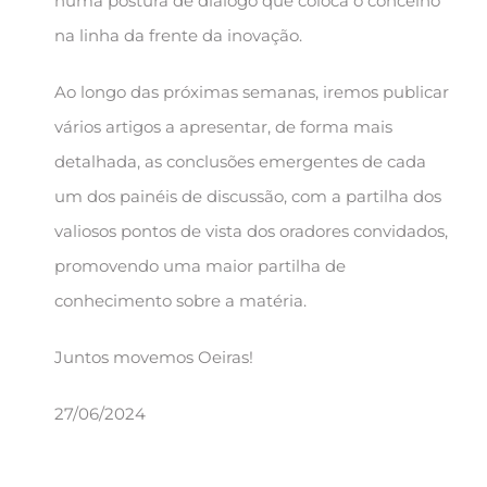
numa postura de diálogo que coloca o concelho
na linha da frente da inovação.
Ao longo das próximas semanas, iremos publicar
vários artigos a apresentar, de forma mais
detalhada, as conclusões emergentes de cada
um dos painéis de discussão, com a partilha dos
valiosos pontos de vista dos oradores convidados,
promovendo uma maior partilha de
conhecimento sobre a matéria.
Juntos movemos Oeiras!
27/06/2024