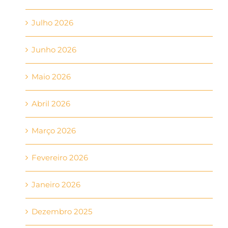
Julho 2026
Junho 2026
Maio 2026
Abril 2026
Março 2026
Fevereiro 2026
Janeiro 2026
Dezembro 2025