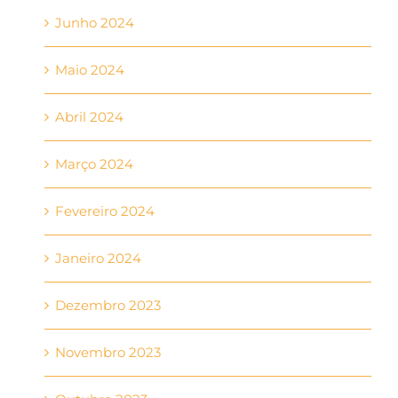
Junho 2024
Maio 2024
Abril 2024
Março 2024
Fevereiro 2024
Janeiro 2024
Dezembro 2023
Novembro 2023