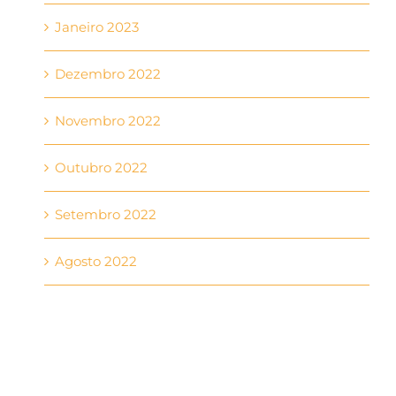
Janeiro 2023
Dezembro 2022
Novembro 2022
Outubro 2022
Setembro 2022
Agosto 2022