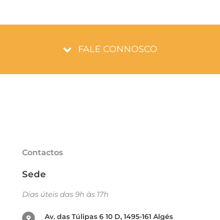
FALE CONNOSCO
Contactos
Sede
Dias úteis das 9h às 17h
Av. das Túlipas 6 10 D, 1495-161 Algés