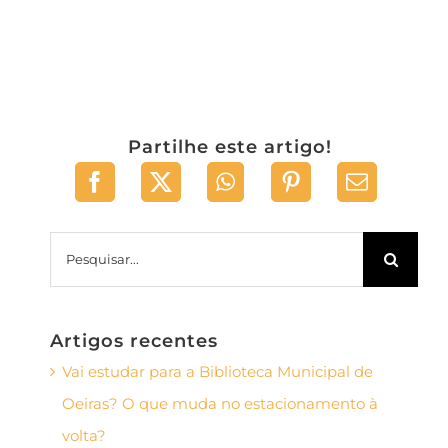
Partilhe este artigo!
Pesquisar
Artigos recentes
Vai estudar para a Biblioteca Municipal de
Oeiras? O que muda no estacionamento à
volta?