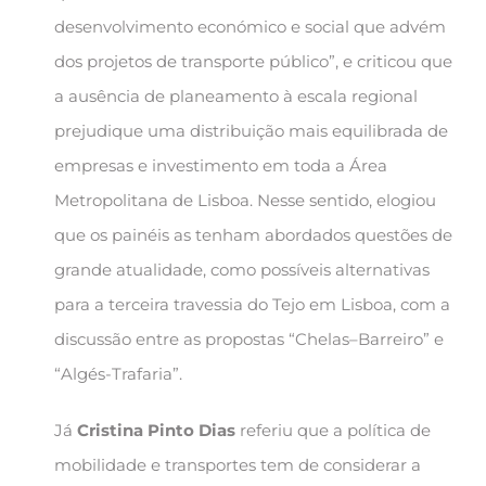
desenvolvimento económico e social que advém
dos projetos de transporte público”, e criticou que
a ausência de planeamento à escala regional
prejudique uma distribuição mais equilibrada de
empresas e investimento em toda a Área
Metropolitana de Lisboa. Nesse sentido, elogiou
que os painéis as tenham abordados questões de
grande atualidade, como possíveis alternativas
para a terceira travessia do Tejo em Lisboa, com a
discussão entre as propostas “Chelas–Barreiro” e
“Algés-Trafaria”.
Já
Cristina Pinto Dias
referiu que a política de
mobilidade e transportes tem de considerar a