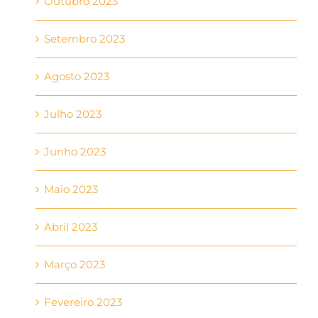
Outubro 2023
Setembro 2023
Agosto 2023
Julho 2023
Junho 2023
Maio 2023
Abril 2023
Março 2023
Fevereiro 2023