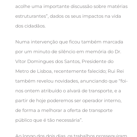
acolhe uma importante discussão sobre matérias
estruturantes”, dados os seus impactos na vida
dos cidadãos.
Numa intervenção que ficou também marcada
por um minuto de silêncio em memória do Dr.
Vítor Domingues dos Santos, Presidente do
Metro de Lisboa, recentemente falecido; Rui Rei
também revelou novidades, anunciando que “foi-
nos ontem atribuído o alvará de transporte, e a
partir de hoje poderemos ser operador interno,
de forma a melhorar a oferta de transporte
público que é tão necessária”.
Ao longo dos dois dias, os trabalhos prosseguiram