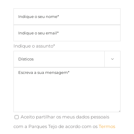
Indique o assunto*

Aceito partilhar os meus dados pessoais
com a Parques Tejo de acordo com os
Termos