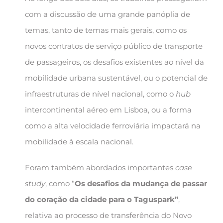
com a discussão de uma grande panóplia de
temas, tanto de temas mais gerais, como os
novos contratos de serviço público de transporte
de passageiros, os desafios existentes ao nível da
mobilidade urbana sustentável, ou o potencial de
infraestruturas de nível nacional, como o
hub
intercontinental aéreo em Lisboa, ou a forma
como a alta velocidade ferroviária impactará na
mobilidade à escala nacional.
Foram também abordados importantes
case
study
, como “
Os desafios da mudança de passar
do coração da cidade para o Taguspark”
,
relativa ao processo de transferência do Novo