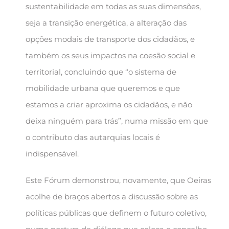
sustentabilidade em todas as suas dimensões,
seja a transição energética, a alteração das
opções modais de transporte dos cidadãos, e
também os seus impactos na coesão social e
territorial, concluindo que “o sistema de
mobilidade urbana que queremos e que
estamos a criar aproxima os cidadãos, e não
deixa ninguém para trás”, numa missão em que
o contributo das autarquias locais é
indispensável.
Este Fórum demonstrou, novamente, que Oeiras
acolhe de braços abertos a discussão sobre as
políticas públicas que definem o futuro coletivo,