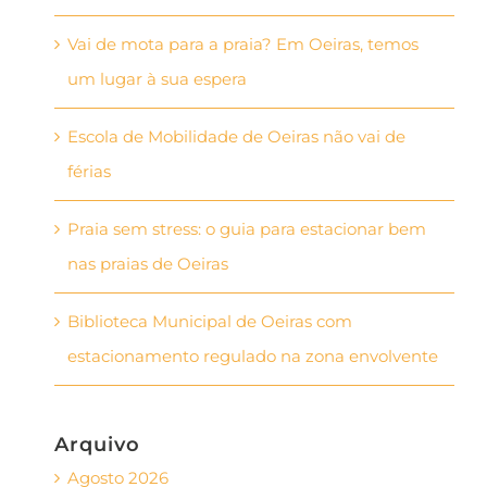
Vai de mota para a praia? Em Oeiras, temos
um lugar à sua espera
Escola de Mobilidade de Oeiras não vai de
férias
Praia sem stress: o guia para estacionar bem
nas praias de Oeiras
Biblioteca Municipal de Oeiras com
estacionamento regulado na zona envolvente
Arquivo
Agosto 2026